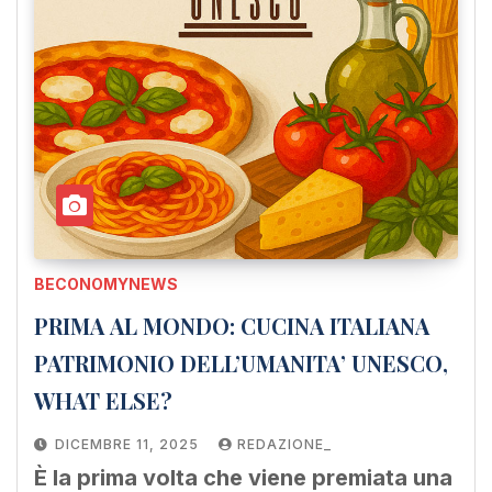
BECONOMYNEWS
PRIMA AL MONDO: CUCINA ITALIANA
PATRIMONIO DELL’UMANITA’ UNESCO,
WHAT ELSE?
DICEMBRE 11, 2025
REDAZIONE_
È la prima volta che viene premiata una