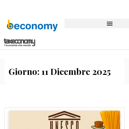
Giorno:
11 Dicembre 2025