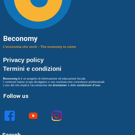
Beconomy
L’economia che verrà – The economy to come
Privacy policy
Termini e condizioni
Beconomy.it
è un progetto di informazione ed educazione fiscale.
I contenuti hanno scopo divulgativo e non sostituiscono consulenze professionali.
L’uso del sito implica l’accettazione del
disclaimer
e delle
condizioni d’uso
.
Follow us
Search