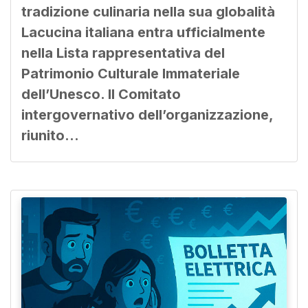
tradizione culinaria nella sua globalità
Lacucina italiana entra ufficialmente
nella Lista rappresentativa del
Patrimonio Culturale Immateriale
dell’Unesco. Il Comitato
intergovernativo dell’organizzazione,
riunito…