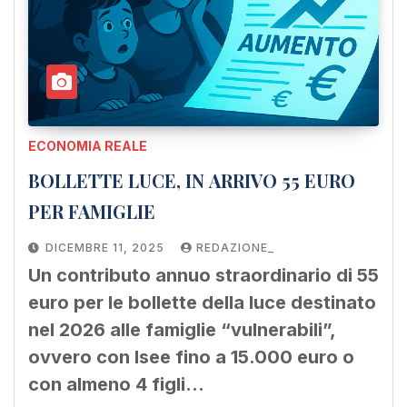
ECONOMIA REALE
BOLLETTE LUCE, IN ARRIVO 55 EURO
PER FAMIGLIE
DICEMBRE 11, 2025
REDAZIONE_
Un contributo annuo straordinario di 55
euro per le bollette della luce destinato
nel 2026 alle famiglie “vulnerabili”,
ovvero con Isee fino a 15.000 euro o
con almeno 4 figli…