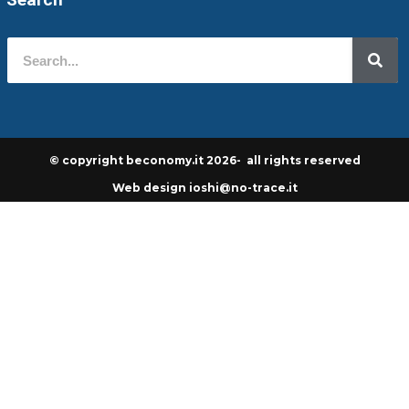
© copyright beconomy.it 2026- all rights reserved
Web design ioshi@no-trace.it