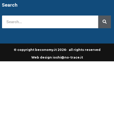
Search
© copyright beconomy.it 2026- all rights reserved
Web design ioshi@no-trace.it