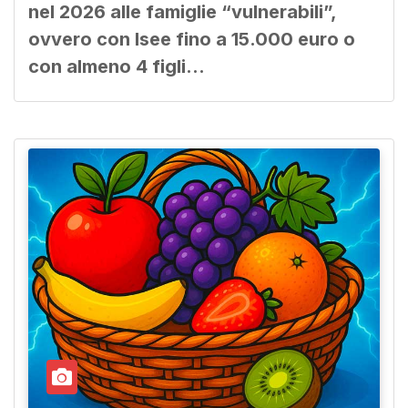
nel 2026 alle famiglie “vulnerabili”,
ovvero con Isee fino a 15.000 euro o
con almeno 4 figli…