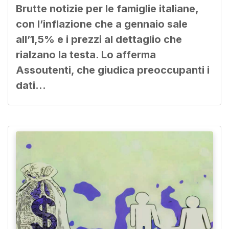
Brutte notizie per le famiglie italiane,
con l’inflazione che a gennaio sale
all’1,5% e i prezzi al dettaglio che
rialzano la testa. Lo afferma
Assoutenti, che giudica preoccupanti i
dati…