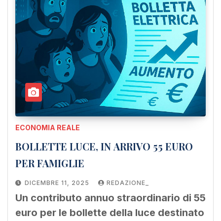
ECONOMIA REALE
BOLLETTE LUCE, IN ARRIVO 55 EURO
PER FAMIGLIE
DICEMBRE 11, 2025
REDAZIONE_
Un contributo annuo straordinario di 55
euro per le bollette della luce destinato