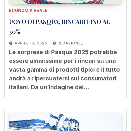
ECONOMIA REALE
UOVO DI PASQUA, RINCARI FINO AL
30%
APRILE 16, 2025
REDAZIONE_
Le sorprese di Pasqua 2025 potrebbe
essere amarissime per i rincari su una
vasta gamma di prodotti tipici e il tutto
andrà a ripercuotersi sui consumatori
italiani. Da un’indagine del…