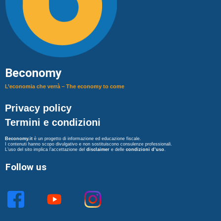
Beconomy
L’economia che verrà – The economy to come
Privacy policy
Termini e condizioni
Beconomy.it
è un progetto di informazione ed educazione fiscale.
I contenuti hanno scopo divulgativo e non sostituiscono consulenze professionali.
L’uso del sito implica l’accettazione del
disclaimer
e delle
condizioni d’uso
.
Follow us