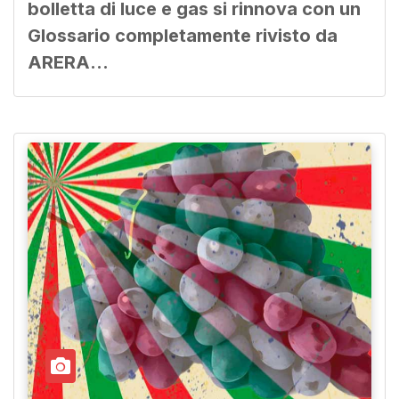
bolletta di luce e gas si rinnova con un
Glossario completamente rivisto da
ARERA…