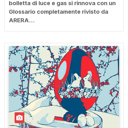
bolletta di luce e gas si rinnova con un
Glossario completamente rivisto da
ARERA…