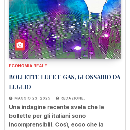
ECONOMIA REALE
BOLLETTE LUCE E GAS, GLOSSARIO DA
LUGLIO
MAGGIO 23, 2025
REDAZIONE_
Una indagine recente svela che le
bollette per gli italiani sono
incomprensibili. Così, ecco che la