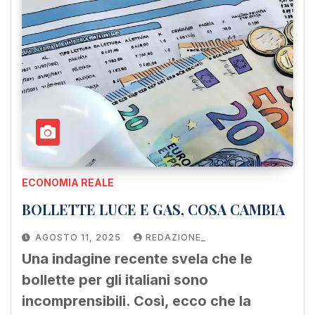
ECONOMIA REALE
BOLLETTE LUCE E GAS, COSA CAMBIA
AGOSTO 11, 2025
REDAZIONE_
Una indagine recente svela che le
bollette per gli italiani sono
incomprensibili. Così, ecco che la