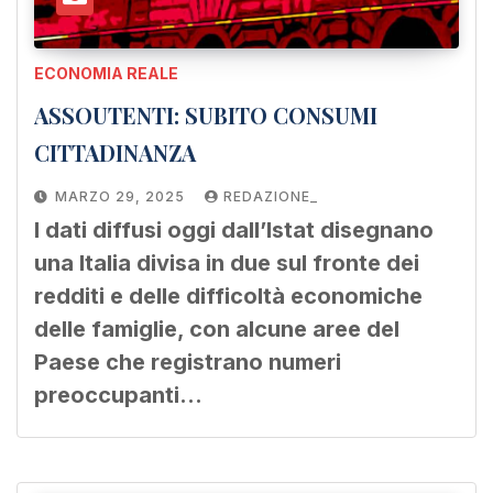
ECONOMIA REALE
ASSOUTENTI: SUBITO CONSUMI
CITTADINANZA
MARZO 29, 2025
REDAZIONE_
I dati diffusi oggi dall’Istat disegnano
una Italia divisa in due sul fronte dei
redditi e delle difficoltà economiche
delle famiglie, con alcune aree del
Paese che registrano numeri
preoccupanti…