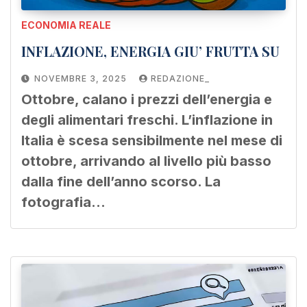
ECONOMIA REALE
INFLAZIONE, ENERGIA GIU’ FRUTTA SU
NOVEMBRE 3, 2025
REDAZIONE_
Ottobre, calano i prezzi dell’energia e
degli alimentari freschi. L’inflazione in
Italia è scesa sensibilmente nel mese di
ottobre, arrivando al livello più basso
dalla fine dell’anno scorso. La
fotografia…