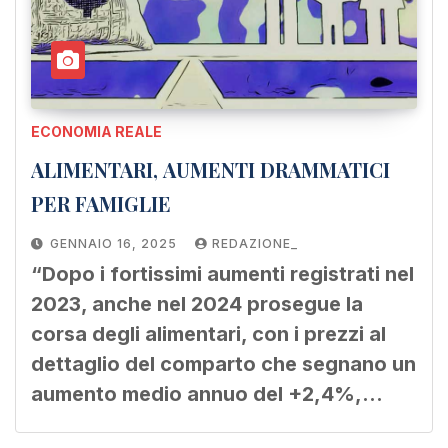
ECONOMIA REALE
ALIMENTARI, AUMENTI DRAMMATICI
PER FAMIGLIE
GENNAIO 16, 2025
REDAZIONE_
“Dopo i fortissimi aumenti registrati nel
2023, anche nel 2024 prosegue la
corsa degli alimentari, con i prezzi al
dettaglio del comparto che segnano un
aumento medio annuo del +2,4%,…