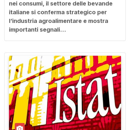
nei consumi, il settore delle bevande
italiane si conferma strategico per
l’industria agroalimentare e mostra
importanti segnali…