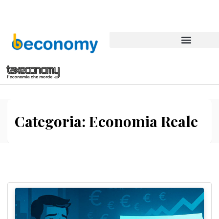
Categoria:
Economia Reale