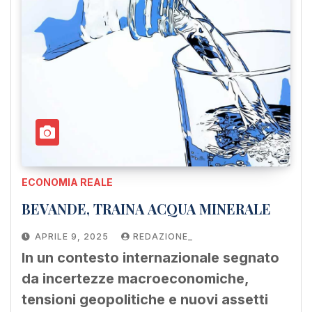
ECONOMIA REALE
BEVANDE, TRAINA ACQUA MINERALE
APRILE 9, 2025
REDAZIONE_
In un contesto internazionale segnato
da incertezze macroeconomiche,
tensioni geopolitiche e nuovi assetti