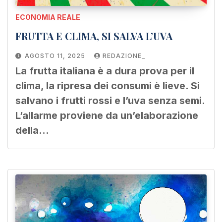
ECONOMIA REALE
FRUTTA E CLIMA, SI SALVA L’UVA
AGOSTO 11, 2025
REDAZIONE_
La frutta italiana è a dura prova per il
clima, la ripresa dei consumi è lieve. Si
salvano i frutti rossi e l’uva senza semi.
L’allarme proviene da un’elaborazione
della…