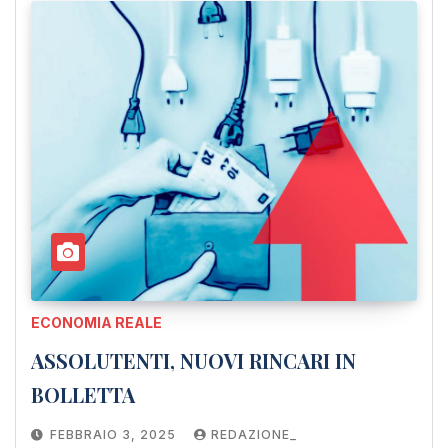
ECONOMIA REALE
ASSOLUTENTI, NUOVI RINCARI IN
BOLLETTA
FEBBRAIO 3, 2025
REDAZIONE_