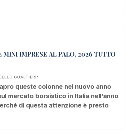
 MINI IMPRESE AL PALO, 2026 TUTTO
ELLO GUALTIERI*
apro queste colonne nel nuovo anno
sul mercato borsistico in Italia nell’anno
erché di questa attenzione è presto