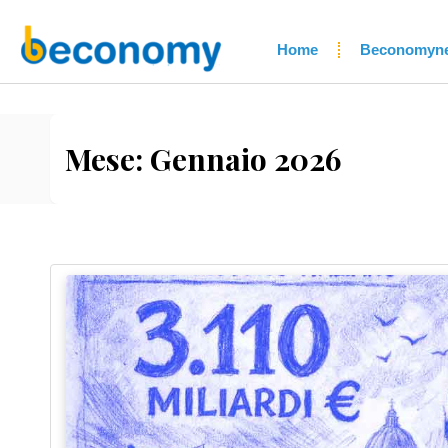
Home
Beconomyn
Mese:
Gennaio 2026