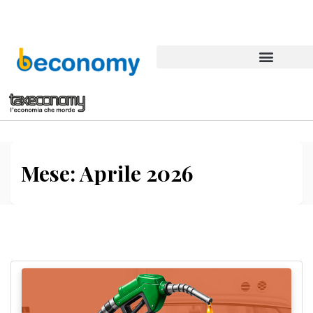
Mese:
Aprile 2026