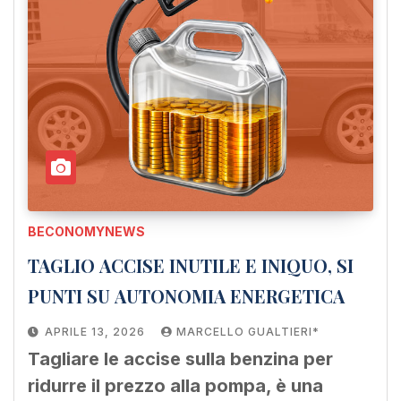
BECONOMYNEWS
TAGLIO ACCISE INUTILE E INIQUO, SI
PUNTI SU AUTONOMIA ENERGETICA
APRILE 13, 2026
MARCELLO GUALTIERI*
Tagliare le accise sulla benzina per
ridurre il prezzo alla pompa, è una