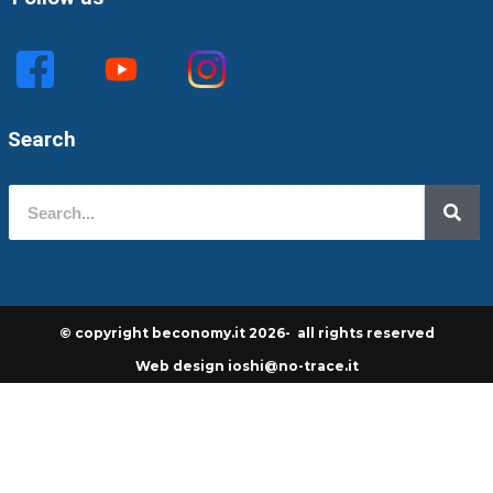
Search
© copyright beconomy.it 2026- all rights reserved
Web design ioshi@no-trace.it