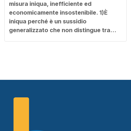
misura iniqua, inefficiente ed
economicamente insostenibile. 1)È
iniqua perché è un sussidio
generalizzato che non distingue tra…