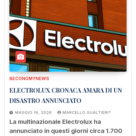
BECONOMYNEWS
ELECTROLUX CRONACA AMARA DI UN
DISASTRO ANNUNCIATO
MAGGIO 19, 2026
MARCELLO GUALTIERI*
La multinazionale Electrolux ha
annunciato in questi giorni circa 1.700