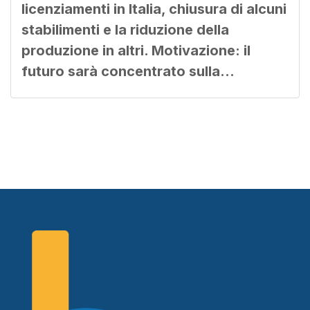
licenziamenti in Italia, chiusura di alcuni
stabilimenti e la riduzione della
produzione in altri. Motivazione: il
futuro sarà concentrato sulla…