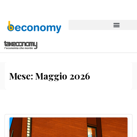
Mese:
Maggio 2026