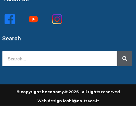
Search
© copyright beconomy.it 2026- all rights reserved
Web design ioshi@no-trace.it