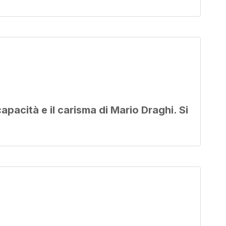
pacità e il carisma di Mario Draghi. Si