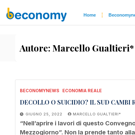
Home
Beconomyn
Autore:
Marcello Gualtieri*
BECONOMYNEWS
ECONOMIA REALE
DECOLLO O SUICIDIO? IL SUD CAMBI
GIUGNO 25, 2022
MARCELLO GUALTIERI*
“Nell’aprire i lavori di questo Convegn
Mezzogiorno”. Non la prende tanto alla 