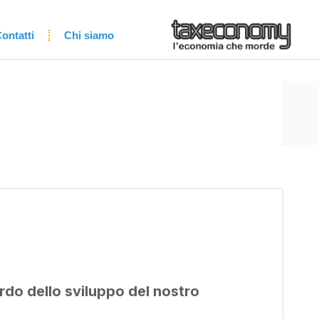
ontatti
Chi siamo
ardo dello sviluppo del nostro