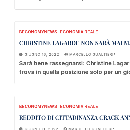
BECONOMYNEWS
ECONOMIA REALE
GIUGNO 16, 2022
MARCELLO GUALTIERI*
Sarà bene rassegnarsi: Christine Lagard
trova in quella posizione solo per un g
BECONOMYNEWS
ECONOMIA REALE
REDDITO DI CITTADINANZA CRACK ANN
GIUGNO 11, 2022
MARCELLO GUALTIERI*