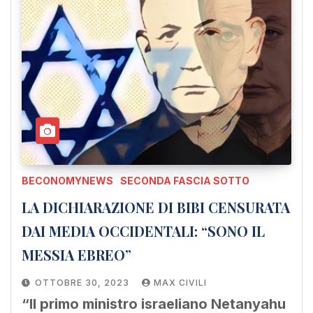
BECONOMYNEWS
SECONDA FASCIA SOTTO
LA DICHIARAZIONE DI BIBI CENSURATA
DAI MEDIA OCCIDENTALI: “SONO IL
MESSIA EBREO”
OTTOBRE 30, 2023
MAX CIVILI
“Il primo ministro israeliano Netanyahu