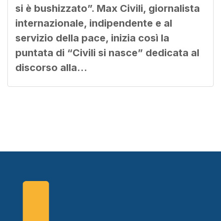
si è bushizzato”. Max Civili, giornalista
internazionale, indipendente e al
servizio della pace, inizia così la
puntata di “Civili si nasce” dedicata al
discorso alla…