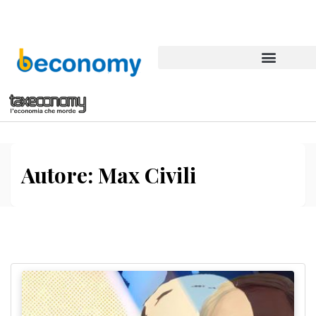
Autore:
Max Civili