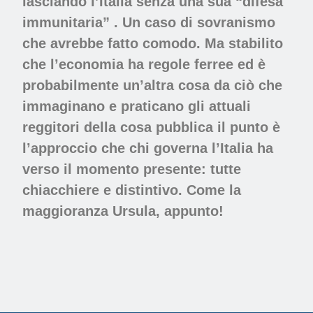
lasciando l’Italia senza una sua “difesa
immunitaria” . Un caso di sovranismo
che avrebbe fatto comodo. Ma stabilito
che l’economia ha regole ferree ed è
probabilmente un’altra cosa da ciò che
immaginano e praticano gli attuali
reggitori della cosa pubblica il punto è
l’approccio che chi governa l’Italia ha
verso il momento presente: tutte
chiacchiere e distintivo. Come la
maggioranza Ursula, appunto!