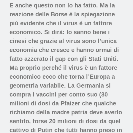
E anche questo non lo ha fatto. Ma la
reazione delle Borse è la spiegazione
più evidente che il virus è un fattore
economico. Si dirà: lo sanno bene i
cinesi che grazie al virus sono l’unica
economia che cresce e hanno ormai di
fatto azzerato il gap con gli Stati Uniti.
Ma proprio perché il virus è un fattore
economico ecco che torna l’Europa a
geometria variabile. La Germania si
compra i vaccini per conto suo (30
milioni di dosi da Pfaizer che qualche
richiamo della madre patria deve averlo
sentito, forse 20 milioni di dosi da quel
cattivo di Putin che tutti hanno preso in