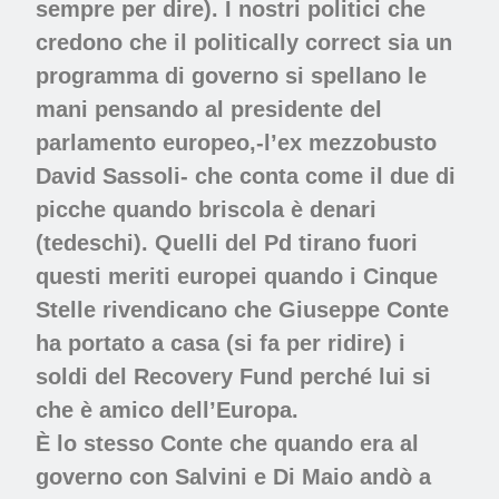
sempre per dire). I nostri politici che
credono che il politically correct sia un
programma di governo si spellano le
mani pensando al presidente del
parlamento europeo,-l’ex mezzobusto
David Sassoli- che conta come il due di
picche quando briscola è denari
(tedeschi). Quelli del Pd tirano fuori
questi meriti europei quando i Cinque
Stelle rivendicano che Giuseppe Conte
ha portato a casa (si fa per ridire) i
soldi del Recovery Fund perché lui si
che è amico dell’Europa.
È lo stesso Conte che quando era al
governo con Salvini e Di Maio andò a