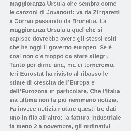
maggioranza Ursula che sembra come
le canzoni di Jovanotti: va da Zingaretti
a Corrao passando da Brunetta. La
maggioranza Ursula a quel che si
capisce dovrebbe avere gli stessi esiti
che ha oggi il governo europeo. Se è
così non c’è troppo da stare allegri.
Tanto per dirne una, ma ci torneremo.
Ieri Eurostat ha rivisto al ribasso le
stime di crescita dell’Europa e
dell’Eurozona in particolare. Che l’Italia
sia ultima non fa più nemmeno notizia.
Fa invece notizia notare questi tre dati
uno in fila all’altro: la fattura industriale
fa meno 2 a novembre, gli ordinativi