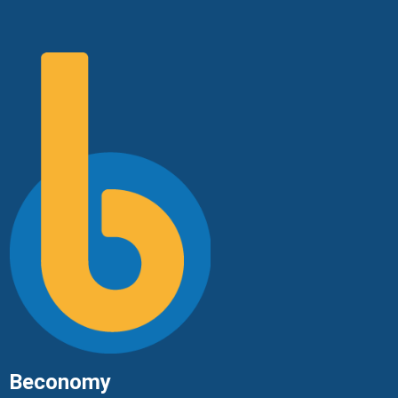
Beconomy