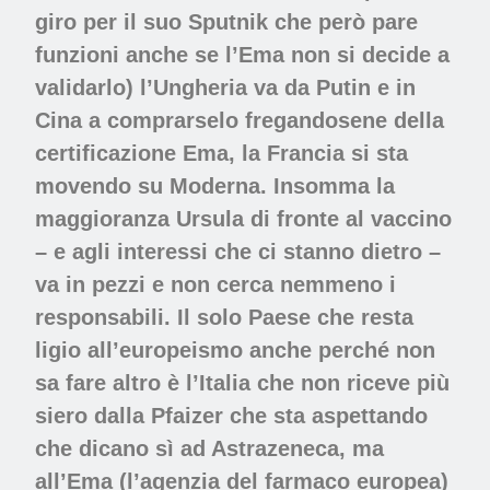
giro per il suo Sputnik che però pare
funzioni anche se l’Ema non si decide a
validarlo) l’Ungheria va da Putin e in
Cina a comprarselo fregandosene della
certificazione Ema, la Francia si sta
movendo su Moderna. Insomma la
maggioranza Ursula di fronte al vaccino
– e agli interessi che ci stanno dietro –
va in pezzi e non cerca nemmeno i
responsabili. Il solo Paese che resta
ligio all’europeismo anche perché non
sa fare altro è l’Italia che non riceve più
siero dalla Pfaizer che sta aspettando
che dicano sì ad Astrazeneca, ma
all’Ema (l’agenzia del farmaco europea)