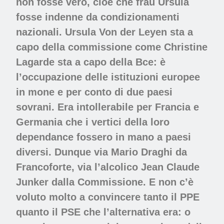
non fosse vero, cioè che frau Ursula
fosse indenne da condizionamenti
nazionali. Ursula Von der Leyen sta a
capo della commissione come Christine
Lagarde sta a capo della Bce: è
l’occupazione delle istituzioni europee
in mone e per conto di due paesi
sovrani. Era intollerabile per Francia e
Germania che i vertici della loro
dependance fossero in mano a paesi
diversi. Dunque via Mario Draghi da
Francoforte, via l’alcolico Jean Claude
Junker dalla Commissione. E non c’è
voluto molto a convincere tanto il PPE
quanto il PSE che l’alternativa era: o