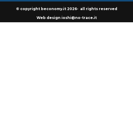
© copyright beconomy.it 2026- all rights reserved
Web design ioshi@no-trace.it