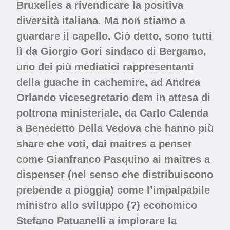
Bruxelles a rivendicare la positiva
diversità italiana. Ma non stiamo a
guardare il capello. Ciò detto, sono tutti
lì da Giorgio Gori sindaco di Bergamo,
uno dei più mediatici rappresentanti
della guache in cachemire, ad Andrea
Orlando vicesegretario dem in attesa di
poltrona ministeriale, da Carlo Calenda
a Benedetto Della Vedova che hanno più
share che voti, dai maitres a penser
come Gianfranco Pasquino ai maitres a
dispenser (nel senso che distribuiscono
prebende a pioggia) come l’impalpabile
ministro allo sviluppo (?) economico
Stefano Patuanelli a implorare la