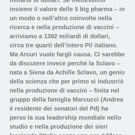
insieme il valore delle 5 big pharma – in
un modo o nell’altro coinvolte nella
ricerca e nella produzione di vaccini –
arriviamo a 1392 miliardi di dollari,
circa tre quarti dell’intero Pil italiano.
Ma Arcuri vuole fargli causa. Ci sarebbe
da discutere invece perché la Sclavo –
nata a Siena da Achille Sclavo, un genio
della scienza che per primo si industriò
nella produzione di vaccini – finita nel
gruppo della famiglia Marcucci (Andrea
è residente dei senatori del Pd) ha
perso la sua leadership mondiale nello
studio e nella produzione dei sieri