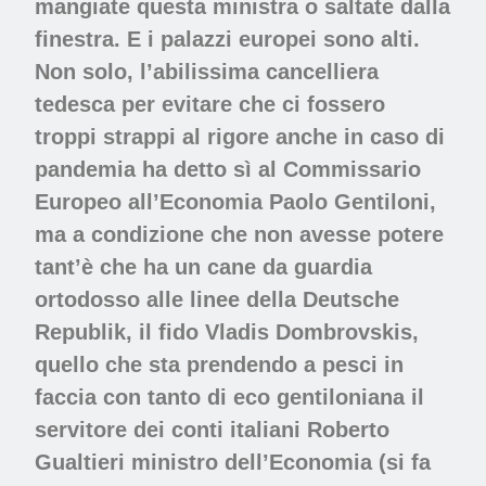
mangiate questa ministra o saltate dalla
finestra. E i palazzi europei sono alti.
Non solo, l’abilissima cancelliera
tedesca per evitare che ci fossero
troppi strappi al rigore anche in caso di
pandemia ha detto sì al Commissario
Europeo all’Economia Paolo Gentiloni,
ma a condizione che non avesse potere
tant’è che ha un cane da guardia
ortodosso alle linee della Deutsche
Republik, il fido Vladis Dombrovskis,
quello che sta prendendo a pesci in
faccia con tanto di eco gentiloniana il
servitore dei conti italiani Roberto
Gualtieri ministro dell’Economia (si fa