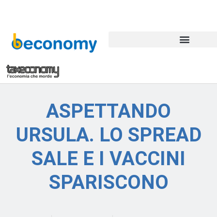
ASPETTANDO
URSULA. LO SPREAD
SALE E I VACCINI
SPARISCONO