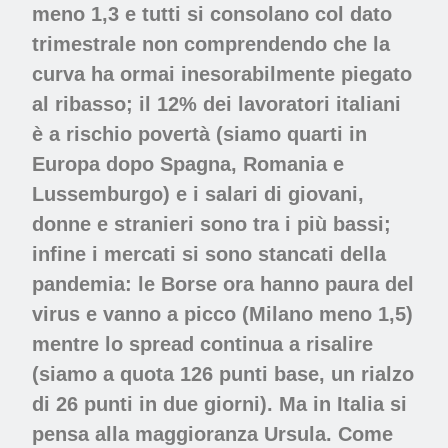
meno 1,3 e tutti si consolano col dato
trimestrale non comprendendo che la
curva ha ormai inesorabilmente piegato
al ribasso; il 12% dei lavoratori italiani
è a rischio povertà (siamo quarti in
Europa dopo Spagna, Romania e
Lussemburgo) e i salari di giovani,
donne e stranieri sono tra i più bassi;
infine i mercati si sono stancati della
pandemia: le Borse ora hanno paura del
virus e vanno a picco (Milano meno 1,5)
mentre lo spread continua a risalire
(siamo a quota 126 punti base, un rialzo
di 26 punti in due giorni). Ma in Italia si
pensa alla maggioranza Ursula. Come