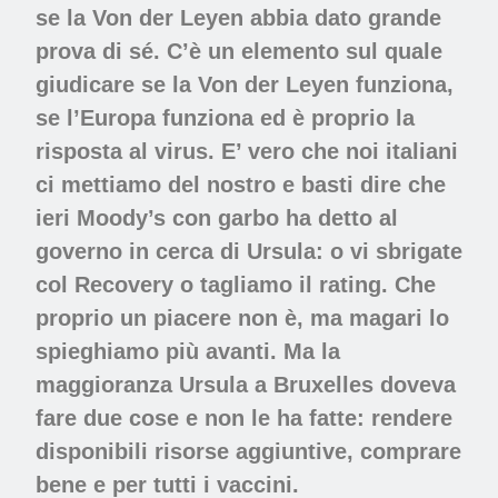
se la Von der Leyen abbia dato grande
prova di sé. C’è un elemento sul quale
giudicare se la Von der Leyen funziona,
se l’Europa funziona ed è proprio la
risposta al virus. E’ vero che noi italiani
ci mettiamo del nostro e basti dire che
ieri Moody’s con garbo ha detto al
governo in cerca di Ursula: o vi sbrigate
col Recovery o tagliamo il rating. Che
proprio un piacere non è, ma magari lo
spieghiamo più avanti. Ma la
maggioranza Ursula a Bruxelles doveva
fare due cose e non le ha fatte: rendere
disponibili risorse aggiuntive, comprare
bene e per tutti i vaccini.