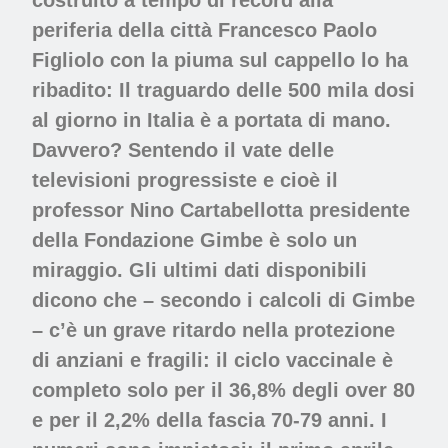
periferia della città Francesco Paolo
Figliolo con la piuma sul cappello lo ha
ribadito: Il traguardo delle 500 mila dosi
al giorno in Italia è a portata di mano.
Davvero? Sentendo il vate delle
televisioni progressiste e cioè il
professor Nino Cartabellotta presidente
della Fondazione Gimbe è solo un
miraggio. Gli ultimi dati disponibili
dicono che – secondo i calcoli di Gimbe
– c’è un grave ritardo nella protezione
di anziani e fragili: il ciclo vaccinale è
completo solo per il 36,8% degli over 80
e per il 2,2% della fascia 70-79 anni. I