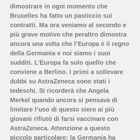
dimostrare in ogni momento che
Bruxelles ha fatto un pasticcio sui
contratti. Ma ora veniamo al secondo e
più grave motivo che peraltro dimostra
ancora una volta che l’Europa è il regno
della Germania e noi siamo i suoi
sudditi. L’Europa fa solo quello che
conviene a Berlino. I primi a sollevare
dubbi su AstraZeneca sono stati i
tedeschi. Si ricorderà che Angela
Merkel quando ancora si pensava di
limitare l’uso di questo siero ai più
giovani rifiutò di farsi vaccinare con
AstraZeneca. Attenzione a questo
piccolo particolare: la Germania ha