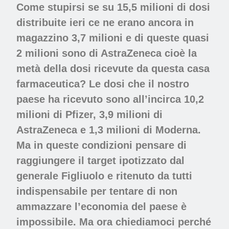
Come stupirsi se su 15,5 milioni di dosi
distribuite ieri ce ne erano ancora in
magazzino 3,7 milioni e di queste quasi
2 milioni sono di AstraZeneca cioè la
metà della dosi ricevute da questa casa
farmaceutica? Le dosi che il nostro
paese ha ricevuto sono all’incirca 10,2
milioni di Pfizer, 3,9 milioni di
AstraZeneca e 1,3 milioni di Moderna.
Ma in queste condizioni pensare di
raggiungere il target ipotizzato dal
generale Figliuolo e ritenuto da tutti
indispensabile per tentare di non
ammazzare l’economia del paese è
impossibile. Ma ora chiediamoci perché