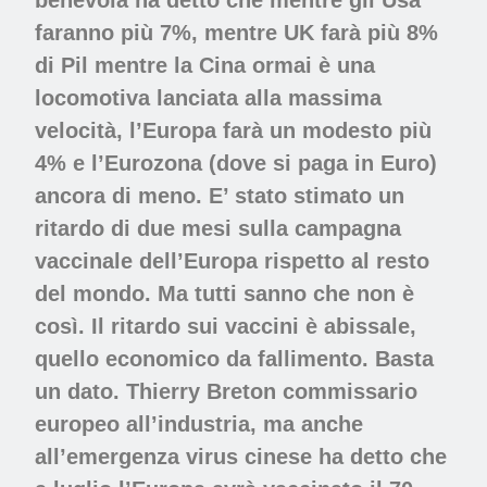
faranno più 7%, mentre UK farà più 8%
di Pil mentre la Cina ormai è una
locomotiva lanciata alla massima
velocità, l’Europa farà un modesto più
4% e l’Eurozona (dove si paga in Euro)
ancora di meno. E’ stato stimato un
ritardo di due mesi sulla campagna
vaccinale dell’Europa rispetto al resto
del mondo. Ma tutti sanno che non è
così. Il ritardo sui vaccini è abissale,
quello economico da fallimento. Basta
un dato. Thierry Breton commissario
europeo all’industria, ma anche
all’emergenza virus cinese ha detto che