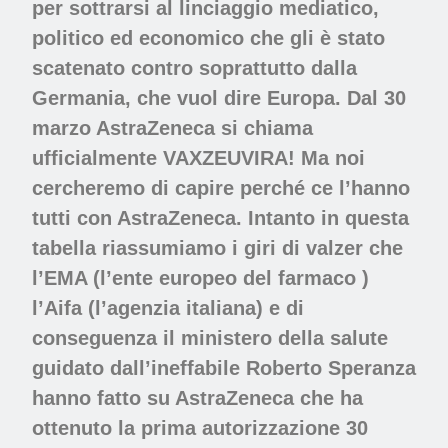
per sottrarsi al linciaggio mediatico,
politico ed economico che gli è stato
scatenato contro soprattutto dalla
Germania, che vuol dire Europa. Dal 30
marzo AstraZeneca si chiama
ufficialmente VAXZEUVIRA! Ma noi
cercheremo di capire perché ce l’hanno
tutti con AstraZeneca. Intanto in questa
tabella riassumiamo i giri di valzer che
l’EMA (l’ente europeo del farmaco )
l’Aifa (l’agenzia italiana) e di
conseguenza il ministero della salute
guidato dall’ineffabile Roberto Speranza
hanno fatto su AstraZeneca che ha
ottenuto la prima autorizzazione 30