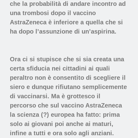
che la probabilità di andare incontro ad
una trombosi dopo il vaccino
AstraZeneca è inferiore a quella che si
ha dopo l’assunzione di un’aspirina.
Ora ci si stupisce che si sia creata una
certa sfiducia nei cittadini ai quali
peraltro non è consentito di scegliere il
siero e dunque rifiutano semplicemente
di vaccinarsi. Ma è grottesco il
percorso che sul vaccino AstraZeneca
la scienza (?) europea ha fatto: prima
solo ai giovani poi anche ai maturi,
infine a tutti e ora solo agli anziani.