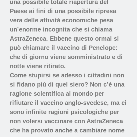
una possibile totale riapertura del
Paese ai fini di una possibile ripresa
vera delle attività economiche pesa
un’enorme incognita che si chiama
AstraZeneca. Ebbene questo ormai si
può chiamare il vaccino di Penelope:
che di giorno viene somministrato e di
notte viene ritirato.
Come stupirsi se adesso i cittadini non
si fidano più di quel siero? Non c’è una
ragione scientifica al mondo per
rifiutare il vaccino anglo-svedese, ma ci
sono infinite ragioni psicologiche per
non volersi vaccinare con AstraZeneca
che ha provato anche a cambiare nome