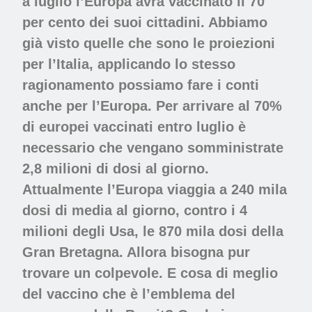
a luglio l’Europa avrà vaccinato il 70
per cento dei suoi cittadini. Abbiamo
già visto quelle che sono le proiezioni
per l’Italia, applicando lo stesso
ragionamento possiamo fare i conti
anche per l’Europa. Per arrivare al 70%
di europei vaccinati entro luglio è
necessario che vengano somministrate
2,8 milioni di dosi al giorno.
Attualmente l’Europa viaggia a 240 mila
dosi di media al giorno, contro i 4
milioni degli Usa, le 870 mila dosi della
Gran Bretagna. Allora bisogna pur
trovare un colpevole. E cosa di meglio
del vaccino che è l’emblema del