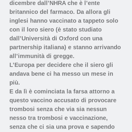
dicembre dall’NHRA che è l’ente
britannico del farmaco. Da allora gli
inglesi hanno vaccinato a tappeto solo
con il loro siero (è stato studiato
dall’Università di Oxford con una
partnership italiana) e stanno arrivando
all’immunità di gregge.
L’Europa per decidere che il siero gli
andava bene ci ha messo un mese in
più.
E da lì è cominciata la farsa attorno a
questo vaccino accusato di provocare
trombosi senza che via sia nessun
nesso tra trombosi e vaccinazione,
senza che ci sia una prova e sapendo