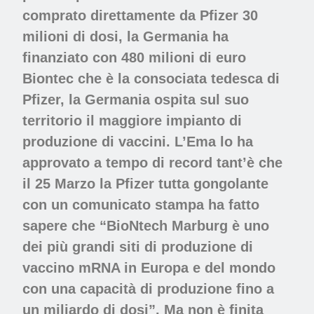
comprato direttamente da Pfizer 30
milioni di dosi, la Germania ha
finanziato con 480 milioni di euro
Biontec che è la consociata tedesca di
Pfizer, la Germania ospita sul suo
territorio il maggiore impianto di
produzione di vaccini. L’Ema lo ha
approvato a tempo di record tant’è che
il 25 Marzo la Pfizer tutta gongolante
con un comunicato stampa ha fatto
sapere che “BioNtech Marburg è uno
dei più grandi siti di produzione di
vaccino mRNA in Europa e del mondo
con una capacità di produzione fino a
un miliardo di dosi”. Ma non è finita