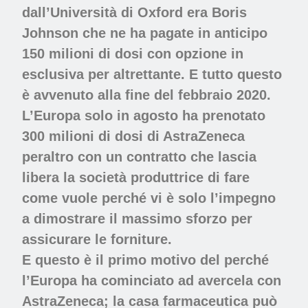
dall’Università di Oxford era Boris
Johnson che ne ha pagate in anticipo
150 milioni di dosi con opzione in
esclusiva per altrettante. E tutto questo
è avvenuto alla fine del febbraio 2020.
L’Europa solo in agosto ha prenotato
300 milioni di dosi di AstraZeneca
peraltro con un contratto che lascia
libera la società produttrice di fare
come vuole perché vi è solo l’impegno
a dimostrare il massimo sforzo per
assicurare le forniture.
E questo è il primo motivo del perché
l’Europa ha cominciato ad avercela con
AstraZeneca; la casa farmaceutica può