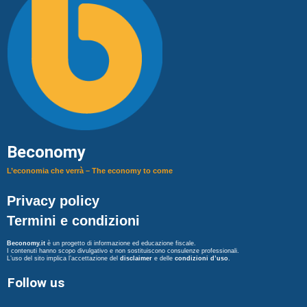
Beconomy
L’economia che verrà – The economy to come
Privacy policy
Termini e condizioni
Beconomy.it
è un progetto di informazione ed educazione fiscale.
I contenuti hanno scopo divulgativo e non sostituiscono consulenze professionali.
L’uso del sito implica l’accettazione del
disclaimer
e delle
condizioni d’uso
.
Follow us