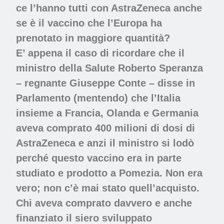
ce l’hanno tutti con AstraZeneca anche
se è il vaccino che l’Europa ha
prenotato in maggiore quantità?
E’ appena il caso di ricordare che il
ministro della Salute Roberto Speranza
– regnante Giuseppe Conte – disse in
Parlamento (mentendo) che l’Italia
insieme a Francia, Olanda e Germania
aveva comprato 400 milioni di dosi di
AstraZeneca e anzi il ministro si lodò
perché questo vaccino era in parte
studiato e prodotto a Pomezia. Non era
vero; non c’è mai stato quell’acquisto.
Chi aveva comprato davvero e anche
finanziato il siero sviluppato