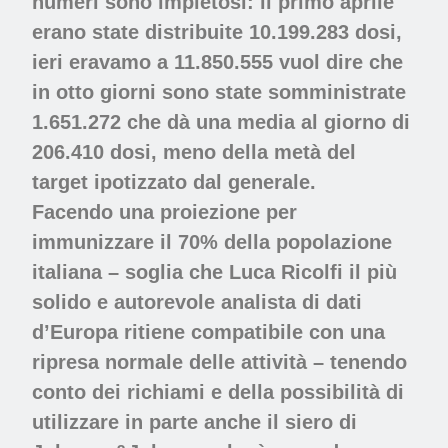
numeri sono impietosi: il primo aprile
erano state distribuite 10.199.283 dosi,
ieri eravamo a 11.850.555 vuol dire che
in otto giorni sono state somministrate
1.651.272 che dà una media al giorno di
206.410 dosi, meno della metà del
target ipotizzato dal generale.
Facendo una proiezione per
immunizzare il 70% della popolazione
italiana – soglia che Luca Ricolfi il più
solido e autorevole analista di dati
d’Europa ritiene compatibile con una
ripresa normale delle attività – tenendo
conto dei richiami e della possibilità di
utilizzare in parte anche il siero di