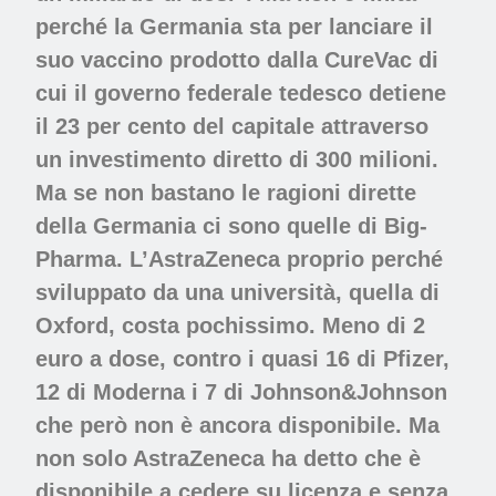
perché la Germania sta per lanciare il
suo vaccino prodotto dalla CureVac di
cui il governo federale tedesco detiene
il 23 per cento del capitale attraverso
un investimento diretto di 300 milioni.
Ma se non bastano le ragioni dirette
della Germania ci sono quelle di Big-
Pharma. L’AstraZeneca proprio perché
sviluppato da una università, quella di
Oxford, costa pochissimo. Meno di 2
euro a dose, contro i quasi 16 di Pfizer,
12 di Moderna i 7 di Johnson&Johnson
che però non è ancora disponibile. Ma
non solo AstraZeneca ha detto che è
disponibile a cedere su licenza e senza