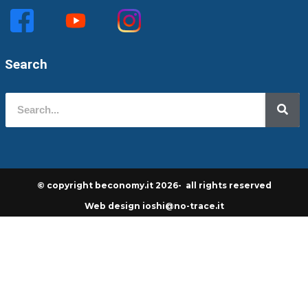
Search
© copyright beconomy.it 2026- all rights reserved
Web design ioshi@no-trace.it