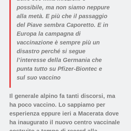
possibile, ma non siamo neppure
alla metà. E più che il passaggio
del Piave sembra Caporetto. E in
Europa la campagna di
vaccinazione è sempre più un
disastro perché si segue
l’interesse della Germania che
punta tutto su Pfizer-Biontec e
sul suo vaccino
Il generale alpino fa tanti discorsi, ma
ha poco vaccino. Lo sappiamo per
esperienza eppure ieri a Macerata dove
ha inaugurato il nuovo centro vaccinale
costruito a tempo di record alla