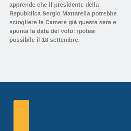
apprende che il presidente della
Repubblica Sergio Mattarella potrebbe
sciogliere le Camere già questa sera e
spunta la data del voto: ipotesi
possibile il 18 settembre.