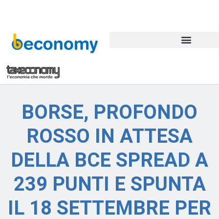
BORSE, PROFONDO
ROSSO IN ATTESA
DELLA BCE SPREAD A
239 PUNTI E SPUNTA
IL 18 SETTEMBRE PER