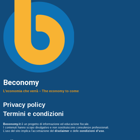
Beconomy
L’economia che verrà – The economy to come
Privacy policy
Termini e condizioni
Beconomy.it
è un progetto di informazione ed educazione fiscale.
I contenuti hanno scopo divulgativo e non sostituiscono consulenze professionali.
L’uso del sito implica l’accettazione del
disclaimer
e delle
condizioni d’uso
.