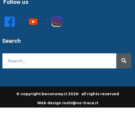
Follow us
Search
© copyright beconomy.it 2026- all rights reserved
Web design ioshi@no-trace.it