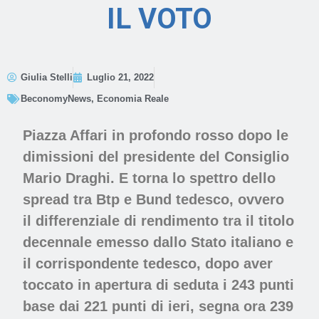
IL VOTO
Giulia Stelli
Luglio 21, 2022
BeconomyNews
,
Economia Reale
Piazza Affari in profondo rosso dopo le
dimissioni del presidente del Consiglio
Mario Draghi. E torna lo spettro dello
spread tra Btp e Bund
tedesco, ovvero
il differenziale di rendimento tra il titolo
decennale emesso dallo Stato italiano e
il corrispondente tedesco, dopo aver
toccato in apertura di seduta i 243 punti
base dai 221 punti di ieri, segna ora 239