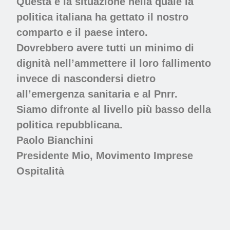
Questa è la situazione nella quale la
politica italiana ha gettato il nostro
comparto e il paese intero.
Dovrebbero avere tutti un minimo di
dignità nell’ammettere il loro fallimento
invece di nascondersi dietro
all’emergenza sanitaria e al Pnrr.
Siamo difronte al livello più basso della
politica repubblicana.
Paolo Bianchini
Presidente Mio, Movimento Imprese
Ospitalità