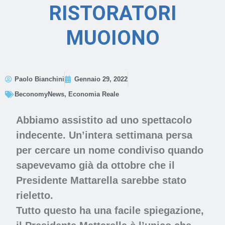
RISTORATORI
MUOIONO
Paolo Bianchini
Gennaio 29, 2022
BeconomyNews
,
Economia Reale
Abbiamo assistito ad uno spettacolo
indecente. Un’intera settimana persa
per cercare un nome condiviso quando
sapevevamo già da ottobre che il
Presidente Mattarella sarebbe stato
rieletto.
Tutto questo ha una facile spiegazione,