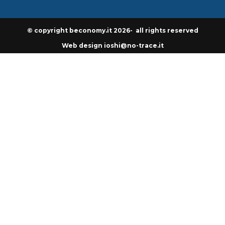
© copyright beconomy.it 2026- all rights reserved
Web design ioshi@no-trace.it