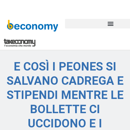
E COSÌ I PEONES SI
SALVANO CADREGA E
STIPENDI MENTRE LE
BOLLETTE CI
UCCIDONO E I