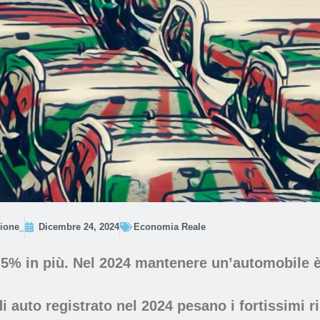
ione_
Dicembre 24, 2024
Economia Reale
9,5% in più. Nel 2024 mantenere un’automobile è
 auto registrato nel 2024 pesano i fortissimi rinc