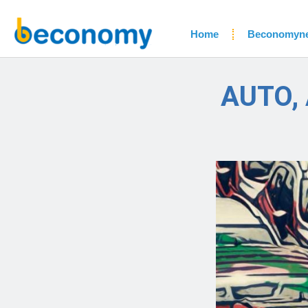
Home
Beconomyn
AUTO,