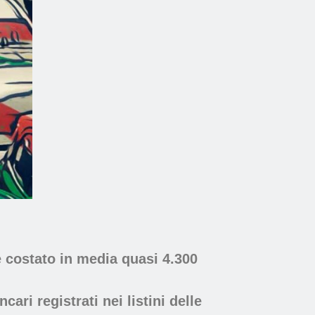
 costato in media quasi 4.300
ari registrati nei listini delle