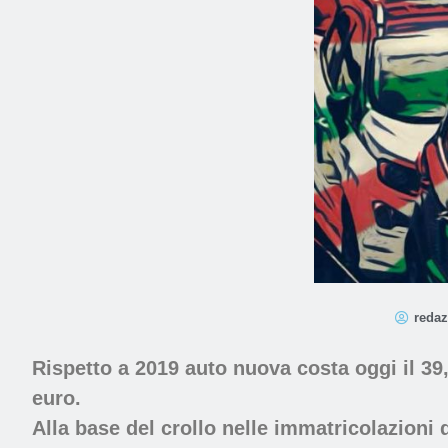
redaz
Rispetto a 2019 auto nuova costa oggi il 3
euro.
Alla base del crollo nelle immatricolazioni di