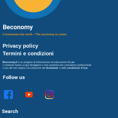
Beconomy
L’economia che verrà – The economy to come
Privacy policy
Termini e condizioni
Beconomy.it
è un progetto di informazione ed educazione fiscale.
I contenuti hanno scopo divulgativo e non sostituiscono consulenze professionali.
L’uso del sito implica l’accettazione del
disclaimer
e delle
condizioni d’uso
.
Follow us
Search