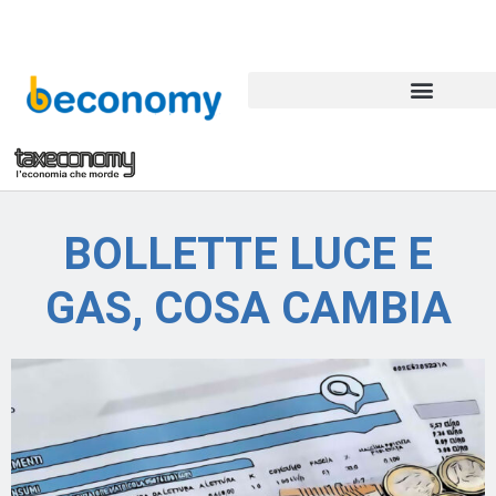
BOLLETTE LUCE E
GAS, COSA CAMBIA