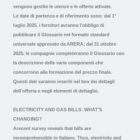
vengono gestite le utenze e le offerte attivate.
Le date di partenza e di riferimento sono: dal 1°
luglio 2025, i fornitori avranno l’obbligo di
pubblicare il Glossario nel formato standard
universale approvato da ARERA; dal 31 ottobre
2025, le compagnie completeranno il Glossario con
la descrizione delle varie componenti che
concorrono alla
formazione del prezzo finale.
Questi dati saranno inseriti nel box dei dettagli
dell’offerta e negli elementi di dettaglio.
ELECTRICITY AND GAS BILLS: WHAT’S
CHANGING?
Arecent survey reveals that bills are
incomprehensible to Italians. Thus, electricity and