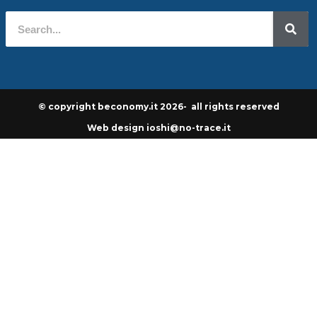
© copyright beconomy.it 2026- all rights reserved
Web design ioshi@no-trace.it