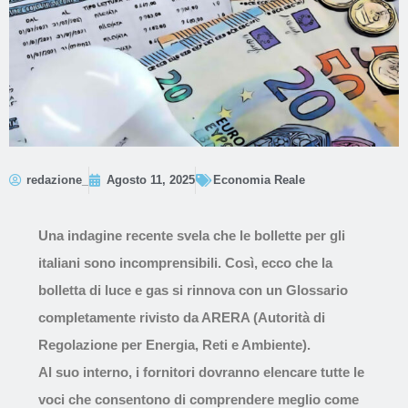
redazione_
Agosto 11, 2025
Economia Reale
Una indagine recente svela che le bollette per gli
italiani sono incomprensibili. Così, ecco che la
bolletta di luce e gas si rinnova con un Glossario
completamente rivisto da ARERA (Autorità di
Regolazione per Energia, Reti e Ambiente).
Al suo interno, i fornitori dovranno elencare tutte le
voci che consentono di comprendere meglio come