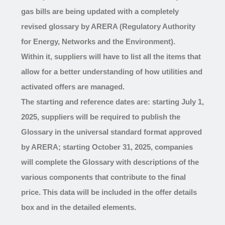
gas bills are being updated with a completely
revised glossary by ARERA (Regulatory Authority
for Energy, Networks and the Environment).
Within it, suppliers will have to list all the items that
allow for a better understanding of how utilities and
activated offers are managed.
The starting and reference dates are: starting July 1,
2025, suppliers will be required to publish the
Glossary in the universal standard format approved
by ARERA; starting October 31, 2025, companies
will complete the Glossary with descriptions of the
various components that contribute to the final
price. This data will be included in the offer details
box and in the detailed elements.