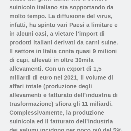
suinicolo italiano sta sopportando da
molto tempo. La diffusione del virus,
infatti, ha spinto vari Paesi a limitare e
in alcuni casi, a vietare l’import di
prodotti italiani derivati da carni suine.
Il settore in Italia conta quasi 9 milioni
di capi, allevati in oltre 30mila
allevamenti. Con un export di 1,5
miliardi di euro nel 2021, il volume di
affari totale (produzione degli
allevamenti e fatturato dell’industria di
trasformazione) sfiora gli 11 miliardi.
Complessivamente, la produzione
suinicola ed il fatturato dell’industria
dei salumi incidono per poco più del 5%