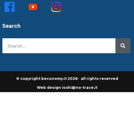
Search
© copyright beconomy.it 2026- all rights reserved
Web design ioshi@no-trace.it