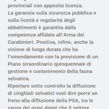
provinciali con apposita licenza.
La garanzia sulla sicurezza pubblica e
sulla liceità e regolarità degli
abbattimenti è garantita dalla
competenza affidata all’Arma dei
Carabinieri. Positiva, infine, anche la
visione di lunga durata che ha
l’emendamento con la previsione di un
Piano straordinario quinquennale di
gestione e contenimento della fauna
selvatica.
Riportare sotto controllo la diffusione
di cinghiali selvatici vuol dire porre un
freno alla diffusione della PSA, tra le
cause dei gravi danni che il settore