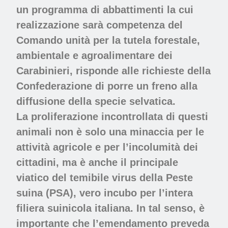
un programma di abbattimenti la cui
realizzazione sarà competenza del
Comando unità per la tutela forestale,
ambientale e agroalimentare dei
Carabinieri, risponde alle richieste della
Confederazione di porre un freno alla
diffusione della specie selvatica.
La proliferazione incontrollata di questi
animali non è solo una minaccia per le
attività agricole e per l’incolumità dei
cittadini, ma è anche il principale
viatico del temibile virus della Peste
suina (PSA), vero incubo per l’intera
filiera suinicola italiana. In tal senso, è
importante che l’emendamento preveda