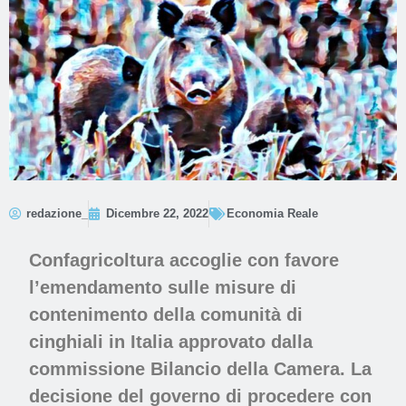
redazione_
Dicembre 22, 2022
Economia Reale
Confagricoltura accoglie con favore
l’emendamento sulle misure di
contenimento della comunità di
cinghiali in Italia approvato dalla
commissione Bilancio della Camera. La
decisione del governo di procedere con