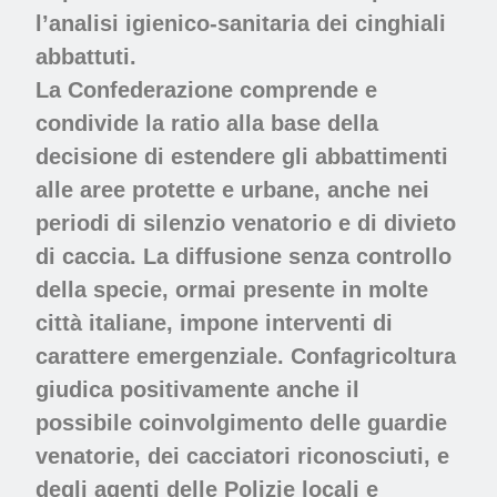
l’analisi igienico-sanitaria dei cinghiali
abbattuti.
La Confederazione comprende e
condivide la ratio alla base della
decisione di estendere gli abbattimenti
alle aree protette e urbane, anche nei
periodi di silenzio venatorio e di divieto
di caccia. La diffusione senza controllo
della specie, ormai presente in molte
città italiane, impone interventi di
carattere emergenziale. Confagricoltura
giudica positivamente anche il
possibile coinvolgimento delle guardie
venatorie, dei cacciatori riconosciuti, e
degli agenti delle Polizie locali e