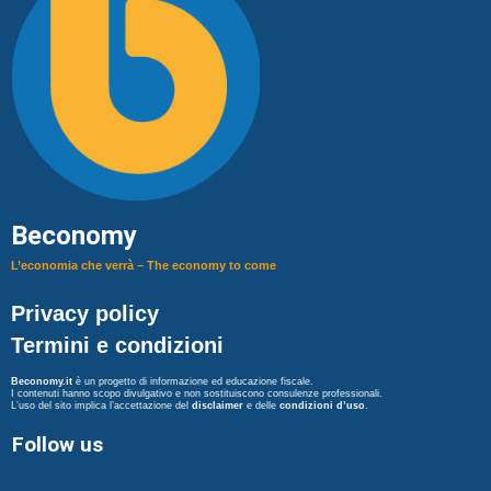
Beconomy
L’economia che verrà – The economy to come
Privacy policy
Termini e condizioni
Beconomy.it
è un progetto di informazione ed educazione fiscale.
I contenuti hanno scopo divulgativo e non sostituiscono consulenze professionali.
L’uso del sito implica l’accettazione del
disclaimer
e delle
condizioni d’uso
.
Follow us