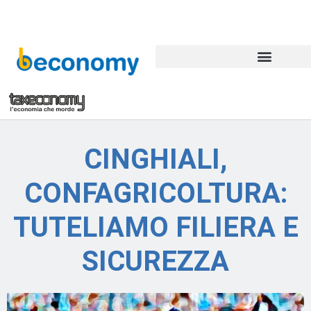
CINGHIALI,
CONFAGRICOLTURA:
TUTELIAMO FILIERA E
SICUREZZA