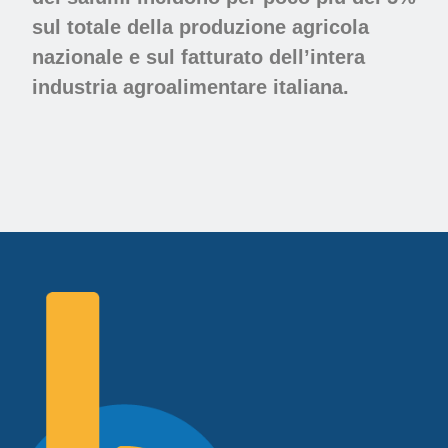
sul totale della produzione agricola
nazionale e sul fatturato dell’intera
industria agroalimentare italiana.