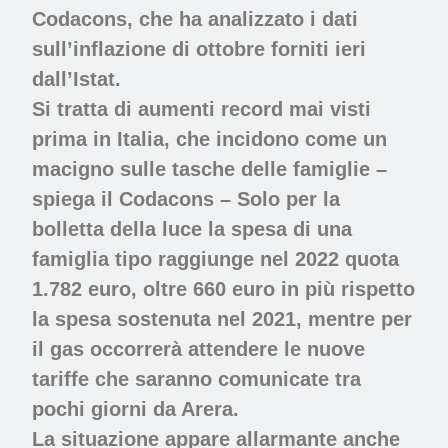
Codacons, che ha analizzato i dati
sull’inflazione di ottobre forniti ieri
dall’Istat.
Si tratta di aumenti record mai visti
prima in Italia, che incidono come un
macigno sulle tasche delle famiglie –
spiega il Codacons – Solo per la
bolletta della luce la spesa di una
famiglia tipo raggiunge nel 2022 quota
1.782 euro, oltre 660 euro in più rispetto
la spesa sostenuta nel 2021, mentre per
il gas occorrerà attendere le nuove
tariffe che saranno comunicate tra
pochi giorni da Arera.
La situazione appare allarmante anche