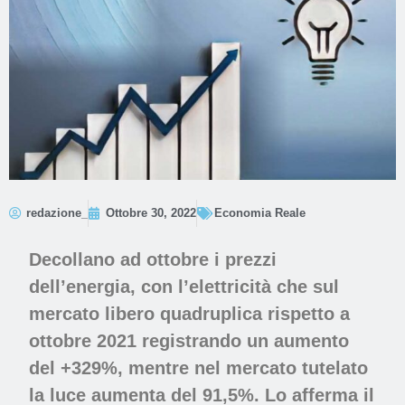
redazione_
Ottobre 30, 2022
Economia Reale
Decollano ad ottobre i prezzi
dell’energia, con l’elettricità che sul
mercato libero quadruplica rispetto a
ottobre 2021 registrando un aumento
del +329%, mentre nel mercato tutelato
la luce aumenta del 91,5%. Lo afferma il