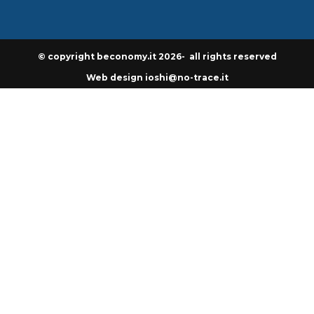
© copyright beconomy.it 2026- all rights reserved
Web design ioshi@no-trace.it