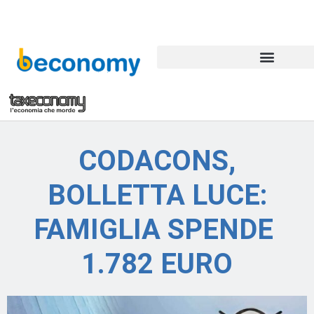
CODACONS,
BOLLETTA LUCE:
FAMIGLIA SPENDE
1.782 EURO