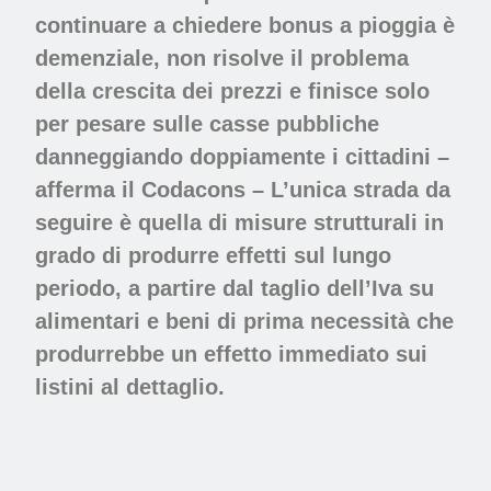
continuare a chiedere bonus a pioggia è
demenziale, non risolve il problema
della crescita dei prezzi e finisce solo
per pesare sulle casse pubbliche
danneggiando doppiamente i cittadini –
afferma il Codacons – L’unica strada da
seguire è quella di misure strutturali in
grado di produrre effetti sul lungo
periodo, a partire dal taglio dell’Iva su
alimentari e beni di prima necessità che
produrrebbe un effetto immediato sui
listini al dettaglio.