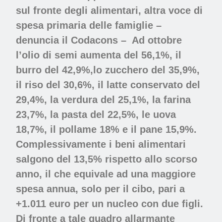
sul fronte degli alimentari, altra voce di
spesa primaria delle famiglie –
denuncia il Codacons – Ad ottobre
l’olio di semi aumenta del 56,1%, il
burro del 42,9%,lo zucchero del 35,9%,
il riso del 30,6%, il latte conservato del
29,4%, la verdura del 25,1%, la farina
23,7%, la pasta del 22,5%, le uova
18,7%, il pollame 18% e il pane 15,9%.
Complessivamente i beni alimentari
salgono del 13,5% rispetto allo scorso
anno, il che equivale ad una maggiore
spesa annua, solo per il cibo, pari a
+1.011 euro per un nucleo con due figli.
Di fronte a tale quadro allarmante