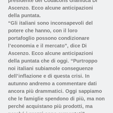
presidente del Codacons Gianluca Di
Ascenzo. Ecco alcune anticipazioni
della puntata.
“Gli italiani sono inconsapevoli del
potere che hanno, con il loro
portafoglio possono condizionare
l’economia e il mercato”, dice Di
Ascenzo. Ecco alcune anticipazioni
della puntata che di oggi. “Purtroppo
noi italiani subiamole conseguenze
dell’inflazione e di questa crisi. In
autunno andremo a commentare dati
ancora più drammatici. Oggi sappiamo
che le famiglie spendono di più, ma non
perché acquistano più prodotti, ma