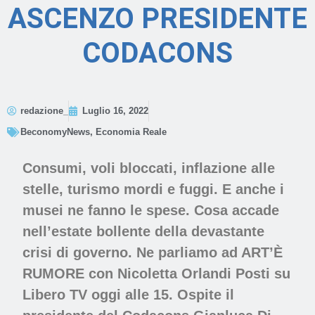
ASCENZO PRESIDENTE
CODACONS
redazione_
Luglio 16, 2022
BeconomyNews
,
Economia Reale
Consumi, voli bloccati, inflazione alle
stelle, turismo mordi e fuggi. E anche i
musei ne fanno le spese. Cosa accade
nell’estate bollente della devastante
crisi di governo. Ne parliamo ad ART’È
RUMORE con Nicoletta Orlandi Posti su
Libero TV oggi alle 15. Ospite il