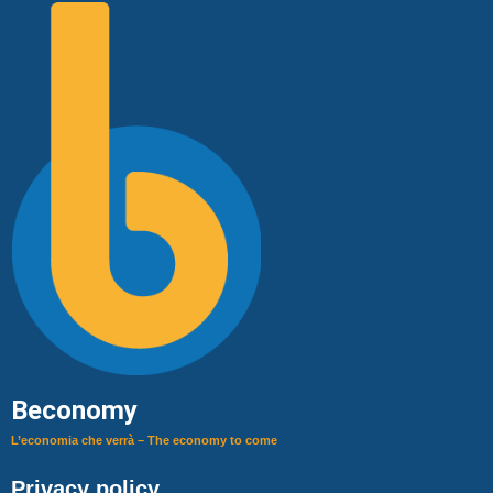
Beconomy
L’economia che verrà – The economy to come
Privacy policy