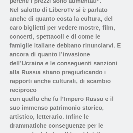
perché i prezzi sono aumentati”.
Nel salotto di LiberoTv si è parlato
anche di quanto costa la cultura, del
caro biglietti per vedere mostre, film,
concerti, spettacoli e di come le
famiglie italiane debbano rinunciarvi. E
ancora di quanto l’invasione
dell’Ucraina e le conseguenti sanzioni
alla Russia stiano pregiudicando i
rapporti anche culturali, di scambio
reciproco
con quello che fu l’Impero Russo e il
suo immenso patrimonio storico,
artistico, letterario. Infine le
drammatiche conseguenze per le