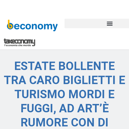
ESTATE BOLLENTE
TRA CARO BIGLIETTI E
TURISMO MORDI E
FUGGI, AD ART’È
RUMORE CON DI