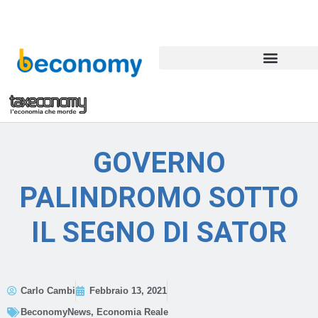
GOVERNO
PALINDROMO SOTTO
IL SEGNO DI SATOR
Carlo Cambi
Febbraio 13, 2021
BeconomyNews
,
Economia Reale