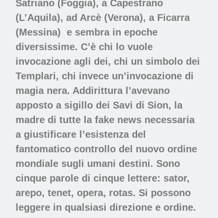
Satriano (Foggia), a Capestrano
(L’Aquila), ad Arcè (Verona), a Ficarra
(Messina) e sembra in epoche
diversissime. C’è chi lo vuole
invocazione agli dei, chi un simbolo dei
Templari, chi invece un’invocazione di
magia nera. Addirittura l’avevano
apposto a sigillo dei Savi di Sion, la
madre di tutte la fake news necessaria
a giustificare l’esistenza del
fantomatico controllo del nuovo ordine
mondiale sugli umani destini. Sono
cinque parole di cinque lettere: sator,
arepo, tenet, opera, rotas. Si possono
leggere in qualsiasi direzione e ordine.