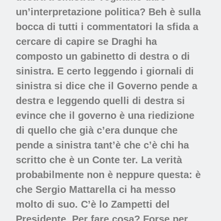
un’interpretazione politica? Beh è sulla
bocca di tutti i commentatori la sfida a
cercare di capire se Draghi ha
composto un gabinetto di destra o di
sinistra. E certo leggendo i giornali di
sinistra si dice che il Governo pende a
destra e leggendo quelli di destra si
evince che il governo è una riedizione
di quello che già c’era dunque che
pende a sinistra tant’è che c’è chi ha
scritto che è un Conte ter. La verità
probabilmente non è neppure questa: è
che Sergio Mattarella ci ha messo
molto di suo. C’è lo Zampetti del
Presidente. Per fare cosa? Forse per