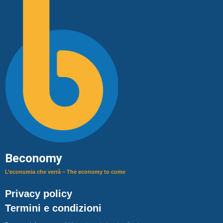
Beconomy
L’economia che verrà – The economy to come
Privacy policy
Termini e condizioni