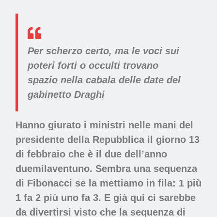
Per scherzo certo, ma le voci sui
poteri forti o occulti trovano
spazio nella cabala delle date del
gabinetto Draghi
Hanno giurato i ministri nelle mani del
presidente della Repubblica il giorno 13
di febbraio che è il due dell’anno
duemilaventuno. Sembra una sequenza
di Fibonacci se la mettiamo in fila: 1 più
1 fa 2 più uno fa 3. E già qui ci sarebbe
da divertirsi visto che la sequenza di