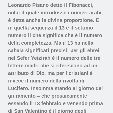
Leonardo Pisano detto il Fibonacci,
colui il quale introdusse i numeri arabi,
è detta anche la divina proporzione. E
in quella sequenza il 13 è il settimo
numero il che significa che è il numero
della completezza. Ma il 13 ha nella
cabala significati precisi: per gli ebrei
nel Sefer Yetzirah è il numero delle tre
lettere madri che si riferiscono ad un
attributo di Dio, ma per i cristiani è
invece il numero della rivolta di
Lucifero. Insomma stando al giorno del
giuramento – che prosaicamente
essendo il 13 febbraio e venendo prima
di San Valentino è il giorno degli