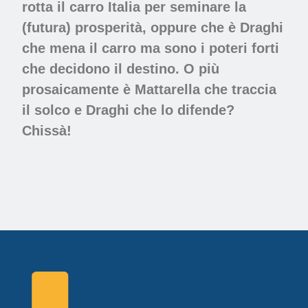
rotta il carro Italia per seminare la
(futura) prosperità, oppure che è Draghi
che mena il carro ma sono i poteri forti
che decidono il destino. O più
prosaicamente è Mattarella che traccia
il solco e Draghi che lo difende?
Chissà!