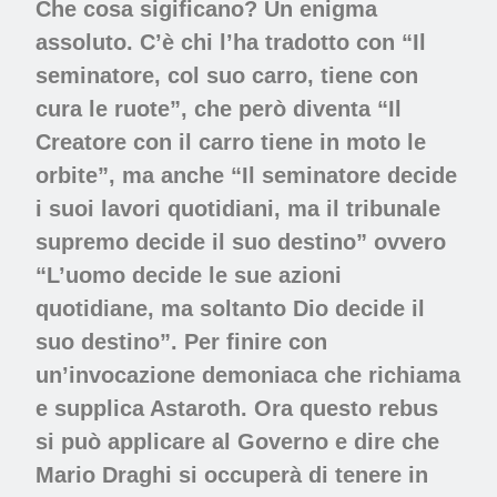
Che cosa sigificano? Un enigma
assoluto. C’è chi l’ha tradotto con “Il
seminatore, col suo carro, tiene con
cura le ruote”, che però diventa “Il
Creatore con il carro tiene in moto le
orbite”, ma anche “Il seminatore decide
i suoi lavori quotidiani, ma il tribunale
supremo decide il suo destino” ovvero
“L’uomo decide le sue azioni
quotidiane, ma soltanto Dio decide il
suo destino”. Per finire con
un’invocazione demoniaca che richiama
e supplica Astaroth. Ora questo rebus
si può applicare al Governo e dire che
Mario Draghi si occuperà di tenere in