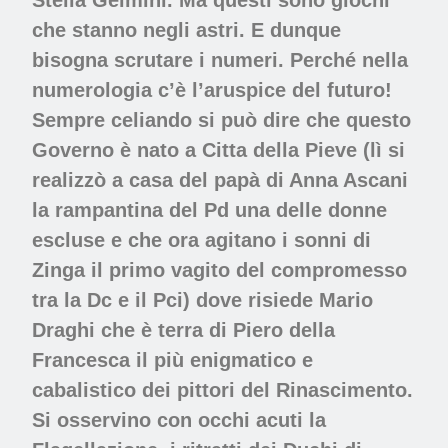
che stanno negli astri. E dunque
bisogna scrutare i numeri. Perché nella
numerologia c’è l’aruspice del futuro!
Sempre celiando si può dire che questo
Governo è nato a Citta della Pieve (lì si
realizzò a casa del papà di Anna Ascani
la rampantina del Pd una delle donne
escluse e che ora agitano i sonni di
Zinga il primo vagito del compromesso
tra la Dc e il Pci) dove risiede Mario
Draghi che è terra di Piero della
Francesca il più enigmatico e
cabalistico dei pittori del Rinascimento.
Si osservino con occhi acuti la