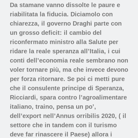
Da stamane vanno dissolte le paure e
riabilitata la fiducia. Diciamolo con
chiarezza, il governo Draghi parte con
un grosso deficit: il cambio del
riconfermato ministro alla Salute per
ridare la reale speranza all’Italia, i cui
conti dell’economia reale sembrano non
voler tornare più, ma che invece devono
per forza ritornare. Se poi ci metti pure
che il consulente principe di Speranza,
Ricciardi, spara contro l’agroalimentare
italiano, traino, pensa un po’,
dell’export nell’Annus orribilis 2020, ( il
settore che in tandem con il turismo
deve far rinascere il Paese) allora i