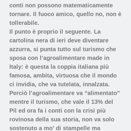
conti non possono matematicamente
tornare. Il fuoco amico, quello no, non è
tollerabile.
Il punto è proprio il seguente. La
cartolina nera di ieri deve diventare
azzurra, si punta tutto sul turismo che
sposa con l’agroalimentare made in
Italy: è questa la coppia italiana più
famosa, ambita, virtuosa che il mondo
ci invidia, che va tutelata, innalzata.
Perciò l’agroalimentare va “alimentato”
mentre il turismo, che vale il 13% del
Pil ed ora fa i conti con la crisi più
rovinosa della sua storia, non va solo
sostenuto a mo’ di stampelle ma