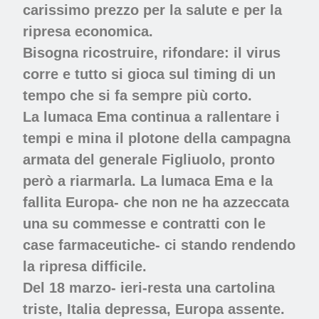
carissimo prezzo per la salute e per la
ripresa economica.
Bisogna ricostruire, rifondare: il virus
corre e tutto si gioca sul timing di un
tempo che si fa sempre più corto.
La lumaca Ema continua a rallentare i
tempi e mina il plotone della campagna
armata del generale Figliuolo, pronto
però a riarmarla. La lumaca Ema e la
fallita Europa- che non ne ha azzeccata
una su commesse e contratti con le
case farmaceutiche- ci stando rendendo
la ripresa difficile.
Del 18 marzo- ieri-resta una cartolina
triste, Italia depressa, Europa assente.