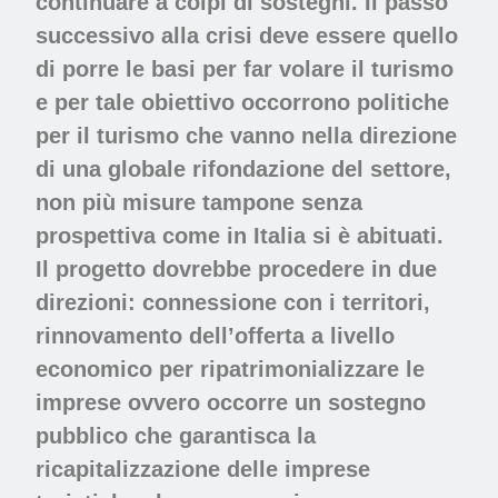
continuare a colpi di sostegni. Il passo
successivo alla crisi deve essere quello
di porre le basi per far volare il turismo
e per tale obiettivo occorrono politiche
per il turismo che vanno nella direzione
di una globale rifondazione del settore,
non più misure tampone senza
prospettiva come in Italia si è abituati.
Il progetto dovrebbe procedere in due
direzioni: connessione con i territori,
rinnovamento dell’offerta a livello
economico per ripatrimonializzare le
imprese ovvero occorre un sostegno
pubblico che garantisca la
ricapitalizzazione delle imprese