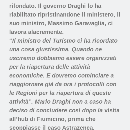
rifondato. Il governo Draghi lo ha
riabilitato ripristinandone il ministero, il
suo ministro, Massimo Garavaglia, ci
lavora alacremente.
“
Il ministro del Turismo ci ha ricordato
una cosa giustissima. Quando ne
usciremo dobbiamo essere organizzati
per la riapertura delle attività
economiche. E dovremo cominciare a
riaggiornare già da ora i protocolli con
le Regioni per la riapertura di queste
attività”. Mario Draghi non a caso ha
deciso di concludere così dopo la
visita
all’hub di Fiumicino, prima che
scoppiasse il caso Astrazenca.