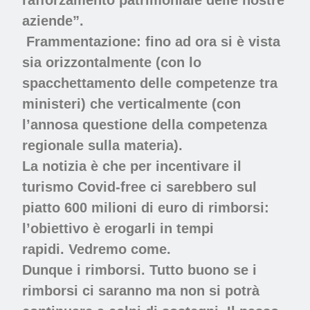
aziende”.
Frammentazione:
fino ad ora si è vista
sia orizzontalmente (con lo
spacchettamento delle competenze tra
ministeri) che verticalmente (con
l’annosa questione della competenza
regionale sulla materia).
La notizia è che per incentivare il
turismo Covid-free ci sarebbero sul
piatto 600 milioni di euro di rimborsi:
l’obiettivo è erogarli in tempi
rapidi. Vedremo come.
Dunque i rimborsi. Tutto buono se i
rimborsi ci saranno ma non si potrà