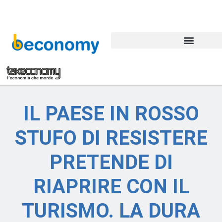
IL PAESE IN ROSSO
STUFO DI RESISTERE
PRETENDE DI
RIAPRIRE CON IL
TURISMO. LA DURA