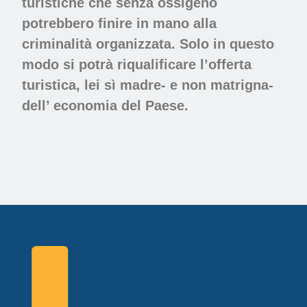
turistiche che senza ossigeno
potrebbero finire in mano alla
criminalità organizzata. Solo in questo
modo si potrà riqualificare l’offerta
turistica, lei sì madre- e non matrigna-
dell’ economia del Paese.