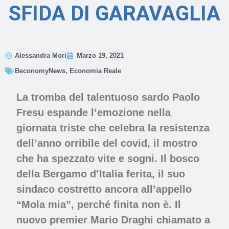
SFIDA DI GARAVAGLIA
Alessandra Mori
Marzo 19, 2021
BeconomyNews
,
Economia Reale
La tromba del talentuoso sardo Paolo
Fresu espande l’emozione nella
giornata triste che celebra la resistenza
dell’anno orribile del covid, il mostro
che ha spezzato vite e sogni. Il bosco
della Bergamo d’Italia ferita, il suo
sindaco costretto ancora all’appello
“Mola mia”, perché finita non è. Il
nuovo premier Mario Draghi chiamato a