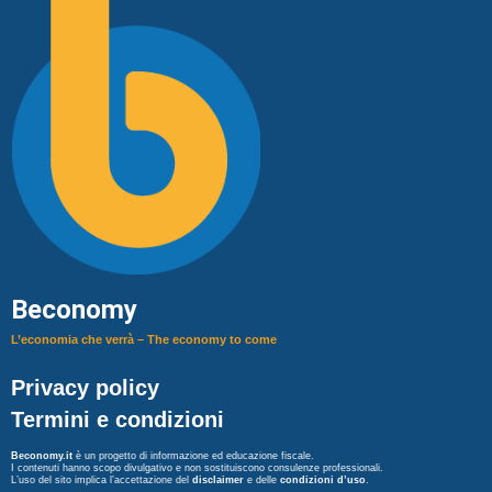
Beconomy
L’economia che verrà – The economy to come
Privacy policy
Termini e condizioni
Beconomy.it
è un progetto di informazione ed educazione fiscale.
I contenuti hanno scopo divulgativo e non sostituiscono consulenze professionali.
L’uso del sito implica l’accettazione del
disclaimer
e delle
condizioni d’uso
.