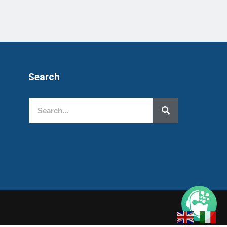
Search