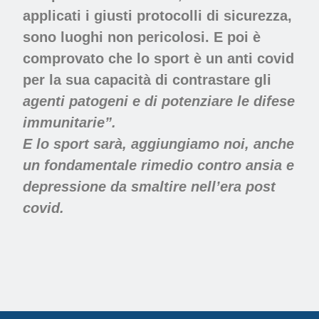
applicati i giusti protocolli di sicurezza,
sono luoghi non pericolosi. E poi è
comprovato che lo sport è un anti covid
per la sua
capacità di contrastare gli
agenti patogeni e di potenziare le difese
immunitarie”.
E lo sport sarà, aggiungiamo noi, anche
un fondamentale rimedio contro ansia e
depressione da smaltire nell’era post
covid.