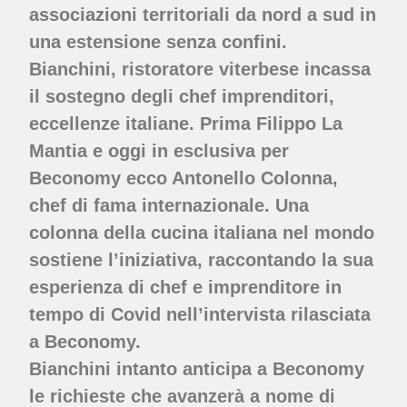
associazioni territoriali da nord a sud in
una estensione senza confini.
Bianchini, ristoratore viterbese incassa
il sostegno degli chef imprenditori,
eccellenze italiane. Prima Filippo La
Mantia e oggi in esclusiva per
Beconomy ecco Antonello Colonna,
chef di fama internazionale. Una
colonna della cucina italiana nel mondo
sostiene l’iniziativa, raccontando la sua
esperienza di chef e imprenditore in
tempo di Covid nell’intervista rilasciata
a Beconomy.
Bianchini intanto anticipa a Beconomy
le richieste che avanzerà a nome di