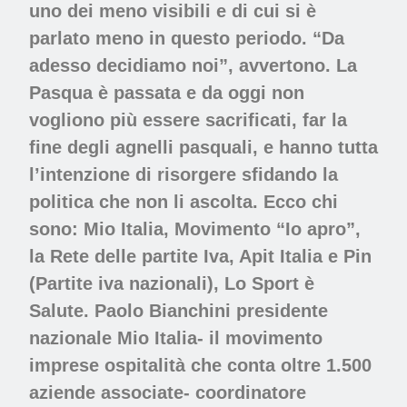
uno dei meno visibili e di cui si è
parlato meno in questo periodo. “Da
adesso decidiamo noi”, avvertono. La
Pasqua è passata e da oggi non
vogliono più essere sacrificati, far la
fine degli agnelli pasquali, e hanno tutta
l’intenzione di risorgere sfidando la
politica che non li ascolta. Ecco chi
sono: Mio Italia, Movimento “Io apro”,
la Rete delle partite Iva, Apit Italia e Pin
(Partite iva nazionali), Lo Sport è
Salute. Paolo Bianchini presidente
nazionale Mio Italia- il movimento
imprese ospitalità che conta oltre 1.500
aziende associate- coordinatore