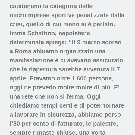
capitanano la categoria delle
microimprese sportive penalizzate dalla
crisi, quello di cui meno si è parlato.
Imma Schettino, napoletana
determinata spiega: “Il 9 marzo scorso
a Roma abbiamo organizzato una
manifestazione e ci avevano assicurato
che la riapertura sarebbe avvenuta il 7
aprile. Eravamo oltre 1.600 persone,
oggi ne prevedo molte molte di più. E’
una rete che non si ferma. Oggi
chiediamo tempi certi e di poter tornare
a lavorare in sicurezza, abbiamo perso
l’80 per cento di fatturato, le palestre,
sempre rimaste chiuse, una volta