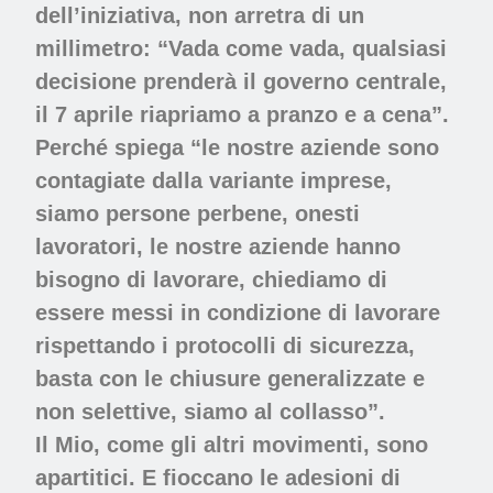
dell’iniziativa, non arretra di un
millimetro: “Vada come vada, qualsiasi
decisione prenderà il governo centrale,
il 7 aprile riapriamo a pranzo e a cena”.
Perché spiega “le nostre aziende sono
contagiate dalla variante imprese,
siamo persone perbene, onesti
lavoratori, le nostre aziende hanno
bisogno di lavorare, chiediamo di
essere messi in condizione di lavorare
rispettando i protocolli di sicurezza,
basta con le chiusure generalizzate e
non selettive, siamo al collasso”.
Il Mio, come gli altri movimenti, sono
apartitici. E fioccano le adesioni di