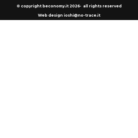
© copyright beconomy.it 2026- all rights reserved
Web design ioshi@no-trace.it