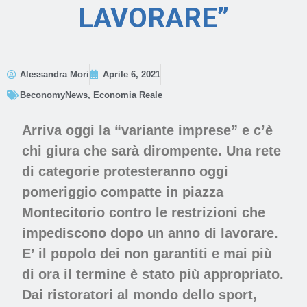
LAVORARE”
Alessandra Mori
Aprile 6, 2021
BeconomyNews
,
Economia Reale
Arriva oggi la “variante imprese” e c’è
chi giura che sarà dirompente. Una rete
di categorie protesteranno oggi
pomeriggio compatte in piazza
Montecitorio contro le restrizioni che
impediscono dopo un anno di lavorare.
E’ il popolo dei non garantiti e mai più
di ora il termine è stato più appropriato.
Dai ristoratori al mondo dello sport,