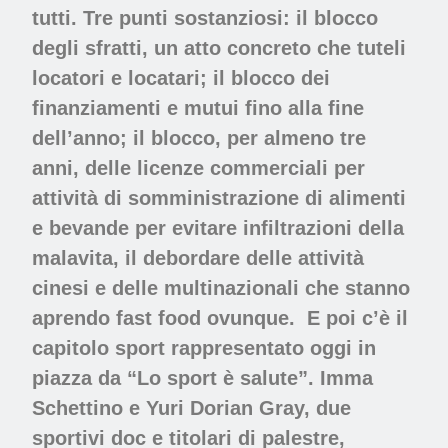
tutti. Tre punti sostanziosi: il blocco
degli sfratti, un atto concreto che tuteli
locatori e locatari; il blocco dei
finanziamenti e mutui fino alla fine
dell’anno; il blocco, per almeno tre
anni, delle licenze commerciali per
attività di somministrazione di alimenti
e bevande per evitare infiltrazioni della
malavita, il debordare delle attività
cinesi e delle multinazionali che stanno
aprendo fast food ovunque.
E poi c’è il
capitolo sport rappresentato oggi in
piazza da “Lo sport è salute”. Imma
Schettino e Yuri Dorian Gray, due
sportivi doc e titolari di palestre,