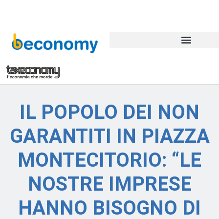
IL POPOLO DEI NON
GARANTITI IN PIAZZA
MONTECITORIO: “LE
NOSTRE IMPRESE
HANNO BISOGNO DI