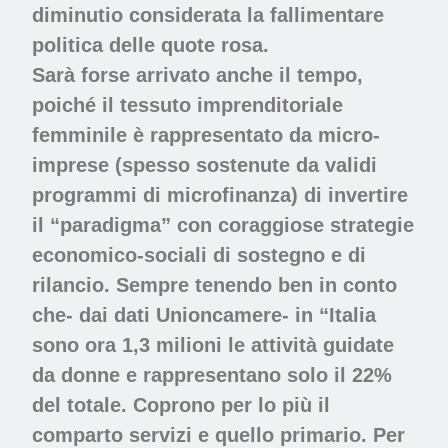
diminutio considerata la fallimentare
politica delle quote rosa.
Sarà forse arrivato anche il tempo,
poiché il tessuto imprenditoriale
femminile è rappresentato da micro-
imprese (spesso sostenute da validi
programmi di microfinanza) di invertire
il “paradigma” con coraggiose strategie
economico-sociali di sostegno e di
rilancio. Sempre tenendo ben in conto
che- dai dati Unioncamere- in “Italia
sono ora 1,3 milioni le attività guidate
da donne e rappresentano solo il 22%
del totale. Coprono per lo più il
comparto servizi e quello primario. Per