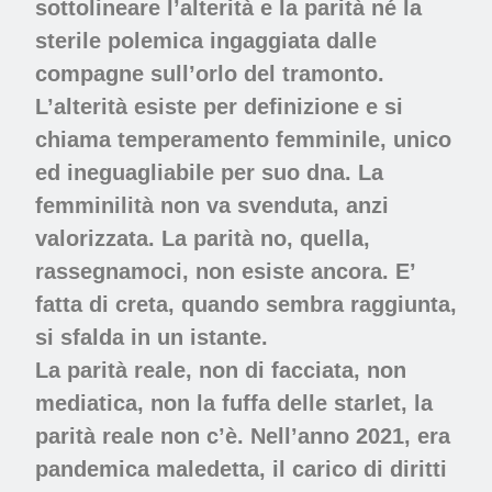
sottolineare l’alterità e la parità né la
sterile polemica ingaggiata dalle
compagne sull’orlo del tramonto.
L’alterità esiste per definizione e si
chiama temperamento femminile, unico
ed ineguagliabile per suo dna. La
femminilità non va svenduta, anzi
valorizzata. La parità no, quella,
rassegnamoci, non esiste ancora. E’
fatta di creta, quando sembra raggiunta,
si sfalda in un istante.
La parità reale, non di facciata, non
mediatica, non la fuffa delle starlet, la
parità reale non c’è. Nell’anno 2021, era
pandemica maledetta, il carico di diritti