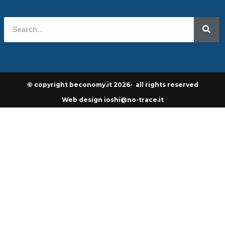
© copyright beconomy.it 2026- all rights reserved
Web design ioshi@no-trace.it