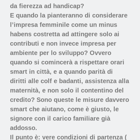
da fierezza ad handicap?
E quando la pianteranno di considerare
l’impresa femminile come un minus
habens costretta ad attingere solo ai
contributi e non invece impresa per
ambiente per lo sviluppo? Ovvero
quando si comincerà a rispettare orari
smart in città, e a quando parità di
diritti alle colf e badanti, assistenza alla
maternità, e non solo il contentino del
credito? Sono queste le misure davvero
smart che aiutano, come è giusto, le
signore con il carico familiare già
addosso.
Il punto è: vere condizioni di partenza (