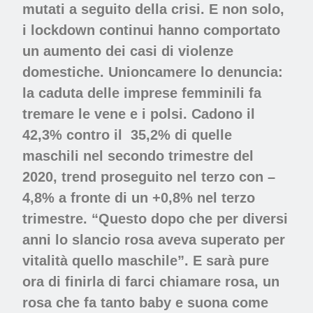
mutati a seguito della crisi. E non solo,
i lockdown continui hanno comportato
un aumento dei casi di violenze
domestiche. Unioncamere lo denuncia:
la caduta delle imprese femminili fa
tremare le vene e i polsi. Cadono il
42,3% contro il
35,2% di quelle
maschili nel secondo trimestre del
2020, trend proseguito nel terzo con –
4,8% a fronte di un +0,8% nel terzo
trimestre. “Questo dopo che per diversi
anni lo slancio rosa aveva superato per
vitalità quello maschile”. E sarà pure
ora di finirla di farci chiamare rosa, un
rosa che fa tanto baby e suona come