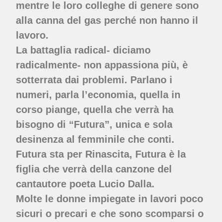
mentre le loro colleghe di genere sono
alla canna del gas perché non hanno il
lavoro.
La battaglia radical- diciamo
radicalmente- non appassiona più, è
sotterrata dai problemi. Parlano i
numeri, parla l’economia, quella in
corso piange, quella che verrà ha
bisogno di “Futura”, unica e sola
desinenza al femminile che conti.
Futura sta per Rinascita, Futura è la
figlia che verrà della canzone del
cantautore poeta Lucio Dalla.
Molte le donne impiegate in lavori poco
sicuri o precari e che sono scomparsi o