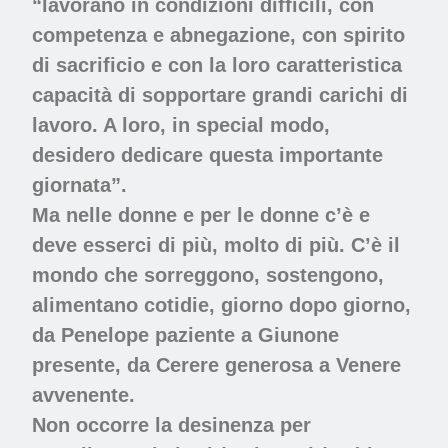
“
lavorano in condizioni difficili, con
competenza e abnegazione
, con spirito
di sacrificio e con la loro caratteristica
capacità di sopportare grandi carichi di
lavoro. A loro, in special modo,
desidero dedicare questa importante
giornata”.
Ma nelle donne e per le donne c’è e
deve esserci di più, molto di più. C’è il
mondo che sorreggono, sostengono,
alimentano cotidie, giorno dopo giorno,
da Penelope paziente a Giunone
presente, da Cerere generosa a Venere
avvenente.
Non occorre la desinenza per