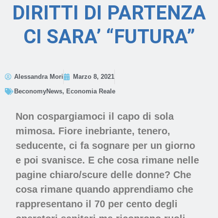
DIRITTI DI PARTENZA
CI SARA’ “FUTURA”
Alessandra Mori
Marzo 8, 2021
BeconomyNews
,
Economia Reale
Non cospargiamoci il capo di sola
mimosa. Fiore inebriante, tenero,
seducente, ci fa sognare per un giorno
e poi svanisce. E che cosa rimane nelle
pagine chiaro/scure delle donne? Che
cosa rimane quando apprendiamo che
rappresentano il 70 per cento degli