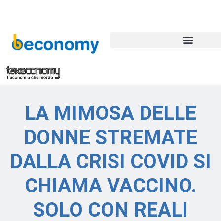
LA MIMOSA DELLE
DONNE STREMATE
DALLA CRISI COVID SI
CHIAMA VACCINO.
SOLO CON REALI