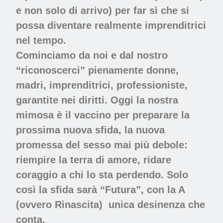
e non solo di arrivo) per far sì che si
possa diventare realmente imprenditrici
nel tempo.
Cominciamo da noi e dal nostro
“riconoscerci” pienamente donne,
madri, imprenditrici, professioniste,
garantite nei diritti. Oggi la nostra
mimosa è il vaccino per preparare la
prossima nuova sfida, la nuova
promessa del sesso mai più debole:
riempire la terra di amore, ridare
coraggio a chi lo sta perdendo. Solo
così la sfida sarà “Futura”, con la A
(ovvero Rinascita)
unica desinenza che
conta.