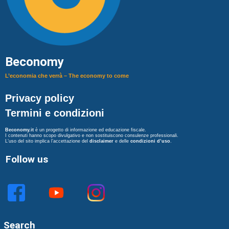
Beconomy
L’economia che verrà – The economy to come
Privacy policy
Termini e condizioni
Beconomy.it
è un progetto di informazione ed educazione fiscale.
I contenuti hanno scopo divulgativo e non sostituiscono consulenze professionali.
L’uso del sito implica l’accettazione del
disclaimer
e delle
condizioni d’uso
.
Follow us
Search