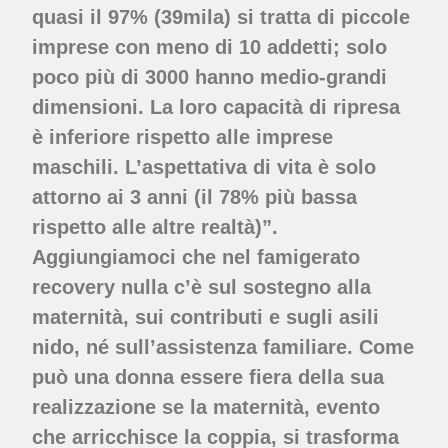
quasi il 97% (39mila) si tratta di piccole
imprese con meno di 10 addetti; solo
poco più di 3000 hanno medio-grandi
dimensioni. La loro capacità di ripresa
è inferiore rispetto alle imprese
maschili. L’aspettativa di vita è solo
attorno ai 3 anni (il 78% più bassa
rispetto alle altre realtà)”.
Aggiungiamoci che nel famigerato
recovery nulla c’è sul sostegno alla
maternità, sui contributi e sugli asili
nido, né sull’assistenza familiare. Come
può una donna essere fiera della sua
realizzazione se la maternità, evento
che arricchisce la coppia, si trasforma