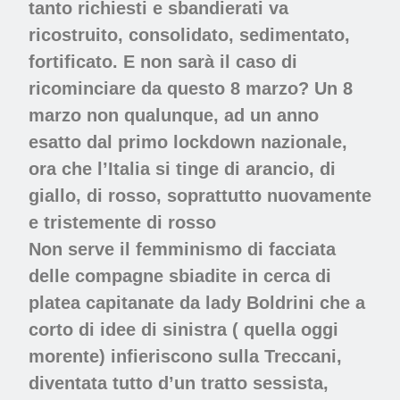
tanto richiesti e sbandierati va
ricostruito, consolidato, sedimentato,
fortificato. E non sarà il caso di
ricominciare da questo 8 marzo? Un 8
marzo non qualunque, ad un anno
esatto dal primo lockdown nazionale,
ora che l’Italia si tinge di arancio, di
giallo, di rosso, soprattutto nuovamente
e tristemente di rosso
Non serve il femminismo di facciata
delle compagne sbiadite in cerca di
platea capitanate da lady Boldrini che a
corto di idee di sinistra ( quella oggi
morente) infieriscono sulla Treccani,
diventata tutto d’un tratto sessista,