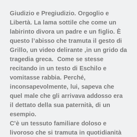
Giudizio e Pregiudizio. Orgoglio e
Libertà. La lama sottile che come un
labirinto divora un padre e un figlio. È
questo l’abisso che tramuta il gesto di
Grillo, un video delirante ,in un grido da
tragedia greca. Come se stesse
recitando in un testo di Eschilo e
vomitasse rabbia. Perché,
inconsapevolmente, lui, sapeva che
quel male che gli arrivava addosso era
il dettato della sua paternità, di un
esempio.
C’è un tessuto familiare doloso e
livoroso che si tramuta in quotidianità