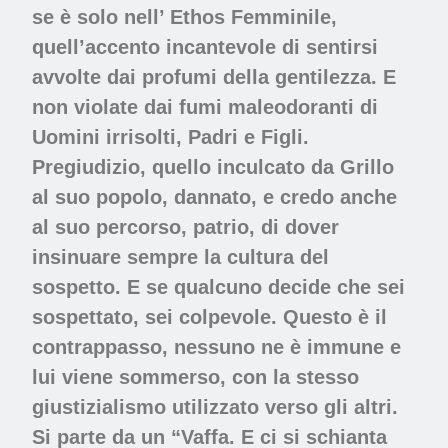
se è solo nell’ Ethos Femminile,
quell’accento incantevole di sentirsi
avvolte dai profumi della gentilezza. E
non violate dai fumi maleodoranti di
Uomini irrisolti, Padri e Figli.
Pregiudizio, quello inculcato da Grillo
al suo popolo, dannato, e credo anche
al suo percorso, patrio, di dover
insinuare sempre la cultura del
sospetto. E se qualcuno decide che sei
sospettato, sei colpevole. Questo è il
contrappasso, nessuno ne è immune e
lui viene sommerso, con la stesso
giustizialismo utilizzato verso gli altri.
Si parte da un “Vaffa. E ci si schianta