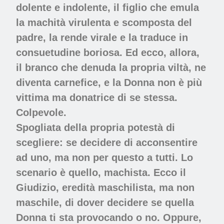
dolente e indolente, il figlio che emula
la machità virulenta e scomposta del
padre, la rende virale e la traduce in
consuetudine boriosa. Ed ecco, allora,
il branco che denuda la propria viltà, ne
diventa carnefice, e la Donna non è più
vittima ma donatrice di se stessa.
Colpevole.
Spogliata della propria potestà di
scegliere: se decidere di acconsentire
ad uno, ma non per questo a tutti. Lo
scenario è quello, machista. Ecco il
Giudizio, eredità maschilista, ma non
maschile, di dover decidere se quella
Donna ti sta provocando o no. Oppure,