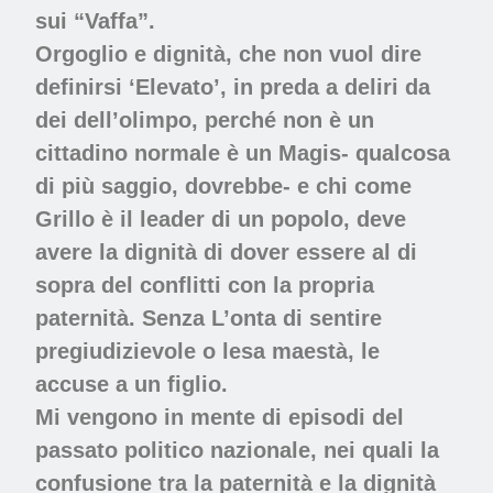
sui “Vaffa”.
Orgoglio e dignità, che non vuol dire
definirsi ‘Elevato’, in preda a deliri da
dei dell’olimpo, perché non è un
cittadino normale è un Magis- qualcosa
di più saggio, dovrebbe- e chi come
Grillo è il leader di un popolo, deve
avere la dignità di dover essere al di
sopra del conflitti con la propria
paternità. Senza L’onta di sentire
pregiudizievole o lesa maestà, le
accuse a un figlio.
Mi vengono in mente di episodi del
passato politico nazionale, nei quali la
confusione tra la paternità e la dignità