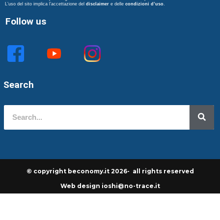
L’uso del sito implica l’accettazione del
disclaimer
e delle
condizioni d’uso
.
Follow us
Search
© copyright beconomy.it 2026- all rights reserved
Web design ioshi@no-trace.it