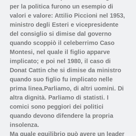
per la politica furono un esempio di
valori e valore: Attilio Piccioni nel 1953,
ministro degli Esteri e vicepresidente
del consiglio si dimise dal governo
quando scoppiò il celeberrimo Caso
Montesi, nel quale il figlio apparve
implicato; e poi nel 1980, il caso di
Donat Cattin che si dimise da ministro
quando suo figlio fu implicato nelle
prima linea.Parliamo, di altri uomini. Di
altra dignità. Parliamo di statisti. I
comici sono peggiori dei politici
quando devono difendere la propria
insolenza.
Ma quale equilibrio può avere un leader