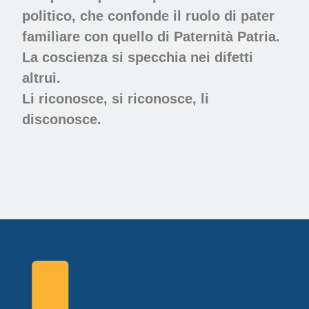
politico, che confonde il ruolo di pater
familiare con quello di Paternità Patria.
La coscienza si specchia nei difetti
altrui.
Li riconosce, si riconosce, li
disconosce
.