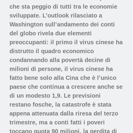
che sta peggio di tutti tra le economie
sviluppate. L’outlook rilasciato a
Washington sull’andamento dei conti
del globo rivela due elementi
preoccupanti: il primo il virus cinese ha
distrutto il quadro economico
condannando alla povertà decine di
milioni di persone, il virus cinese ha
fatto bene solo alla Cina che è l’unico
paese che continua a crescere anche se
di un modesto 1,9. Le previsioni
restano fosche, la catastrofe è stata
appena attenuata dalla riresa del terzo
trimestre, ma a conti fatti i poveri
toccano quota 90 milioni, la perdita di