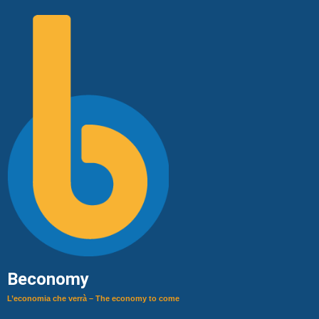
Beconomy
L’economia che verrà – The economy to come