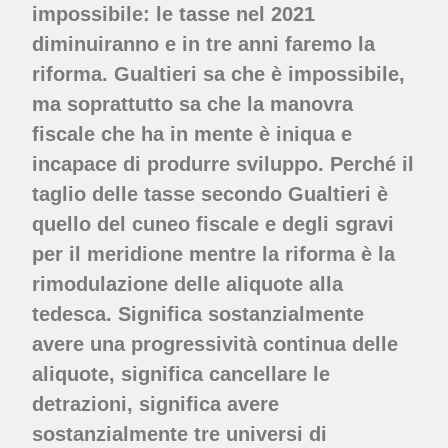
impossibile: le tasse nel 2021
diminuiranno e in tre anni faremo la
riforma. Gualtieri sa che è impossibile,
ma soprattutto sa che la manovra
fiscale che ha in mente è iniqua e
incapace di produrre sviluppo. Perché il
taglio delle tasse secondo Gualtieri è
quello del cuneo fiscale e degli sgravi
per il meridione mentre la riforma è la
rimodulazione delle aliquote alla
tedesca. Significa sostanzialmente
avere una progressività continua delle
aliquote, significa cancellare le
detrazioni, significa avere
sostanzialmente tre universi di