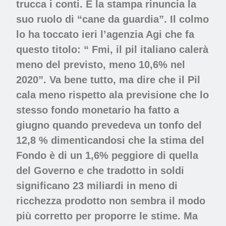
trucca i conti. E la stampa rinuncia la
suo ruolo di “cane da guardia”. Il colmo
lo ha toccato ieri l’agenzia Agi che fa
questo titolo: “ Fmi, il pil italiano calerà
meno del previsto, meno 10,6% nel
2020”. Va bene tutto, ma dire che il Pil
cala meno rispetto ala previsione che lo
stesso fondo monetario ha fatto a
giugno quando prevedeva un tonfo del
12,8 % dimenticandosi che la stima del
Fondo è di un 1,6% peggiore di quella
del Governo e che tradotto in soldi
significano 23 miliardi in meno di
ricchezza prodotto non sembra il modo
più corretto per proporre le stime. Ma