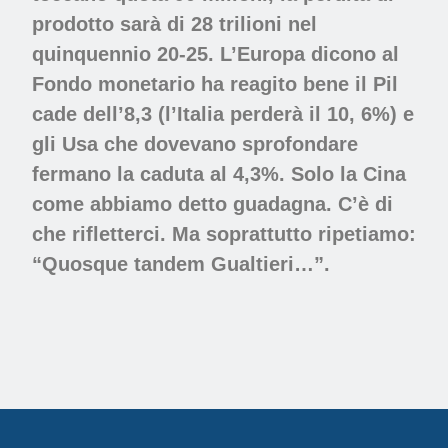
prodotto sarà di 28 trilioni nel
quinquennio 20-25. L’Europa dicono al
Fondo monetario ha reagito bene il Pil
cade dell’8,3 (l’Italia perderà il 10, 6%) e
gli Usa che dovevano sprofondare
fermano la caduta al 4,3%. Solo la Cina
come abbiamo detto guadagna. C’è di
che rifletterci. Ma soprattutto ripetiamo:
“Quosque tandem Gualtieri…”.