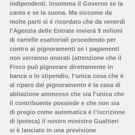
indipendenti. Insomma il Governo se la
canta e se la suona. Ma siccome da
molte parti si è ricordato che da venerdì
l’Agenzia delle Entrate invierà 9 milioni
di cartelle esattoriali procedendo per
contro ai pignoramenti se i pagamenti
non verranno onorati (attenzione che il
Fisco può pignorare direttamente in
banca o lo stipendio, l’unica cosa che è
al riparo dal pignoramento è la casa di
abitazione ammesso che sia l’unica che
il contribuente possiede e che non sia
di pregio come automatica è l’iscrizione
di ipoteca) il nostro ministro Gualtieri
si è lanciato in una previsione