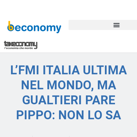
L’FMI ITALIA ULTIMA
NEL MONDO, MA
GUALTIERI PARE
PIPPO: NON LO SA