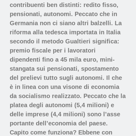
contribuenti ben distinti: redito fisso,
pensionati, autonomi. Peccato che in
Germania non ci siano altri balzelli. La
riforma alla tedesca importata in Italia
secondo il metodo Gualtieri significa:
premio fiscale per i lavoratori
dipendenti fino a 45 mila euro, mini-
stangata sui pensionati, spostamento
del prelievi tutto sugli autonomi. Il che
è in linea con una visone di economia
da socialismo realizzato. Peccato che la
platea degli autonomi (5,4 milioni) e
delle imprese (4,4 milioni) sono l’asse
portante dell’economia del paese.
Capito come funziona? Ebbene con