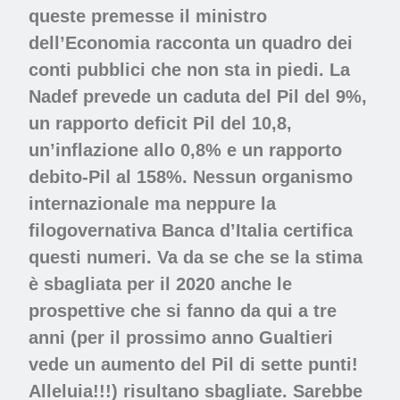
queste premesse il ministro
dell’Economia racconta un quadro dei
conti pubblici che non sta in piedi. La
Nadef prevede un caduta del Pil del 9%,
un rapporto deficit Pil del 10,8,
un’inflazione allo 0,8% e un rapporto
debito-Pil al 158%. Nessun organismo
internazionale ma neppure la
filogovernativa Banca d’Italia certifica
questi numeri. Va da se che se la stima
è sbagliata per il 2020 anche le
prospettive che si fanno da qui a tre
anni (per il prossimo anno Gualtieri
vede un aumento del Pil di sette punti!
Alleluia!!!) risultano sbagliate. Sarebbe