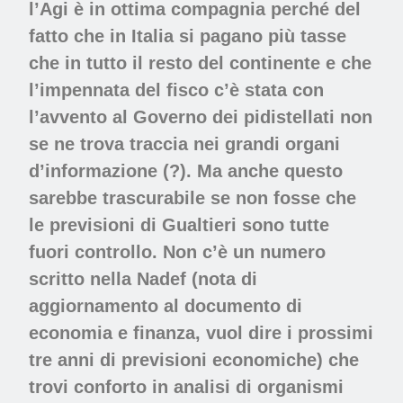
l’Agi è in ottima compagnia perché del
fatto che in Italia si pagano più tasse
che in tutto il resto del continente e che
l’impennata del fisco c’è stata con
l’avvento al Governo dei pidistellati non
se ne trova traccia nei grandi organi
d’informazione (?). Ma anche questo
sarebbe trascurabile se non fosse che
le previsioni di Gualtieri sono tutte
fuori controllo. Non c’è un numero
scritto nella Nadef (nota di
aggiornamento al documento di
economia e finanza, vuol dire i prossimi
tre anni di previsioni economiche) che
trovi conforto in analisi di organismi