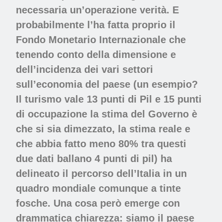
necessaria un’operazione verità. E
probabilmente l’ha fatta proprio il
Fondo Monetario Internazionale che
tenendo conto della dimensione e
dell’incidenza dei vari settori
sull’economia del paese (un esempio?
Il turismo vale 13 punti di Pil e 15 punti
di occupazione la stima del Governo è
che si sia dimezzato, la stima reale e
che abbia fatto meno 80% tra questi
due dati ballano 4 punti di pil) ha
delineato il percorso dell’Italia in un
quadro mondiale comunque a tinte
fosche. Una cosa però emerge con
drammatica chiarezza: siamo il paese