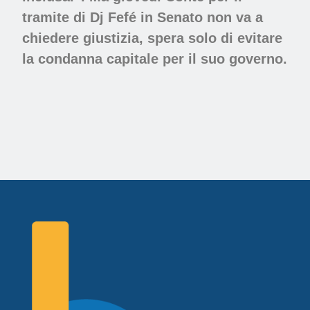
tramite di Dj Fefé in Senato non va a
chiedere giustizia, spera solo di evitare
la condanna capitale per il suo governo.