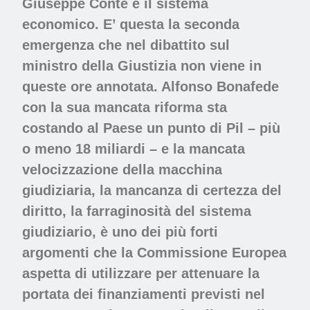
Giuseppe Conte è il sistema
economico. E’ questa la seconda
emergenza che nel dibattito sul
ministro della Giustizia non viene in
queste ore annotata. Alfonso Bonafede
con la sua mancata riforma sta
costando al Paese un punto di Pil – più
o meno 18 miliardi – e la mancata
velocizzazione della macchina
giudiziaria, la mancanza di certezza del
diritto, la farraginosità del sistema
giudiziario, è uno dei più forti
argomenti che la Commissione Europea
aspetta di utilizzare per attenuare la
portata dei finanziamenti previsti nel