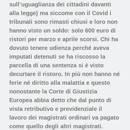
sull’uguaglianza dei cittadini davanti
alla legge) ma siccome con il Covid i
tribunali sono rimasti chiusi e loro non
hanno visto un soldo: solo 600 euro di
ristori per marzo e aprile scorsi. Chi ha
dovuto tenere udienza perché aveva
imputati detenuti se ha riscosso la
parcella di una sentenza si è visto
decurtare il ristoro. In più non hanno né
ferie né diritto alla malattia e questo
nonostante la Corte di Giustizia
Europea abbia detto che dal punto di
vista retributivo e previdenziale il
lavoro dei magistrati ordinari va pagato
come quello degli altri magistrati.