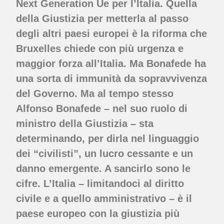
Next Generation Ue per l’Italia. Quella
della Giustizia per metterla al passo
degli altri paesi europei è la riforma che
Bruxelles chiede con più urgenza e
maggior forza all’Italia. Ma Bonafede ha
una sorta di immunità da sopravvivenza
del Governo. Ma al tempo stesso
Alfonso Bonafede – nel suo ruolo di
ministro della Giustizia – sta
determinando, per dirla nel linguaggio
dei “civilisti”, un lucro cessante e un
danno emergente. A sancirlo sono le
cifre. L’Italia – limitandoci al diritto
civile e a quello amministrativo – è il
paese europeo con la giustizia più