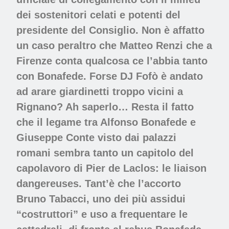
dei sostenitori celati e potenti del
presidente del Consiglio. Non è affatto
un caso peraltro che Matteo Renzi che a
Firenze conta qualcosa ce l’abbia tanto
con Bonafede. Forse DJ Fofò è andato
ad arare giardinetti troppo vicini a
Rignano? Ah saperlo… Resta il fatto
che il legame tra Alfonso Bonafede e
Giuseppe Conte visto dai palazzi
romani sembra tanto un capitolo del
capolavoro di Pier de Laclos: le liaison
dangereuses. Tant’è che l’accorto
Bruno Tabacci, uno dei più assidui
“costruttori” e uso a frequentare le