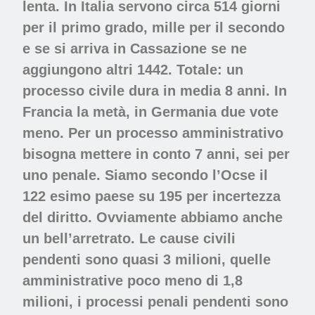
lenta. In Italia servono circa 514 giorni
per il primo grado, mille per il secondo
e se si arriva in Cassazione se ne
aggiungono altri 1442. Totale: un
processo civile dura in media 8 anni. In
Francia la metà, in Germania due vote
meno. Per un processo amministrativo
bisogna mettere in conto 7 anni, sei per
uno penale. Siamo secondo l’Ocse il
122 esimo paese su 195 per incertezza
del diritto. Ovviamente abbiamo anche
un bell’arretrato. Le cause civili
pendenti sono quasi 3 milioni, quelle
amministrative poco meno di 1,8
milioni, i processi penali pendenti sono