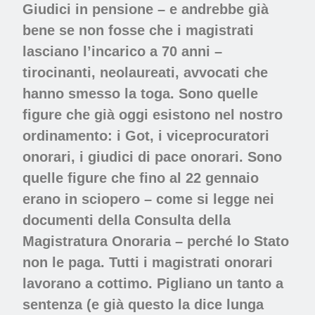
Giudici in pensione – e andrebbe già
bene se non fosse che i magistrati
lasciano l’incarico a 70 anni –
tirocinanti, neolaureati, avvocati che
hanno smesso la toga. Sono quelle
figure che già oggi esistono nel nostro
ordinamento: i Got, i viceprocuratori
onorari, i giudici di pace onorari. Sono
quelle figure che fino al 22 gennaio
erano in sciopero – come si legge nei
documenti della Consulta della
Magistratura Onoraria – perché lo Stato
non le paga. Tutti i magistrati onorari
lavorano a cottimo. Pigliano un tanto a
sentenza (e già questo la dice lunga