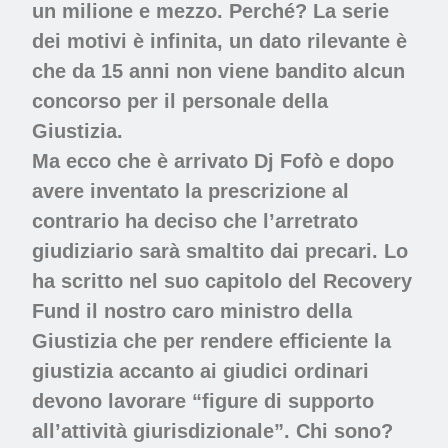
un milione e mezzo. Perché? La serie
dei motivi è infinita, un dato rilevante è
che da 15 anni non viene bandito alcun
concorso per il personale della
Giustizia.
Ma ecco che è arrivato Dj Fofò e dopo
avere inventato la prescrizione al
contrario ha deciso che l’arretrato
giudiziario sarà smaltito dai precari. Lo
ha scritto nel suo capitolo del Recovery
Fund il nostro caro ministro della
Giustizia che per rendere efficiente la
giustizia accanto ai giudici ordinari
devono lavorare “figure di supporto
all’attività giurisdizionale”. Chi sono?