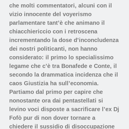
che molti commentatori, alcuni con il
vizio innocente del voyerismo
parlamentare tant’è che animano il
chiacchiericcio con i retroscena
incrementando la dose d’inconcludenza
dei nostri politicanti, non hanno
considerato: il primo lo specialissimo
legame che c’è tra Bonafede e Conte, il
secondo la drammatica incidenza che il
caos Giustizia ha sull’economia.
Partiamo dal primo per capire che
nonostante ora dai pentastellati si
levino voci disposte a sacrificare l’ex Dj
Fofò pur di non dover tornare a
chiedere il sussidio di disoccupazione