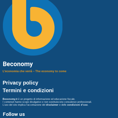
Beconomy
L’economia che verrà – The economy to come
Privacy policy
Termini e condizioni
Beconomy.it
è un progetto di informazione ed educazione fiscale.
I contenuti hanno scopo divulgativo e non sostituiscono consulenze professionali.
L’uso del sito implica l’accettazione del
disclaimer
e delle
condizioni d’uso
.
Follow us