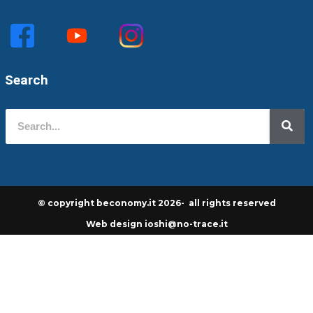
Search
© copyright beconomy.it 2026- all rights reserved
Web design ioshi@no-trace.it