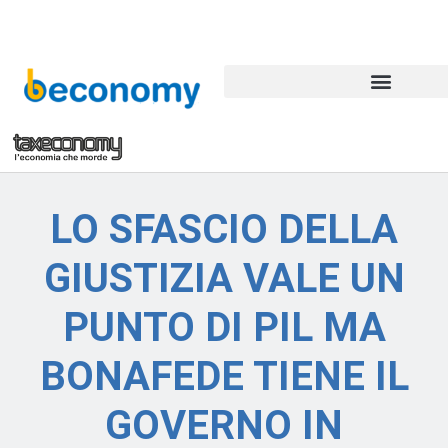
LO SFASCIO DELLA
GIUSTIZIA VALE UN
PUNTO DI PIL MA
BONAFEDE TIENE IL
GOVERNO IN