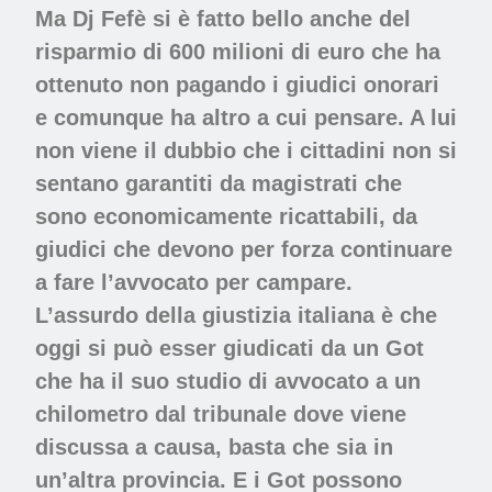
Ma Dj Fefè si è fatto bello anche del
risparmio di 600 milioni di euro che ha
ottenuto non pagando i giudici onorari
e comunque ha altro a cui pensare. A lui
non viene il dubbio che i cittadini non si
sentano garantiti da magistrati che
sono economicamente ricattabili, da
giudici che devono per forza continuare
a fare l’avvocato per campare.
L’assurdo della giustizia italiana è che
oggi si può esser giudicati da un Got
che ha il suo studio di avvocato a un
chilometro dal tribunale dove viene
discussa a causa, basta che sia in
un’altra provincia. E i Got possono