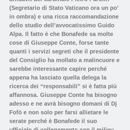
(Segretario di Stato Vaticano ora un po’
in ombra) e una ricca raccomandazione
dello studio dell’avvocatissimo Guido
Alpa. Il fatto è che Bonafede sa molte
cose di Giuseppe Conte, forse tante
quanti i servizi segreti che il presidente
del Consiglio ha mollato a malincuore e
sarebbe interessante capire perché
appena ha lasciato quella delega la
ricerca dei “responsabili” si è fatta più
affannosa. Giuseppe Conte ha bisogno
adesso e ne avrà bisogno domani di Dj
Fofò e non solo per farsi allietare le
serate perché è Bonafede il suo
ufficiale di collegamento con il milieu