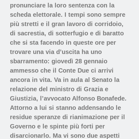
pronunciare la loro sentenza con la
scheda elettorale. I tempi sono sempre
più stretti e il gran lavoro di corridoio,
di sacrestia, di sotterfugio e di baratto
che si sta facendo in queste ore per
trovare una via d’uscita ha uno
sbarramento: giovedì 28 gennaio
ammesso che il Conte Due ci arrivi
ancora in vita. Va in aula al Senato la
relazione del ministro di Grazia e
Giustizia, l’avvocato Alfonso Bonafede.
Attorno a lui si stanno addensando le
residue speranze di rianimazione per il
Governo e le spinte più forti per
disarcionarlo. Ma vi sono due aspetti