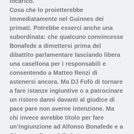
incarico.
Cosa che lo proietterebbe
immediatamente nel Guinnes dei
primati. Potrebbe esserci anche una
subordinata: che qualcuno convincesse
Bonafede a dimettersi prima del
dibattito parlamentare lasciando libera
una casellona per i responsabili e
consentendo a Matteo Renzi di
astenersi ancora. Ma DJ Fofò di tornare
a fare istanze ingiuntive o a patrocinare
un ristoro danni davanti al giudice di
pace pare non averne intenzione. Ma
chi invece avrebbe titolo per fare
un’ingiunzione ad Alfonso Bonafede e a