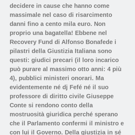
decidere in cause che hanno come
massimale nel caso di risarcimento
danni fino a cento mila euro. Non
proprio una bagatella! Ebbene nel
Recovery Fund di Alfonso Bonafede i
pilastri della Giustizia Italiana sono
questi: giudici precari (il loro incarico
può purare al massimo otto anni: 4 più
4), pubblici ministeri onorari. Ma
evidentemente né dj Fefé né il suo
professore di diritto civile Giuseppe
Conte si rendono conto della
mostruosità giuridica perché sperano
che il Parlamento confermi il ministro e
con lui il Governo. Della giustizia in sé