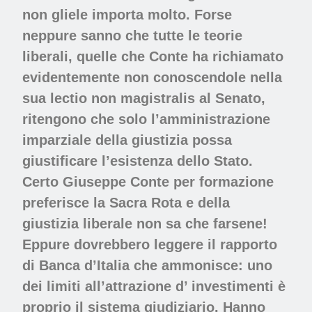
non gliele importa molto. Forse
neppure sanno che tutte le teorie
liberali, quelle che Conte ha richiamato
evidentemente non conoscendole nella
sua lectio non magistralis al Senato,
ritengono che solo l’amministrazione
imparziale della giustizia possa
giustificare l’esistenza dello Stato.
Certo Giuseppe Conte per formazione
preferisce la Sacra Rota e della
giustizia liberale non sa che farsene!
Eppure dovrebbero leggere il rapporto
di Banca d’Italia che ammonisce: uno
dei limiti all’attrazione d’ investimenti è
proprio il sistema giudiziario. Hanno