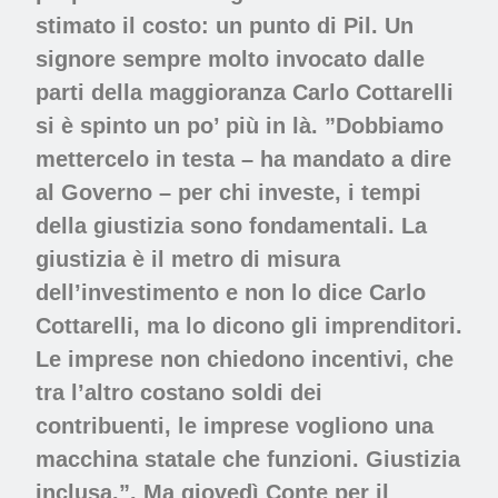
stimato il costo: un punto di Pil. Un
signore sempre molto invocato dalle
parti della maggioranza Carlo Cottarelli
si è spinto un po’ più in là. ”Dobbiamo
mettercelo in testa – ha mandato a dire
al Governo – per chi investe, i tempi
della giustizia sono fondamentali. La
giustizia è il metro di misura
dell’investimento e non lo dice Carlo
Cottarelli, ma lo dicono gli imprenditori.
Le imprese non chiedono incentivi, che
tra l’altro costano soldi dei
contribuenti, le imprese vogliono una
macchina statale che funzioni. Giustizia
inclusa.”. Ma giovedì Conte per il