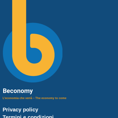
Beconomy
L’economia che verrà – The economy to come
Privacy policy
Termini e condizioni