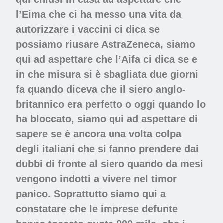
l’Eima che ci ha messo una vita da
autorizzare i vaccini ci dica se
possiamo riusare AstraZeneca, siamo
qui ad aspettare che l’Aifa ci dica se e
in che misura si è sbagliata due giorni
fa quando diceva che il siero anglo-
britannico era perfetto o oggi quando lo
ha bloccato, siamo qui ad aspettare di
sapere se è ancora una volta colpa
degli italiani che si fanno prendere dai
dubbi di fronte al siero quando da mesi
vengono indotti a vivere nel timor
panico. Soprattutto siamo qui a
constatare che le imprese defunte