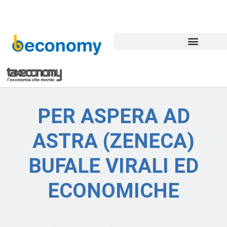
PER ASPERA AD
ASTRA (ZENECA)
BUFALE VIRALI ED
ECONOMICHE