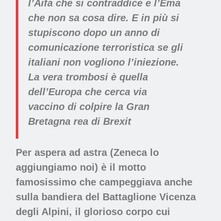
l’Aifa che si contraddice e l’Ema
che non sa cosa dire. E in più si
stupiscono dopo un anno di
comunicazione terroristica se gli
italiani non vogliono l’iniezione.
La vera trombosi è quella
dell’Europa che cerca via
vaccino di colpire la Gran
Bretagna rea di Brexit
Per aspera ad astra (Zeneca lo
aggiungiamo noi) è il motto
famosissimo che campeggiava anche
sulla bandiera del Battaglione Vicenza
degli Alpini, il glorioso corpo cui