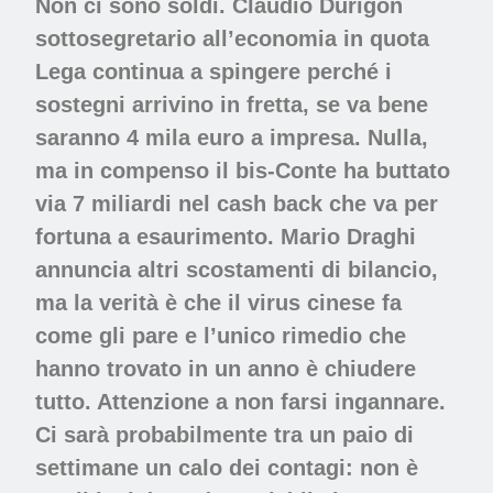
Non ci sono soldi. Claudio Durigon
sottosegretario all’economia in quota
Lega continua a spingere perché i
sostegni arrivino in fretta, se va bene
saranno 4 mila euro a impresa. Nulla,
ma in compenso il bis-Conte ha buttato
via 7 miliardi nel cash back che va per
fortuna a esaurimento. Mario Draghi
annuncia altri scostamenti di bilancio,
ma la verità è che il virus cinese fa
come gli pare e l’unico rimedio che
hanno trovato in un anno è chiudere
tutto. Attenzione a non farsi ingannare.
Ci sarà probabilmente tra un paio di
settimane un calo dei contagi: non è