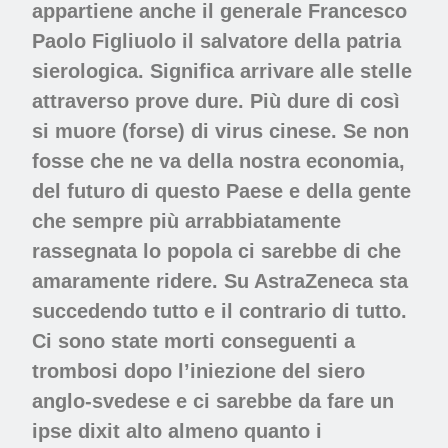
appartiene anche il generale Francesco
Paolo Figliuolo il salvatore della patria
sierologica. Significa arrivare alle stelle
attraverso prove dure. Più dure di così
si muore (forse) di virus cinese. Se non
fosse che ne va della nostra economia,
del futuro di questo Paese e della gente
che sempre più arrabbiatamente
rassegnata lo popola ci sarebbe di che
amaramente ridere. Su AstraZeneca sta
succedendo tutto e il contrario di tutto.
Ci sono state morti conseguenti a
trombosi dopo l’iniezione del siero
anglo-svedese e ci sarebbe da fare un
ipse dixit alto almeno quanto i