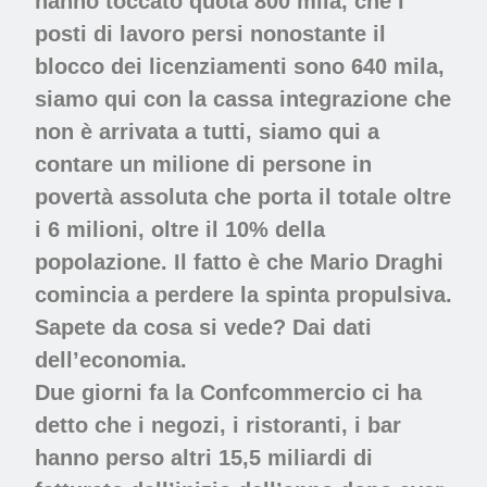
hanno toccato quota 800 mila, che i
posti di lavoro persi nonostante il
blocco dei licenziamenti sono 640 mila,
siamo qui con la cassa integrazione che
non è arrivata a tutti, siamo qui a
contare un milione di persone in
povertà assoluta che porta il totale oltre
i 6 milioni, oltre il 10% della
popolazione. Il fatto è che Mario Draghi
comincia a perdere la spinta propulsiva.
Sapete da cosa si vede? Dai dati
dell’economia.
Due giorni fa la Confcommercio ci ha
detto che i negozi, i ristoranti, i bar
hanno perso altri 15,5 miliardi di