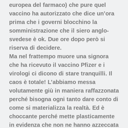
europea del farmaco) che pure quel
vaccino ha autorizzato che dice un’ora
prima che i governi blocchino la
somministrazione che il siero anglo-
svedese è ok. Due ore dopo però si
riserva di decidere.
Ma nel frattempo muore una signora
che ha ricevuto il vaccino Pfizer e i
virologi ci dicono di stare tranquilli. Il
caos è totale! L’abbiamo messa
volutamente giù in maniera raffazzonata
perché bisogna ogni tanto dare conto di
come si materializza la realtà. Ed è
choccante perché mette plasticamente
in evidenza che non ne hanno azzeccata