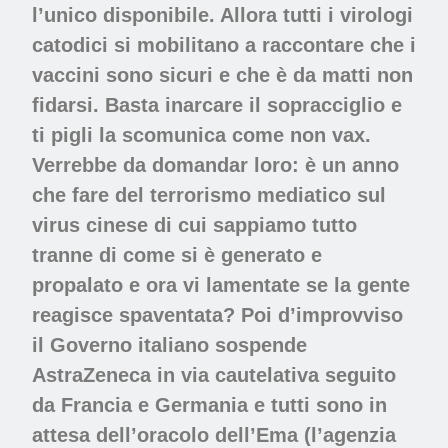
l’unico disponibile. Allora tutti i virologi
catodici si mobilitano a raccontare che i
vaccini sono sicuri e che è da matti non
fidarsi. Basta inarcare il sopracciglio e
ti pigli la scomunica come non vax.
Verrebbe da domandar loro: è un anno
che fare del terrorismo mediatico sul
virus cinese di cui sappiamo tutto
tranne di come si è generato e
propalato e ora vi lamentate se la gente
reagisce spaventata? Poi d’improvviso
il Governo italiano sospende
AstraZeneca in via cautelativa seguito
da Francia e Germania e tutti sono in
attesa dell’oracolo dell’Ema (l’agenzia