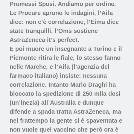
Promessi Sposi. Andiamo per ordine.
Le Procure aprono le indagini, l’Aifa
dice: non c’è correlazione, l’Eima dice
state tranquilli, l’Oms sostiene
AstraZeneca it’s perfect.
E poi muore un insegnante a Torino e il
Piemonte ritira le fiale, lo stesso fanno
nelle Marche, e l’Aifa (l’agenzia del
farmaco italiano) insiste: nessuna
correlazione. Intanto Mario Draghi ha
bloccato la spedizione di 250 mila dosi
(un’inezia) all’Australia e dunque
difende a spada tratta AstraZeneca, ma
nel frattempo la gente si è spaventata e
non vuole quel vaccino che però ora è