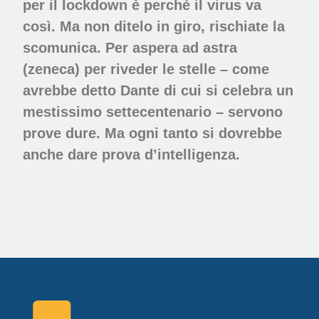
per il lockdown è perché il virus va
così. Ma non ditelo in giro, rischiate la
scomunica. Per aspera ad astra
(zeneca) per riveder le stelle – come
avrebbe detto Dante di cui si celebra un
mestissimo settecentenario – servono
prove dure. Ma ogni tanto si dovrebbe
anche dare prova d’intelligenza.