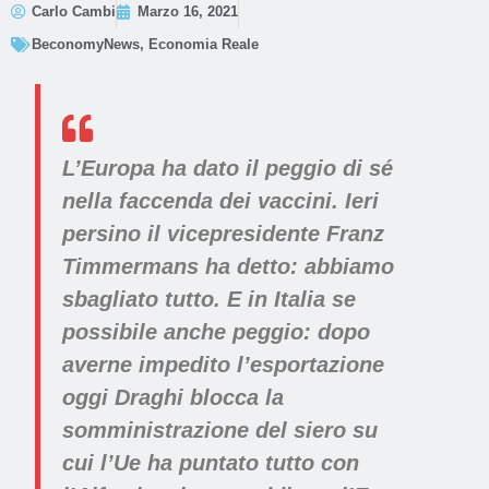
Carlo Cambi
Marzo 16, 2021
BeconomyNews
,
Economia Reale
L’Europa ha dato il peggio di sé
nella faccenda dei vaccini. Ieri
persino il vicepresidente Franz
Timmermans ha detto: abbiamo
sbagliato tutto. E in Italia se
possibile anche peggio: dopo
averne impedito l’esportazione
oggi Draghi blocca la
somministrazione del siero su
cui l’Ue ha puntato tutto con