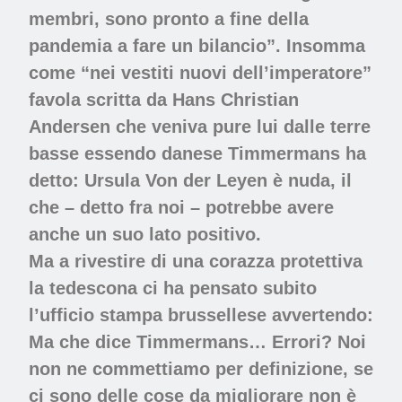
membri, sono pronto a fine della
pandemia a fare un bilancio”. Insomma
come “nei vestiti nuovi dell’imperatore”
favola scritta da Hans Christian
Andersen che veniva pure lui dalle terre
basse essendo danese Timmermans ha
detto: Ursula Von der Leyen è nuda, il
che – detto fra noi – potrebbe avere
anche un suo lato positivo.
Ma a rivestire di una corazza protettiva
la tedescona ci ha pensato subito
l’ufficio stampa brussellese avvertendo:
Ma che dice Timmermans… Errori? Noi
non ne commettiamo per definizione, se
ci sono delle cose da migliorare non è