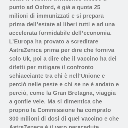
punto ad Oxford, è già a quota 25
milioni di immunizzati e si prepara
prima dell’estate al liberi tutti e ad una
accelerata formidabile dell’economia.
L’Europa ha provato a screditare
AstraZenica prima per dire che forniva
solo Uk, poi a dire che il vaccino ha dei
difetti per mitigare il confronto
schiacciante tra chi è nell’Unione e
perciò nelle peste e chi se ne è andato e
perciò, come la Gran Bretagna, viaggia
a gonfie vele. Ma si dimentica che
proprio la Commissione ha comprato
300 milioni di dosi di quel vaccino e che
AstraZeneca è il vero paracadute