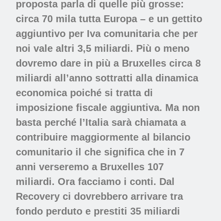
proposta parla di quelle più grosse:
circa 70 mila tutta Europa – e un gettito
aggiuntivo per Iva comunitaria che per
noi vale altri 3,5 miliardi. Più o meno
dovremo dare in più a Bruxelles circa 8
miliardi all’anno sottratti alla dinamica
economica poiché si tratta di
imposizione fiscale aggiuntiva. Ma non
basta perché l’Italia sarà chiamata a
contribuire maggiormente al bilancio
comunitario il che significa che in 7
anni verseremo a Bruxelles 107
miliardi. Ora facciamo i conti. Dal
Recovery ci dovrebbero arrivare tra
fondo perduto e prestiti 35 miliardi