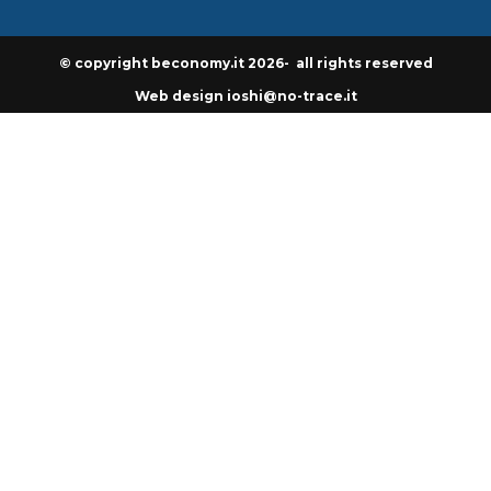
© copyright beconomy.it 2026- all rights reserved
Web design ioshi@no-trace.it