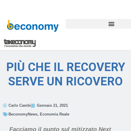
PIÙ CHE IL RECOVERY
SERVE UN RICOVERO
Carlo Cambi
Gennaio 21, 2021
BeconomyNews
,
Economia Reale
Facciamo il punto sul mitizzato Next