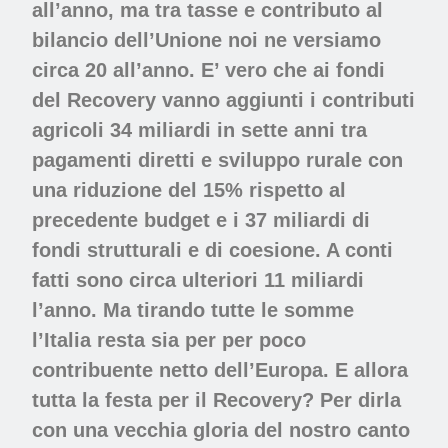
all’anno, ma tra tasse e contributo al
bilancio dell’Unione noi ne versiamo
circa 20 all’anno. E’ vero che ai fondi
del Recovery vanno aggiunti i contributi
agricoli 34 miliardi in sette anni tra
pagamenti diretti e sviluppo rurale con
una riduzione del 15% rispetto al
precedente budget e i 37 miliardi di
fondi strutturali e di coesione. A conti
fatti sono circa ulteriori 11 miliardi
l’anno. Ma tirando tutte le somme
l’Italia resta sia per per poco
contribuente netto dell’Europa. E allora
tutta la festa per il Recovery? Per dirla
con una vecchia gloria del nostro canto