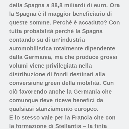
della Spagna a 88,8 miliardi di euro. Ora
la Spagna è il maggior beneficiario di
queste somme. Perché è accaduto? Con
tutta probabilità perché la Spagna
contando su di un’industria
automobilistica totalmente dipendente
dalla Germania, ma che produce grossi
volumi viene privilegiata nella
distribuzione di fondi destinati alla
conversione green della mobilità. Con
ciò favorendo anche la Germania che
comunque deve riceve benefici da
qualsiasi stanziamento europeo.
E lo stesso vale per la Francia che con
la formazione di Stellantis – la finta