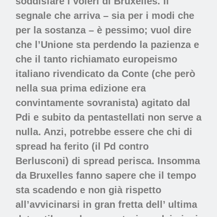
soddisfare i voleri di Bruxelles. Il
segnale che arriva – sia per i modi che
per la sostanza – è pessimo; vuol dire
che l’Unione sta perdendo la pazienza e
che il tanto richiamato europeismo
italiano rivendicato da Conte (che però
nella sua prima edizione era
convintamente sovranista) agitato dal
Pdi e subito da pentastellati non serve a
nulla. Anzi, potrebbe essere che chi di
spread ha ferito (il Pd contro
Berlusconi) di spread perisca. Insomma
da Bruxelles fanno sapere che il tempo
sta scadendo e non già rispetto
all’avvicinarsi in gran fretta dell’ ultima