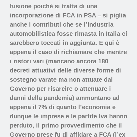
fusione poiché si tratta di una
incorporazione di FCA in PSA – si piglia
anche i contributi che se l’industria
automobilistica fosse rimasta in Italia ci
sarebbero toccati in aggiunta. E qui è
appena il caso di richiamare che mentre
i ristori vari (mancano ancora 180
decreti attuativi delle diverse forme di
sostegno varate ma non attuate dal
Governo per risarcire o attenuare i
danni della pandemia) ammontano ad
appena il 7% di quanto l’economia e
dunque le imprese e le partite Iva hanno
perduto, il primo provvedimento che il
Governo prese fu di affidare a FCA (l’ex