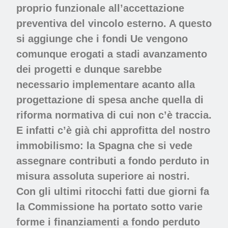
proprio funzionale all’accettazione
preventiva del vincolo esterno. A questo
si aggiunge che i fondi Ue vengono
comunque erogati a stadi avanzamento
dei progetti e dunque sarebbe
necessario implementare acanto alla
progettazione di spesa anche quella di
riforma normativa di cui non c’è traccia.
E infatti c’è già chi approfitta del nostro
immobilismo: la Spagna che si vede
assegnare contributi a fondo perduto in
misura assoluta superiore ai nostri.
Con gli ultimi ritocchi fatti due giorni fa
la Commissione ha portato sotto varie
forme i finanziamenti a fondo perduto