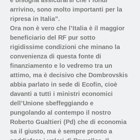
arrivino, sono molto importanti per la
ripresa in Italia”.
Ora non è vero che l’Italia è il maggior
beneficiario del RF pur sotto
rigidissime condizioni che minano la
convenienza di questa fonte di
finanziamento e lo vedremo tra un
attimo, ma è decisivo che Dombrovskis
abbia parlato in sede di Ecofin, cioè
davanti a tutti i ministri economici
dell’Unione sbeffeggiando e
pungolando al contempo il nostro
Roberto Gualtieri (Pd) che di economia
sa il giusto, ma è sempre pronto a