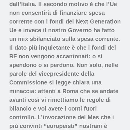
dall’Italia. Il secondo motivo è che l’Ue
non consentirà di finanziare spesa
corrente con i fondi del Next Generation
Ue e invece il nostro Governo ha fatto
un mix sbilanciato sulla spesa corrente.
Il dato più inquietante è che i fondi del
RF non vengono accantonati: o si
spendono o si perdono. Non solo, nelle
parole del vicepresidente della
Commissione si legge chiara una
minaccia: attenti a Roma che se andate
avanti così vi rimettiamo le regole di
bilancio e voi avete i conti fuori
controllo. L’invocazione del Mes che i
più convinti “europeisti” nostrani è