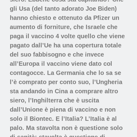
gli Usa (del tanto adorato Joe Biden)
hanno chiesto e ottenuto da Pfizer un
aumento di forniture, che Israele che
paga il vaccino 4 volte quello che viene
pagato dall’Ue ha una copertura totale
del suo fabbisogno e che invece
all’Europa il vaccino viene dato col
contagocce. La Germania che lo sa se
l’è comprato per conto suo, l’Ungheria
sta andando in Cina a comprare altro
siero, l’Inghilterra che è uscita
dall’Unione è piena di vaccino e non
solo il Biontec. E l’Italia? L’Italia è al
palo. Ma stavolta non è questione solo
di sanità: stavolta è questione di