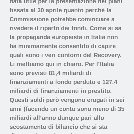
data utile per la presentazione dei piani
fissata al 30 aprile quanto perché la
Commissione potrebbe cominciare a
rivedere il riparto dei fondi. Come si sa
la propaganda europeista in Italia non
ha minimamente consentito di capire
quali sono i veri contorni del Recovery.
Li mettiamo qui in chiaro. Per l’Italia
sono previsti 81,4 miliardi di
finanziamenti a fondo perduto e 127,4
miliardi di finanziamenti in prestito.
Questi soldi però vengono erogati in sei
anni (facendo un conto sono meno di 35
miliardi all’anno dunque pari allo
scostamento di bilancio che si sta