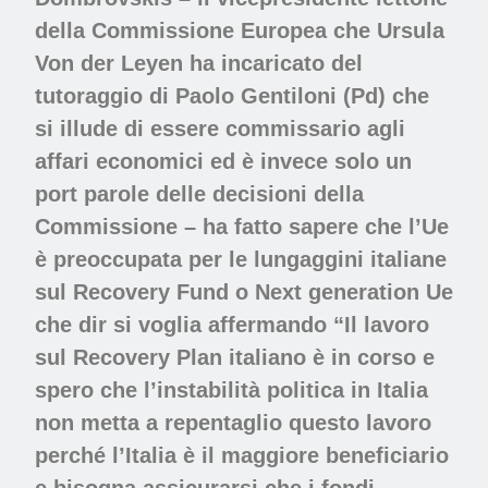
della Commissione Europea che Ursula
Von der Leyen ha incaricato del
tutoraggio di Paolo Gentiloni (Pd) che
si illude di essere commissario agli
affari economici ed è invece solo un
port parole delle decisioni della
Commissione – ha fatto sapere che l’Ue
è preoccupata per le lungaggini italiane
sul Recovery Fund o Next generation Ue
che dir si voglia affermando “Il lavoro
sul Recovery Plan italiano è in corso e
spero che l’instabilità politica in Italia
non metta a repentaglio questo lavoro
perché l’Italia è il maggiore beneficiario
e bisogna assicurarsi che i fondi