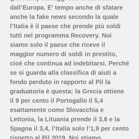
dall’Europa. E’ tempo anche di sfatare
anche la fake news secondo la quale
l’Italia è il paese che prende più soldi
tutti nel programma Recovery. Noi
siamo solo il paese che riceve il
maggior numero di soldi in prestito,
cioè che continua ad indebitarsi. Perché
se si guarda alla classifica di aiuti a
fondo perduto in rapporto al Pil la
graduatoria è questa: la Grecia ottiene
il 9 per cento il Portogallo il 5,4
esattamente come Slovacchia e
Lettonia, la Lituania prende il 3,6 e la
Spagna il 3,4, l’Italia solo l’1,9 per cento
rispetto al Pil 2019. Noi stiamo