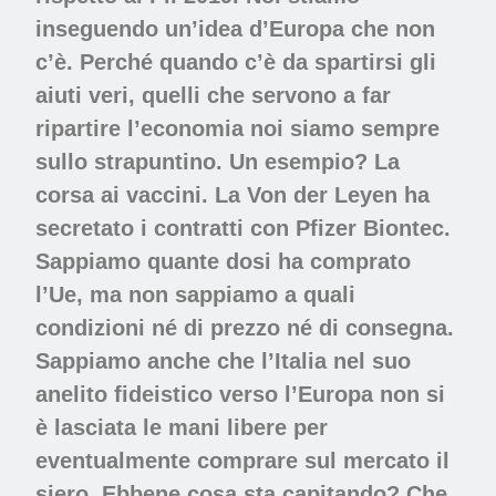
inseguendo un’idea d’Europa che non
c’è. Perché quando c’è da spartirsi gli
aiuti veri, quelli che servono a far
ripartire l’economia noi siamo sempre
sullo strapuntino. Un esempio? La
corsa ai vaccini. La Von der Leyen ha
secretato i contratti con Pfizer Biontec.
Sappiamo quante dosi ha comprato
l’Ue, ma non sappiamo a quali
condizioni né di prezzo né di consegna.
Sappiamo anche che l’Italia nel suo
anelito fideistico verso l’Europa non si
è lasciata le mani libere per
eventualmente comprare sul mercato il
siero. Ebbene cosa sta capitando? Che