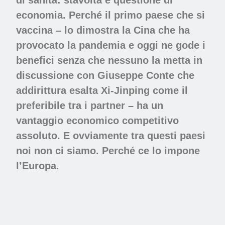
economia. Perché il primo paese che si
vaccina – lo dimostra la Cina che ha
provocato la pandemia e oggi ne gode i
benefici senza che nessuno la metta in
discussione con Giuseppe Conte che
addirittura esalta Xi-Jinping come il
preferibile tra i partner – ha un
vantaggio economico competitivo
assoluto. E ovviamente tra questi paesi
noi non ci siamo. Perché ce lo impone
l’Europa.