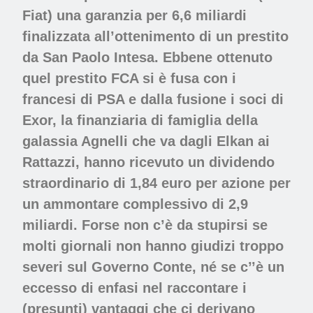
Fiat) una garanzia per 6,6 miliardi
finalizzata all’ottenimento di un prestito
da San Paolo Intesa. Ebbene ottenuto
quel prestito FCA si è fusa con i
francesi di PSA e dalla fusione i soci di
Exor, la finanziaria di famiglia della
galassia Agnelli che va dagli Elkan ai
Rattazzi, hanno ricevuto un dividendo
straordinario di 1,84 euro per azione per
un ammontare complessivo di 2,9
miliardi. Forse non c’è da stupirsi se
molti giornali non hanno giudizi troppo
severi sul Governo Conte, né se c’’è un
eccesso di enfasi nel raccontare i
(presunti) vantaggi che ci derivano