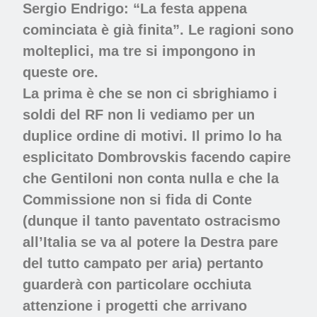
Sergio Endrigo: “La festa appena
cominciata è già finita”. Le ragioni sono
molteplici, ma tre si impongono in
queste ore.
La prima è che se non ci sbrighiamo i
soldi del RF non li vediamo per un
duplice ordine di motivi. Il primo lo ha
esplicitato Dombrovskis facendo capire
che Gentiloni non conta nulla e che la
Commissione non si fida di Conte
(dunque il tanto paventato ostracismo
all’Italia se va al potere la Destra pare
del tutto campato per aria) pertanto
guarderà con particolare occhiuta
attenzione i progetti che arrivano