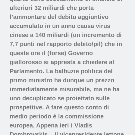
ulteriori 32 miliardi che porta
l’ammontare del debito aggiuntivo
accumulato in un anno causa virus
cinese a 140 miliardi (un incremento di
7,7 punti nel rapporto debito/pil) che in
queste ore il (forse) Governo
giallorosso si appresta a chiedere al
Parlamento. La balbuzie politica del
primo ministro ha dunque un prezzo
immediatamente misurabile, ma ne ha
uno decuplicato se proiettato sulle
prospettive. A fare questo conto di
medio periodo è la commissione
europea. Appena ieri i Vladis
Dombrovskis – il vicepresidente lettone