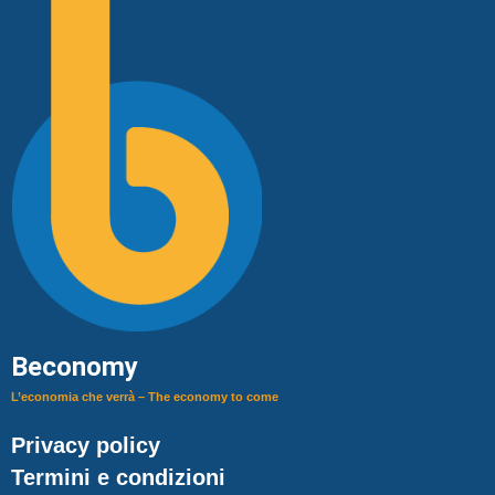
Beconomy
L’economia che verrà – The economy to come
Privacy policy
Termini e condizioni