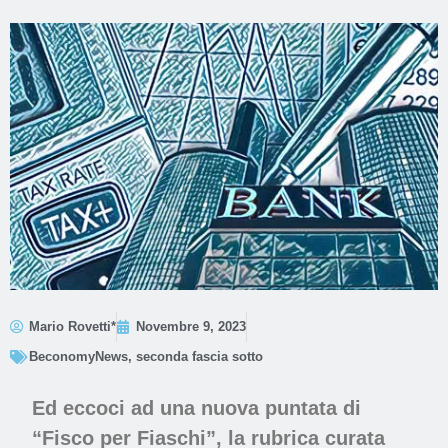
Mario Rovetti*
Novembre 9, 2023
BeconomyNews
,
seconda fascia sotto
Ed eccoci ad una nuova puntata di
“
Fisco per Fiaschi
”, la rubrica curata