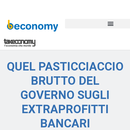
QUEL PASTICCIACCIO
BRUTTO DEL
GOVERNO SUGLI
EXTRAPROFITTI
BANCARI