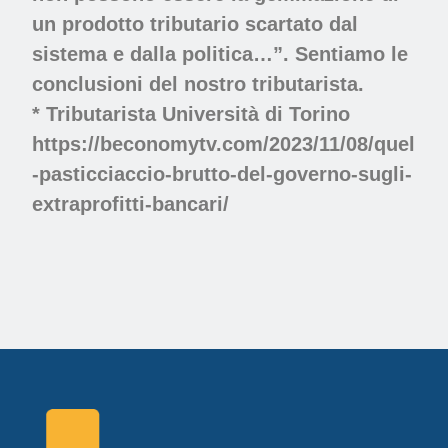
un
prodotto tributario scartato
dal
sistema e dalla politica…”. Sentiamo le
conclusioni del nostro tributarista.
* Tributarista Università di Torino
https://beconomytv.com/2023/11/08/quel
-pasticciaccio-brutto-del-governo-sugli-
extraprofitti-bancari/