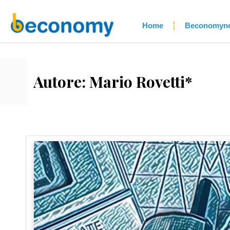
Home
Beconomyn
Autore:
Mario Rovetti*