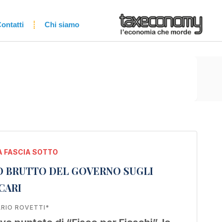
ontatti
Chi siamo
 FASCIA SOTTO
O BRUTTO DEL GOVERNO SUGLI
CARI
RIO ROVETTI*