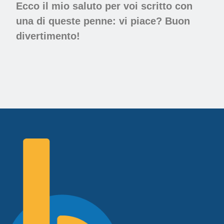
Ecco il mio saluto per voi scritto con
una di queste penne: vi piace? Buon
divertimento!