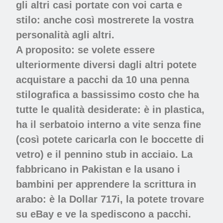
gli altri casi portate con voi carta e
stilo: anche così mostrerete la vostra
personalità agli altri.
A proposito: se volete essere
ulteriormente diversi dagli altri potete
acquistare a pacchi da 10 una penna
stilografica a bassissimo costo che ha
tutte le qualità desiderate: è in plastica,
ha il serbatoio interno a vite senza fine
(così potete caricarla con le boccette di
vetro) e il pennino stub in acciaio. La
fabbricano in Pakistan e la usano i
bambini per apprendere la scrittura in
arabo: è la Dollar 717i, la potete trovare
su eBay e ve la spediscono a pacchi.