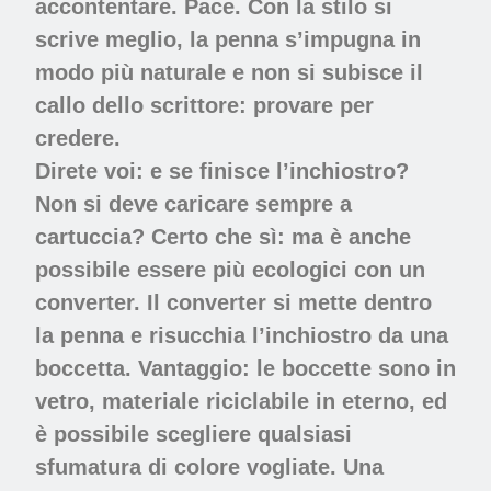
accontentare. Pace. Con la stilo si
scrive meglio, la penna s’impugna in
modo più naturale e non si subisce il
callo dello scrittore: provare per
credere.
Direte voi: e se finisce l’inchiostro?
Non si deve caricare sempre a
cartuccia? Certo che sì: ma è anche
possibile essere più ecologici con un
converter. Il converter si mette dentro
la penna e risucchia l’inchiostro da una
boccetta. Vantaggio: le boccette sono in
vetro, materiale riciclabile in eterno, ed
è possibile scegliere qualsiasi
sfumatura di colore vogliate. Una