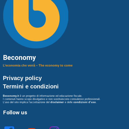
Beconomy
L’economia che verrà – The economy to come
Privacy policy
Termini e condizioni
Beconomy.it
è un progetto di informazione ed educazione fiscale.
I contenuti hanno scopo divulgativo e non sostituiscono consulenze professionali.
L’uso del sito implica l’accettazione del
disclaimer
e delle
condizioni d’uso
.
Follow us