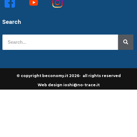
Search
© copyright beconomy.it 2026- all rights reserved
Web design ioshi@no-trace.it