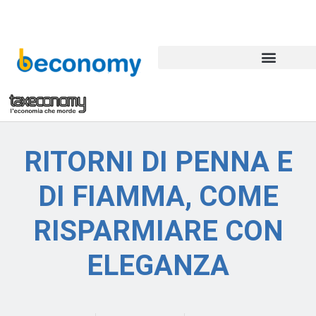
RITORNI DI PENNA E
DI FIAMMA, COME
RISPARMIARE CON
ELEGANZA