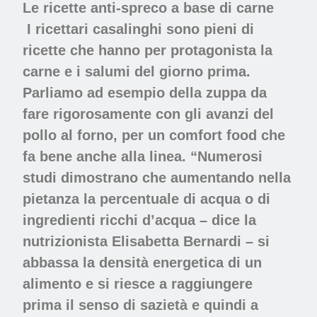
Le ricette anti-spreco a base di carne
I ricettari casalinghi sono pieni di
ricette che hanno per protagonista la
carne e i salumi del giorno prima.
Parliamo ad esempio della zuppa da
fare rigorosamente con gli avanzi del
pollo al forno, per un comfort food che
fa bene anche alla linea. “Numerosi
studi dimostrano che aumentando nella
pietanza la percentuale di acqua o di
ingredienti ricchi d’acqua – dice la
nutrizionista Elisabetta Bernardi – si
abbassa la densità energetica di un
alimento e si riesce a raggiungere
prima il senso di sazietà e quindi a