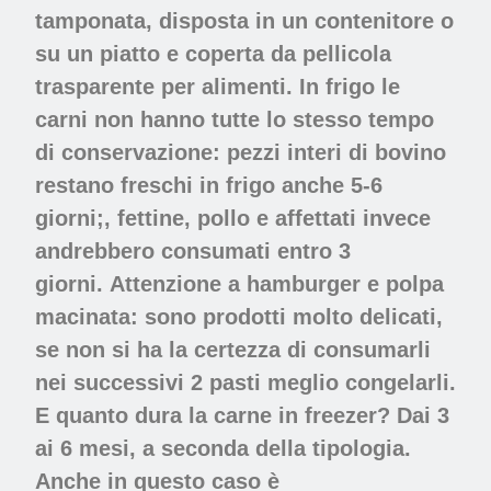
tamponata, disposta in un contenitore o
su un piatto e coperta da pellicola
trasparente per alimenti. In frigo le
carni non hanno tutte lo stesso tempo
di conservazione: pezzi interi di bovino
restano freschi in frigo anche 5-6
giorni;, fettine, pollo e affettati invece
andrebbero consumati entro 3
giorni. Attenzione a hamburger e polpa
macinata: sono prodotti molto delicati,
se non si ha la certezza di consumarli
nei successivi 2 pasti meglio congelarli.
E quanto dura la carne in freezer? Dai 3
ai 6 mesi, a seconda della tipologia.
Anche in questo caso è