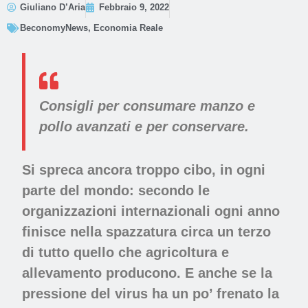
Giuliano D’Aria
Febbraio 9, 2022
BeconomyNews
,
Economia Reale
Consigli per consumare manzo e
pollo avanzati e per conservare.
Si spreca ancora troppo cibo, in ogni
parte del mondo: secondo le
organizzazioni internazionali ogni anno
finisce nella spazzatura circa un terzo
di tutto quello che agricoltura e
allevamento producono. E anche se la
pressione del virus ha un po’ frenato la