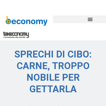
SPRECHI DI CIBO:
CARNE, TROPPO
NOBILE PER
GETTARLA