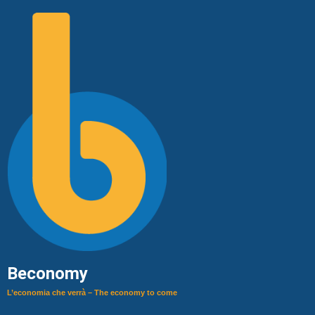
Beconomy
L’economia che verrà – The economy to come