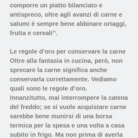
comporre un piatto bilanciato e
antispreco, oltre agli avanzi di carne e
salumi è sempre bene abbinare ortaggi,
frutta e cereali”.
Le regole d’oro per conservare la carne
Oltre alla fantasia in cucina, però, non
sprecare la carne significa anche
conservarla correttamente. Vediamo
quali sono le regole d’oro.
Innanzitutto, mai interrompere la catena
del freddo; se si vuole acquistare carne
sarebbe bene munirsi di una borsa
termica per la spesa e una volta a casa
subito in frigo. Ma non prima di averla