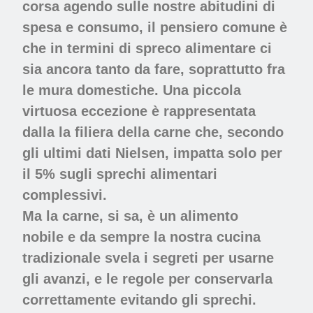
corsa agendo sulle nostre abitudini di
spesa e consumo, il pensiero comune è
che in termini di spreco alimentare ci
sia ancora tanto da fare, soprattutto fra
le mura domestiche. Una piccola
virtuosa eccezione è rappresentata
dalla la filiera della carne che, secondo
gli ultimi dati Nielsen, impatta solo per
il 5% sugli sprechi alimentari
complessivi.
Ma la carne, si sa, è un alimento
nobile e da sempre la nostra cucina
tradizionale svela i segreti per usarne
gli avanzi, e le regole per conservarla
correttamente evitando gli sprechi.