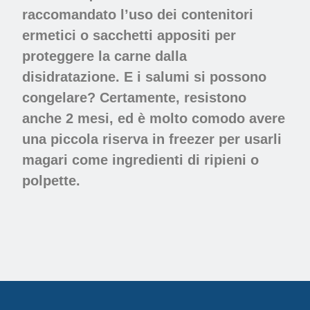
raccomandato l’uso dei contenitori
ermetici o sacchetti appositi per
proteggere la carne dalla
disidratazione. E i salumi si possono
congelare? Certamente, resistono
anche 2 mesi, ed è molto comodo avere
una piccola riserva in freezer per usarli
magari come ingredienti di ripieni o
polpette.