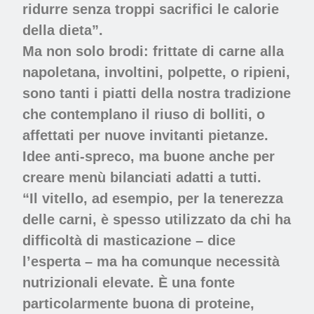
ridurre senza troppi sacrifici le calorie
della dieta”.
Ma non solo brodi: frittate di carne alla
napoletana, involtini, polpette, o ripieni,
sono tanti i piatti della nostra tradizione
che contemplano il riuso di bolliti, o
affettati per nuove invitanti pietanze.
Idee anti-spreco, ma buone anche per
creare menù bilanciati adatti a tutti.
“Il vitello, ad esempio, per la tenerezza
delle carni, è spesso utilizzato da chi ha
difficoltà di masticazione – dice
l’esperta – ma ha comunque necessità
nutrizionali elevate. È una fonte
particolarmente buona di proteine,