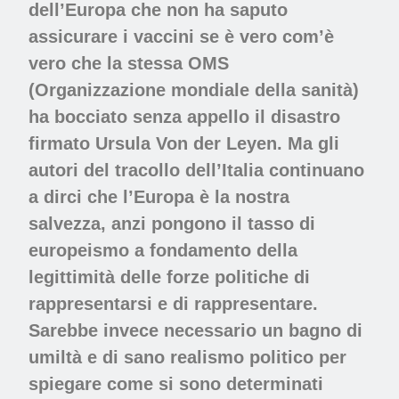
dell’Europa che non ha saputo
assicurare i vaccini se è vero com’è
vero che la stessa OMS
(Organizzazione mondiale della sanità)
ha bocciato senza appello il disastro
firmato Ursula Von der Leyen. Ma gli
autori del tracollo dell’Italia continuano
a dirci che l’Europa è la nostra
salvezza, anzi pongono il tasso di
europeismo a fondamento della
legittimità delle forze politiche di
rappresentarsi e di rappresentare.
Sarebbe invece necessario un bagno di
umiltà e di sano realismo politico per
spiegare come si sono determinati