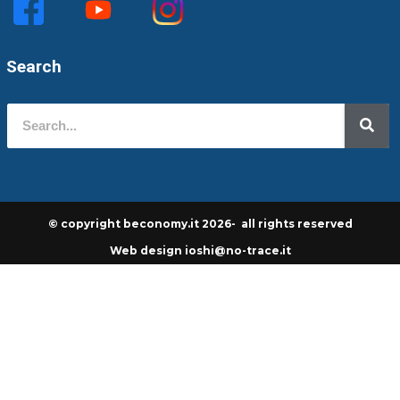
Search
© copyright beconomy.it 2026- all rights reserved
Web design ioshi@no-trace.it