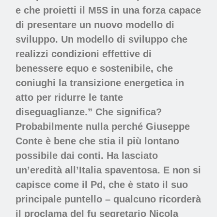
e che proietti il M5S in una forza capace
di presentare un nuovo modello di
sviluppo. Un modello di sviluppo che
realizzi condizioni effettive di
benessere equo e sostenibile, che
coniughi la transizione energetica in
atto per ridurre le tante
diseguaglianze.” Che significa?
Probabilmente nulla perché Giuseppe
Conte è bene che stia il più lontano
possibile dai conti. Ha lasciato
un’eredità all’Italia spaventosa. E non si
capisce come il Pd, che è stato il suo
principale puntello – qualcuno ricorderà
il proclama del fu segretario Nicola