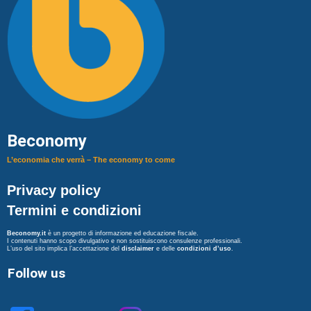
Beconomy
L’economia che verrà – The economy to come
Privacy policy
Termini e condizioni
Beconomy.it
è un progetto di informazione ed educazione fiscale.
I contenuti hanno scopo divulgativo e non sostituiscono consulenze professionali.
L’uso del sito implica l’accettazione del
disclaimer
e delle
condizioni d’uso
.
Follow us