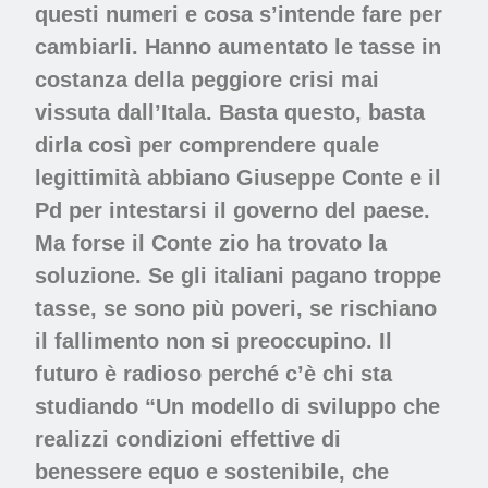
questi numeri e cosa s’intende fare per
cambiarli. Hanno aumentato le tasse in
costanza della peggiore crisi mai
vissuta dall’Itala. Basta questo, basta
dirla così per comprendere quale
legittimità abbiano Giuseppe Conte e il
Pd per intestarsi il governo del paese.
Ma forse il Conte zio ha trovato la
soluzione. Se gli italiani pagano troppe
tasse, se sono più poveri, se rischiano
il fallimento non si preoccupino. Il
futuro è radioso perché c’è chi sta
studiando “Un modello di sviluppo che
realizzi condizioni effettive di
benessere equo e sostenibile, che