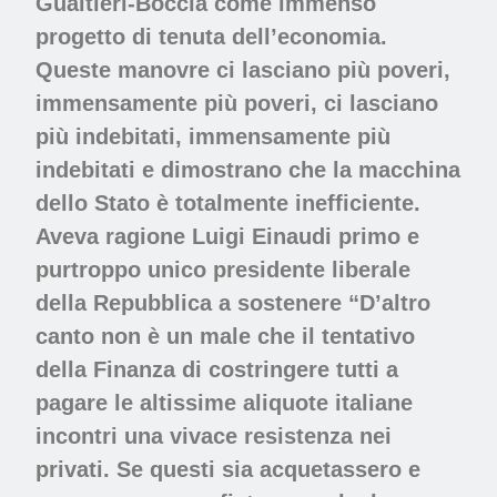
Gualtieri-Boccia come immenso
progetto di tenuta dell’economia.
Queste manovre ci lasciano più poveri,
immensamente più poveri, ci lasciano
più indebitati, immensamente più
indebitati e dimostrano che la macchina
dello Stato è totalmente inefficiente.
Aveva ragione Luigi Einaudi primo e
purtroppo unico presidente liberale
della Repubblica a sostenere “D’altro
canto non è un male che il tentativo
della Finanza di costringere tutti a
pagare le altissime aliquote italiane
incontri una vivace resistenza nei
privati. Se questi sia acquetassero e