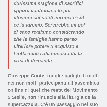
durissima stagione di sacrifici
eppure continuano le pie
illusioni sui soldi europei e sul
ce la faremo. Servirebbe un po’
di sano realismo considerando
che le famiglie hanno perso
ulteriore potere d’acquisto e
l’inflazione sale nonostante la
crisi di domanda.
Giuseppe Conte, tra gli sbadigli di molti
dei non molti partecipanti all’assemblea
on line di quel che resta del Movimento
5 Stelle, non rinuncia alla liturgia della
supercazzola. C’è un passaggio nel suo