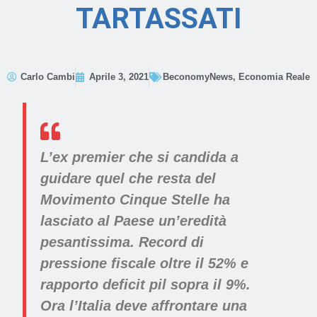
TARTASSATI
Carlo Cambi
Aprile 3, 2021
BeconomyNews
,
Economia Reale
L’ex premier che si candida a
guidare quel che resta del
Movimento Cinque Stelle ha
lasciato al Paese un’eredità
pesantissima. Record di
pressione fiscale oltre il 52% e
rapporto deficit pil sopra il 9%.
Ora l’Italia deve affrontare una