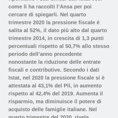
come li ha raccolti l’Ansa per poi
cercare di spiegarli. Nel quarto
trimestre 2020 la pressione fiscale è
salita al 52%, il dato più alto dal quarto
trimestre 2014, in crescita di 1,3 punti
percentuali rispetto al 50,7% allo stesso
periodo dell’anno precedente
nonostante la riduzione delle entrate
fiscali e contributive. Secondo i dati
Istat, nel 2020 la pressione fiscale si è
attestata al 43,1% del Pil, in aumento
rispetto al 42,4% del 2019. Aumenta il
risparmio, ma diminuisce il potere di
acquisto delle famiglie italiane. Nel
quarto trimestre del 2020, rivela