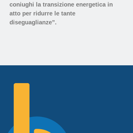
coniughi la transizione energetica in
atto per ridurre le tante
diseguaglianze”.