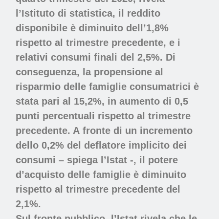
l’Istituto di statistica, il reddito
disponibile è diminuito dell’1,8%
rispetto al trimestre precedente, e i
relativi consumi finali del 2,5%. Di
conseguenza, la propensione al
risparmio delle famiglie consumatrici è
stata pari al 15,2%, in aumento di 0,5
punti percentuali rispetto al trimestre
precedente. A fronte di un incremento
dello 0,2% del deflatore implicito dei
consumi – spiega l’Istat -, il potere
d’acquisto delle famiglie è diminuito
rispetto al trimestre precedente del
2,1%.
Sul fronte pubblico, l’Istat rivela che le