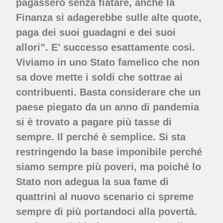
pagassero senza fiatare, anche la
Finanza si adagerebbe sulle alte quote,
paga dei suoi guadagni e dei suoi
allori”. E’ successo esattamente così.
Viviamo in uno Stato famelico che non
sa dove mette i soldi che sottrae ai
contribuenti. Basta considerare che un
paese piegato da un anno di pandemia
si è trovato a pagare più tasse di
sempre. Il perché è semplice. Si sta
restringendo la base imponibile perché
siamo sempre più poveri, ma poiché lo
Stato non adegua la sua fame di
quattrini al nuovo scenario ci spreme
sempre di più portandoci alla povertà.