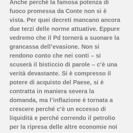
Anche perché la famosa potenza di
fuoco promessa da Conte non si è
vista. Per quei decreti mancano ancora
due terzi delle norme attuative. Eppure
vedremo che il Pd tornerà a suonare la
grancassa dell’evasione. Non si
rendono conto che nei conti – si
scuserà il bisticcio di parole – c’è una
verità devastante. Si è compresso il
potere di acquisto del Paese, si è
contratta in maniera severa la
domanda, ma l’inflazione è tornata a
crescere perché c’è un eccesso di
liquidità e perché correndo il petrolio
per la ripresa delle altre economie noi