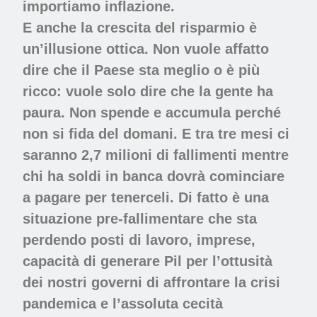
importiamo inflazione.
E anche la crescita del risparmio è
un’illusione ottica. Non vuole affatto
dire che il Paese sta meglio o è più
ricco: vuole solo dire che la gente ha
paura. Non spende e accumula perché
non si fida del domani. E tra tre mesi ci
saranno 2,7 milioni di fallimenti mentre
chi ha soldi in banca dovrà cominciare
a pagare per tenerceli. Di fatto è una
situazione pre-fallimentare che sta
perdendo posti di lavoro, imprese,
capacità di generare Pil per l’ottusità
dei nostri governi di affrontare la crisi
pandemica e l’assoluta cecità