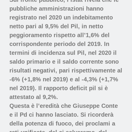
pubbliche amministrazioni hanno
registrato nel 2020 un indebitamento
netto pari al 9,5% del Pil, in netto
peggioramento rispetto all’1,6% del
corrispondente periodo del 2019. In
termini di incidenza sul Pil, nel 2020 il
saldo primario e il saldo corrente sono
risultati negativi, pari rispettivamente al
-6% (+1,8% nel 2019) e al -4,3% (+1,7%
nel 2019). Il rapporto deficit pil si è
attestato al 9,2%.
Questa è l’eredità che Giuseppe Conte
e il Pd ci hanno lasciato. Si ricorderà
della potenza di fuoco, dei proclami a