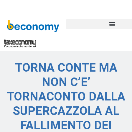
TORNA CONTE MA
NON C’E’
TORNACONTO DALLA
SUPERCAZZOLA AL
FALLIMENTO DEI