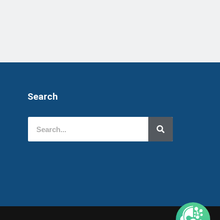
Search