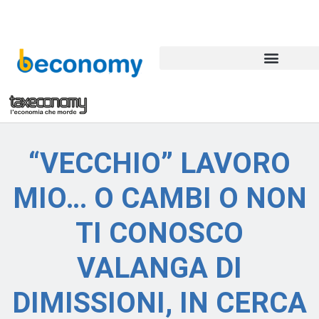
“VECCHIO” LAVORO
MIO… O CAMBI O NON
TI CONOSCO
VALANGA DI
DIMISSIONI, IN CERCA