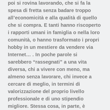
poi si rovina lavorando, che si fa la
spesa di fretta senza badare troppo
all’economicità e alla qualità di quello
che si compra. E tanti hanno riscoperto
i rapporti umani in famiglia o nella loro
comunità, o hanno trasformato i propri
hobby in un mestiere da vendere via
Internet… . In poche parole si
sarebbero “rassegnati” a una vita
diversa, chi a vivere con meno, ma
almeno senza lavorare, chi invece a
cercare di meglio, in termini di
valorizzazione del proprio livello
professionale e di uno stipendio
migliore. Stessa cosa, in parte, è