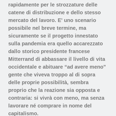
rapidamente per le strozzature delle
catene di distribuzione e dello stesso
mercato del lavoro. E’ uno scenario
possibile nel breve termine, ma
sicuramente se il progetto innestato
sulla pandemia era quello accarezzato
dallo storico presidente francese
Mitterrand di abbassare il livello di vita
occidentale e abituare “ad avere meno”
gente che viveva troppo al di sopra
delle proprie possibilità, sembra
proprio che la reazione sia opposta e
contraria: si vivrà con meno, ma senza
lavorare né comprare in nome del
capitalismo.