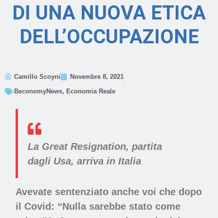
DI UNA NUOVA ETICA
DELL’OCCUPAZIONE
Camillo Scoyni
Novembre 8, 2021
BeconomyNews
,
Economia Reale
La Great Resignation, partita
dagli Usa, arriva in Italia
Avevate sentenziato anche voi che dopo
il Covid: “Nulla sarebbe stato come