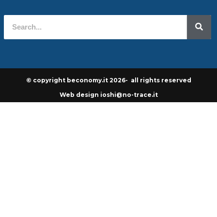
© copyright beconomy.it 2026- all rights reserved
Web design ioshi@no-trace.it