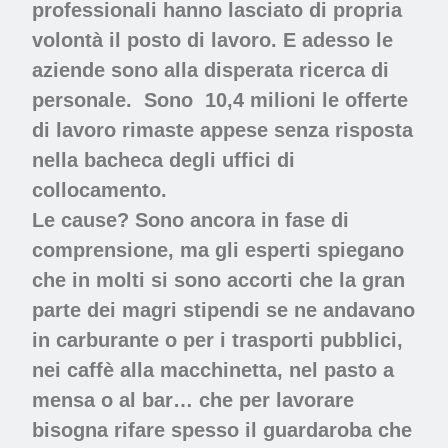
professionali hanno lasciato di propria
volontà il posto di lavoro. E adesso le
aziende sono alla disperata ricerca di
personale.
Sono
10,4 milioni le offerte
di lavoro rimaste appese senza risposta
nella bacheca degli uffici di
collocamento.
Le cause? Sono ancora in fase di
comprensione, ma gli esperti spiegano
che in molti si sono accorti che la gran
parte dei magri stipendi se ne andavano
in carburante o per i trasporti pubblici,
nei caffè alla macchinetta, nel pasto a
mensa o al bar… che per lavorare
bisogna rifare spesso il guardaroba che