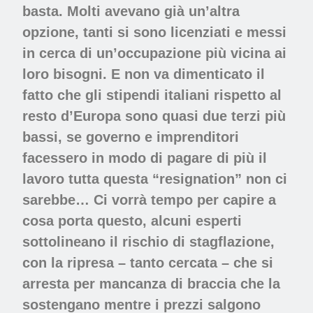
basta. Molti avevano già un’altra
opzione, tanti si sono licenziati e messi
in cerca di un’occupazione più vicina ai
loro bisogni. E non va dimenticato il
fatto che gli stipendi italiani rispetto al
resto d’Europa sono quasi due terzi più
bassi, se governo e imprenditori
facessero in modo di pagare di più il
lavoro tutta questa “resignation” non ci
sarebbe… Ci vorrà tempo per capire a
cosa porta questo, alcuni esperti
sottolineano il rischio di stagflazione,
con la ripresa – tanto cercata – che si
arresta per mancanza di braccia che la
sostengano mentre i prezzi salgono