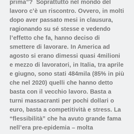
prima”?
Soprattutto nel mondo del
lavoro c’è un riscontro. Ovvero, in molti
dopo aver passato mesi in clausura,
ragionando su sé stesse e vedendo
l’effetto che fa, hanno deciso di
smettere di lavorare. In America ad
agosto si erano dimessi quasi 4milioni
e mezzo di lavoratori, in Italia, tra aprile
e giugno, sono stati 484mila (85% in più
che nel 2020) quelli che hanno detto
basta con il vecchio lavoro. Basta a
turni massacranti per pochi dollari o
euro, basta a competitività e stress. La
“flessibilità” che ha avuto grande fama
nell’era pre-epidemia – molta