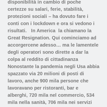
disponibilità in cambio di poche
certezze su salari, ferie, stabilità,
protezioni sociali – ha dovuto fare i
conti con i lockdown e ora si vedono i
risultati.
In America
la chiamano la
Great Resignation. Qui cominciamo ad
accorgercene adesso… ma le lamentele
degli operatori sono dirette a dar la
colpa al reddito di cittadinanza
Nonostante la pandemia negli Usa abbia
spazzato via 20 milioni di posti di
lavoro, anche 900 mila persone che
lavoravano per ristoranti, bar e
alberghi, 720 mila nel commercio, 534
mila nella sanità, 706 mila nei servizi