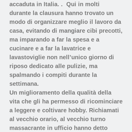
accaduta in Italia. .
Qui in molti
durante la clausura hanno trovato un
modo di organizzare meglio il lavoro da
casa, evitando di mangiare cibi precotti,
ma imparando a far la spesa e a
cucinare e a far la lavatrice e
lavastoviglie non nell’unico giorno di
riposo dedicato alle pulizie, ma
spalmando i compiti durante la
settimana.
Un miglioramento della qualità della
vita che gli ha permesso di ricominciare
a leggere e coltivare hobby. Richiamati
al vecchio orario, al vecchio turno
massacrante in ufficio hanno detto