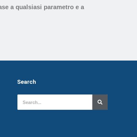
ase a qualsiasi parametro e a
Search