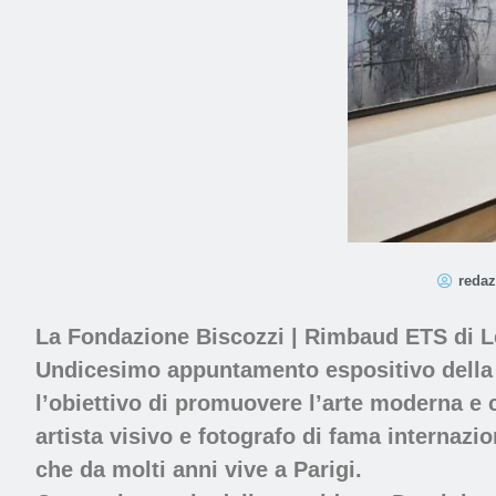
redaz
La Fondazione Biscozzi | Rimbaud ETS di Le
Undicesimo appuntamento espositivo della 
l’obiettivo di promuovere l’arte moderna e 
artista visivo e fotografo di fama internazio
che da molti anni vive a Parigi.