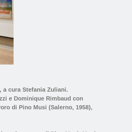
a cura Stefania Zuliani.
cozzi e Dominique Rimbaud con
oro di Pino Musi (Salerno, 1958),