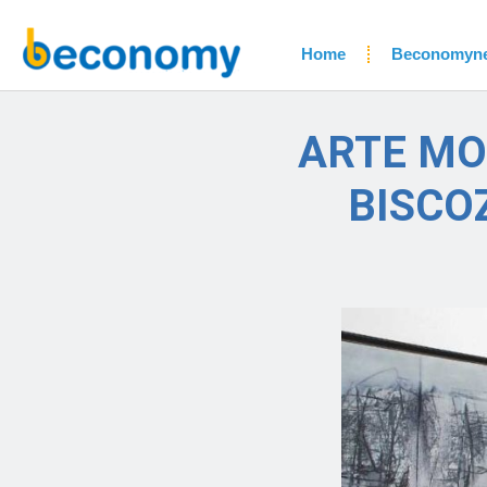
Home
Beconomyn
ARTE MO
BISCO