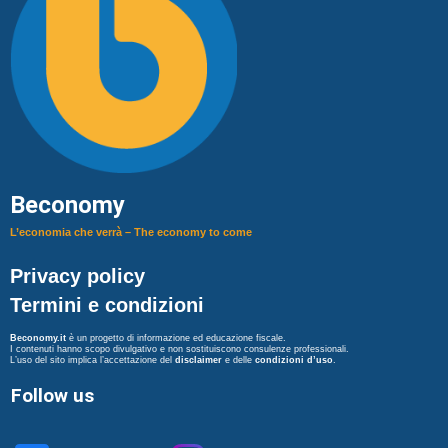
Beconomy
L’economia che verrà – The economy to come
Privacy policy
Termini e condizioni
Beconomy.it
è un progetto di informazione ed educazione fiscale.
I contenuti hanno scopo divulgativo e non sostituiscono consulenze professionali.
L’uso del sito implica l’accettazione del
disclaimer
e delle
condizioni d’uso
.
Follow us