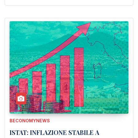
BECONOMYNEWS
ISTAT: INFLAZIONE STABILE A