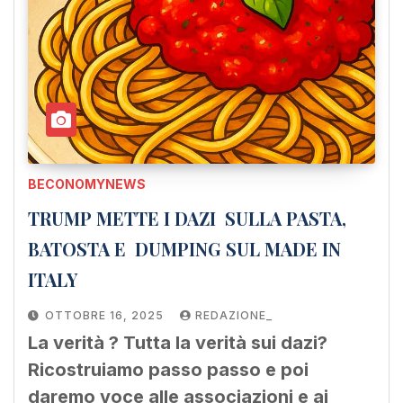
BECONOMYNEWS
TRUMP METTE I DAZI SULLA PASTA,
BATOSTA E DUMPING SUL MADE IN
ITALY
OTTOBRE 16, 2025
REDAZIONE_
La verità ? Tutta la verità sui dazi?
Ricostruiamo passo passo e poi
daremo voce alle associazioni e ai