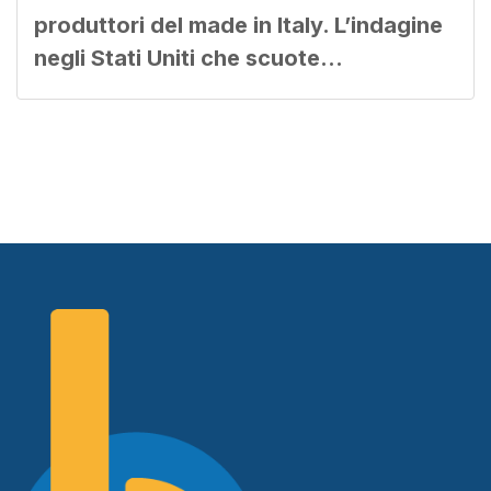
produttori del made in Italy. L’indagine
negli Stati Uniti che scuote…