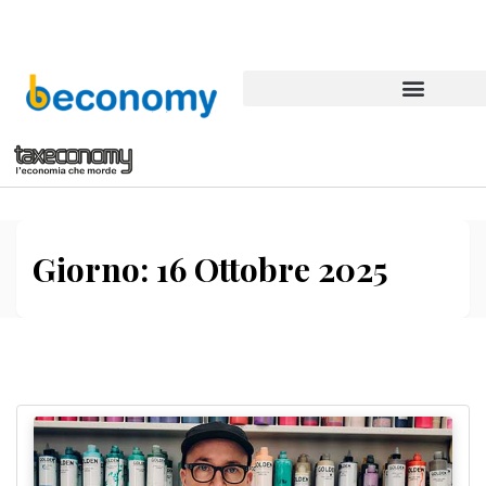
Giorno:
16 Ottobre 2025