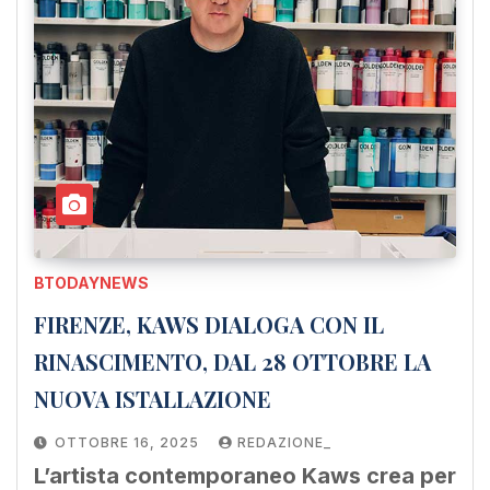
BTODAYNEWS
FIRENZE, KAWS DIALOGA CON IL
RINASCIMENTO, DAL 28 OTTOBRE LA
NUOVA ISTALLAZIONE
OTTOBRE 16, 2025
REDAZIONE_
L’artista contemporaneo Kaws crea per