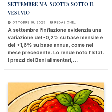
SETTEMBRE MA SCOTTA SOTTO IL
VESUVIO
OTTOBRE 16, 2025
REDAZIONE_
A settembre l’inflazione evidenzia una
variazione del -0,2% su base mensile e
del +1,6% su base annua, come nel
mese precedente. Lo rende noto l’Istat.
I prezzi dei Beni alimentari,…