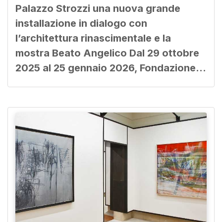
Palazzo Strozzi una nuova grande
installazione in dialogo con
l’architettura rinascimentale e la
mostra Beato Angelico Dal 29 ottobre
2025 al 25 gennaio 2026, Fondazione…