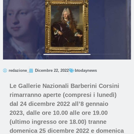
redazione_
Dicembre 22, 2022
btodaynews
Le
Gallerie Nazionali Barberini Corsini
rimarranno aperte (compresi i lunedì)
dal 24 dicembre 2022 all’8 gennaio
2023,
dalle ore 10.00 alle ore 19.00
(ultimo ingresso ore 18.00)
tranne
domenica 25 dicembre 2022 e domenica