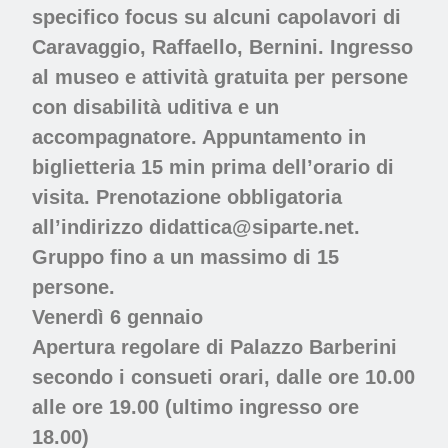
specifico focus su alcuni capolavori di
Caravaggio, Raffaello, Bernini. Ingresso
al museo e attività gratuita per persone
con disabilità uditiva e un
accompagnatore. Appuntamento in
biglietteria 15 min prima dell’orario di
visita. Prenotazione obbligatoria
all’indirizzo didattica@siparte.net.
Gruppo fino a un massimo di 15
persone.
Venerdì 6 gennaio
Apertura regolare di
Palazzo Barberini
secondo i consueti orari, dalle ore 10.00
alle ore 19.00 (ultimo ingresso ore
18.00)