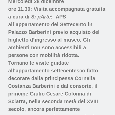
Mercoledì 28 dicembre
ore 11.30: Visita accompagnata gratuita
a cura di
Si pArte!
APS
all’appartamento del Settecento in
Palazzo Barberini
previo acquisto del
biglietto d’ingresso al museo. Gli
ambienti non sono accessibili a
persone con mobilità ridotta.
Tornano le visite guidate
all’appartamento settecentesco fatto
decorare dalla principessa Cornelia
Costanza Barberini e dal consorte, il
principe Giulio Cesare Colonna di
Sciarra, nella seconda metà del XVIII
secolo, ancora perfettamente