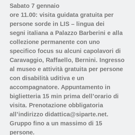
Sabato 7 gennaio
ore 11.00: visita guidata gratuita per
persone sorde in LIS – lingua dei
segni italiana a Palazzo Barberini e alla
collezione permanente con uno
specifico focus su alcuni capolavori di
Caravaggio, Raffaello, Bernini. Ingresso
al museo e attività gratuita per persone
con disabilità uditiva e un
accompagnatore. Appuntamento in
biglietteria 15 min prima dell’orario di
visita. Prenotazione obbligatoria
all’indirizzo didattica@siparte.net.
Gruppo fino a un massimo di 15
persone.