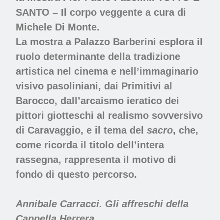
SANTO – Il corpo veggente a cura di
Michele Di Monte.
La mostra a Palazzo Barberini esplora il
ruolo determinante della tradizione
artistica nel cinema e nell’immaginario
visivo pasoliniani, dai Primitivi al
Barocco, dall’arcaismo ieratico dei
pittori giotteschi al realismo sovversivo
di Caravaggio, e il tema del
sacro
, che,
come ricorda il titolo dell’intera
rassegna, rappresenta il motivo di
fondo di questo percorso.
Annibale Carracci. Gli affreschi della
Cappella Herrera