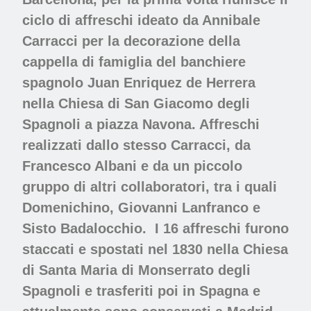
ciclo di affreschi ideato da Annibale
Carracci per la decorazione della
cappella di famiglia del banchiere
spagnolo Juan Enriquez de Herrera
nella Chiesa di San Giacomo degli
Spagnoli a piazza Navona. Affreschi
realizzati dallo stesso Carracci, da
Francesco Albani e da un piccolo
gruppo di altri collaboratori, tra i quali
Domenichino, Giovanni Lanfranco e
Sisto Badalocchio. I 16 affreschi furono
staccati e spostati nel 1830 nella Chiesa
di Santa Maria di Monserrato degli
Spagnoli e trasferiti poi in Spagna e