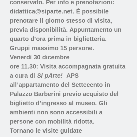
conservato. Per info e prenotazioni:
didattica@siparte.net. È possibile
prenotare il giorno stesso di visita,
previa disponibilità. Appuntamento un
quarto d’ora prima in biglietteria.
Gruppi massimo 15 persone.
Venerdì 30 dicembre
ore 11.30: Visita accompagnata gratuita
a cura di
Si pArte!
APS
all’appartamento del Settecento in
Palazzo Barberini
previo acquisto del
biglietto d’ingresso al museo. Gli
ambienti non sono accessibili a
persone con mobilità ridotta.
Tornano le visite guidate