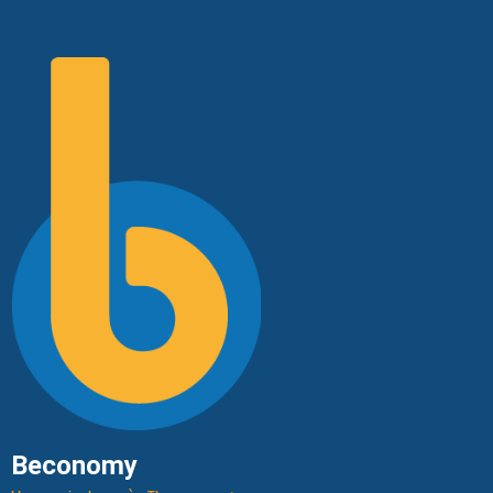
Beconomy