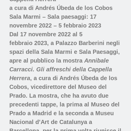
a cura di Andrés Úbeda de los Cobos
Sala Marmi – Sala paesaggi: 17
novembre 2022 – 5 febbraio 2023
Dal 17 novembre 2022 al 5
febbraio 2023, a Palazzo Barberini negli
spazi della Sala Marmi e Sala Paesaggi,
apre al pubblico la mostra
Annibale
Carracci. Gli affreschi della Cappella
Herrera
, a cura di Andrés Úbeda de los
Cobos, vicedirettore del Museo del
Prado. La mostra, che ha avuto due
precedenti tappe, la prima al Museo del
Prado a Madrid e la seconda a Museu
Nacional d’Art de Catalunya a
Barcellona, per la prima volta riunisce il