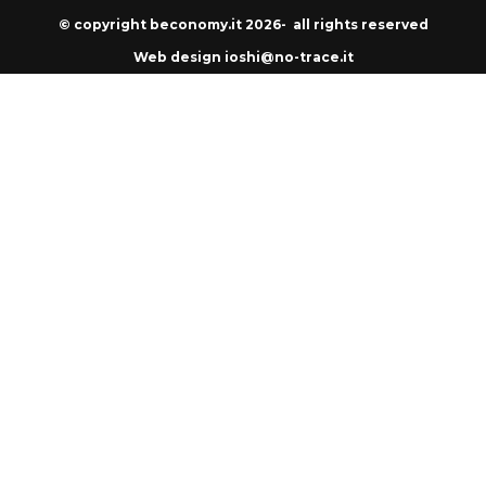
© copyright beconomy.it 2026- all rights reserved
Web design ioshi@no-trace.it