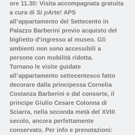
ore 11.30: Visita accompagnata gratuita
a cura di
Si pArte!
APS
all’appartamento del Settecento in
Palazzo Barberini
previo acquisto del
biglietto d’ingresso al museo. Gli
ambienti non sono accessibili a
persone con mobilità ridotta.
Tornano le visite guidate
all’appartamento settecentesco fatto
decorare dalla principessa Cornelia
Costanza Barberini e dal consorte, il
principe Giulio Cesare Colonna di
Sciarra, nella seconda metà del XVIII
secolo, ancora perfettamente
conservato. Per info e prenotazioni: