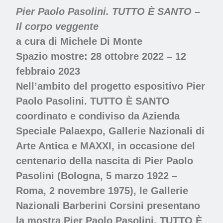
Pier Paolo Pasolini. TUTTO È SANTO –
Il corpo veggente
a cura di Michele Di Monte
Spazio mostre: 28 ottobre 2022 – 12
febbraio 2023
Nell’ambito del progetto espositivo Pier
Paolo Pasolini. TUTTO È SANTO
coordinato e condiviso da Azienda
Speciale Palaexpo, Gallerie Nazionali di
Arte Antica e MAXXI, in occasione del
centenario della nascita di Pier Paolo
Pasolini (Bologna, 5 marzo 1922 –
Roma, 2 novembre 1975), le Gallerie
Nazionali Barberini Corsini presentano
la mostra Pier Paolo Pasolini. TUTTO È