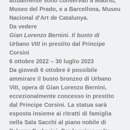
attualmente sono conservati a Madrid,
Museo del Prado, e a Barcellona, Museu
Nacional d’Art de Catalunya.
Da vedere
Gian Lorenzo Bernini. Il busto di
Urbano VIII
in prestito dal Principe
Corsini
6 ottobre 2022 – 30 luglio 2023
Da giovedì 6 ottobre è possibile
ammirare il busto bronzeo di Urbano
VIII, opera di Gian Lorenzo Bernini,
eccezionalmente concesso in prestito
dal Principe Corsini. La statua sarà
esposta insieme ai ritratti di famiglia
nella Sala Sacchi al piano nobile di