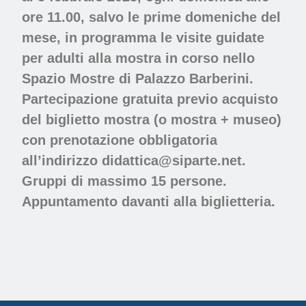
ore 11.00, salvo le prime domeniche del
mese, in programma le visite guidate
per adulti alla mostra in corso nello
Spazio Mostre di Palazzo Barberini.
Partecipazione gratuita previo acquisto
del biglietto mostra (o mostra + museo)
con prenotazione obbligatoria
all’indirizzo
didattica@siparte.net
.
Gruppi di massimo 15 persone.
Appuntamento davanti alla biglietteria.