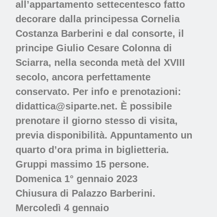
all’appartamento settecentesco fatto
decorare dalla principessa Cornelia
Costanza Barberini e dal consorte, il
principe Giulio Cesare Colonna di
Sciarra, nella seconda metà del XVIII
secolo, ancora perfettamente
conservato. Per info e prenotazioni:
didattica@siparte.net. È possibile
prenotare il giorno stesso di visita,
previa disponibilità. Appuntamento un
quarto d’ora prima in biglietteria.
Gruppi massimo 15 persone.
Domenica 1° gennaio 2023
Chiusura di
Palazzo Barberini.
Mercoledì 4 gennaio