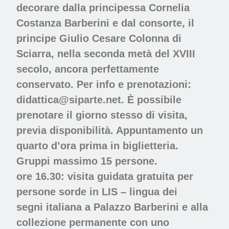
decorare dalla principessa Cornelia
Costanza Barberini e dal consorte, il
principe Giulio Cesare Colonna di
Sciarra, nella seconda metà del XVIII
secolo, ancora perfettamente
conservato. Per info e prenotazioni:
didattica@siparte.net. È possibile
prenotare il giorno stesso di visita,
previa disponibilità. Appuntamento un
quarto d’ora prima in biglietteria.
Gruppi massimo 15 persone.
ore 16.30: visita guidata gratuita per
persone sorde in LIS – lingua dei
segni italiana a Palazzo Barberini e alla
collezione permanente con uno