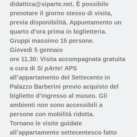
didattica@siparte.net. È possibile
prenotare il giorno stesso di visita,
previa disponibilità. Appuntamento un
quarto d’ora prima in biglietteria.
Gruppi massimo 15 persone.
Giovedì 5 gennaio
ore 11.30: Visita accompagnata gratuita
a cura di
Si pArte!
APS
all’appartamento del Settecento in
Palazzo Barberini
previo acquisto del
biglietto d’ingresso al museo. Gli
ambienti non sono accessibili a
persone con mobilità ridotta.
Tornano le visite guidate
all’appartamento settecentesco fatto