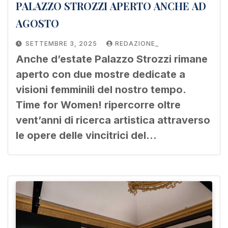
PALAZZO STROZZI APERTO ANCHE AD
AGOSTO
SETTEMBRE 3, 2025
REDAZIONE_
Anche d’estate Palazzo Strozzi rimane
aperto con due mostre dedicate a
visioni femminili del nostro tempo.
Time for Women! ripercorre oltre
vent’anni di ricerca artistica attraverso
le opere delle vincitrici del…