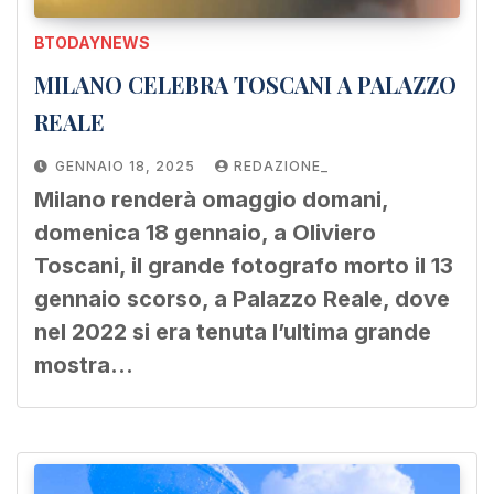
BTODAYNEWS
MILANO CELEBRA TOSCANI A PALAZZO
REALE
GENNAIO 18, 2025
REDAZIONE_
Milano renderà omaggio domani,
domenica 18 gennaio, a Oliviero
Toscani, il grande fotografo morto il 13
gennaio scorso, a Palazzo Reale, dove
nel 2022 si era tenuta l’ultima grande
mostra…