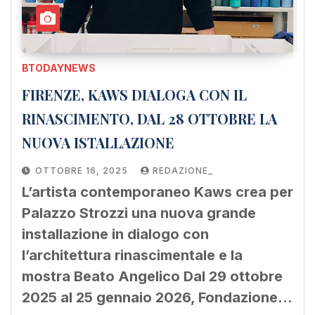
BTODAYNEWS
FIRENZE, KAWS DIALOGA CON IL
RINASCIMENTO, DAL 28 OTTOBRE LA
NUOVA ISTALLAZIONE
OTTOBRE 16, 2025
REDAZIONE_
L’artista contemporaneo Kaws crea per
Palazzo Strozzi una nuova grande
installazione in dialogo con
l’architettura rinascimentale e la
mostra Beato Angelico Dal 29 ottobre
2025 al 25 gennaio 2026, Fondazione…