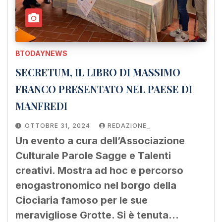
BTODAYNEWS
SECRETUM, IL LIBRO DI MASSIMO
FRANCO PRESENTATO NEL PAESE DI
MANFREDI
OTTOBRE 31, 2024
REDAZIONE_
Un evento a cura dell’Associazione
Culturale Parole Sagge e Talenti
creativi. Mostra ad hoc e percorso
enogastronomico nel borgo della
Ciociaria famoso per le sue
meravigliose Grotte. Si è tenuta…