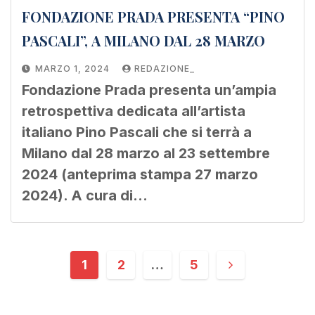
FONDAZIONE PRADA PRESENTA “PINO
PASCALI”, A MILANO DAL 28 MARZO
MARZO 1, 2024
REDAZIONE_
Fondazione Prada presenta un’ampia
retrospettiva dedicata all’artista
italiano Pino Pascali che si terrà a
Milano dal 28 marzo al 23 settembre
2024 (anteprima stampa 27 marzo
2024). A cura di…
1
2
…
5