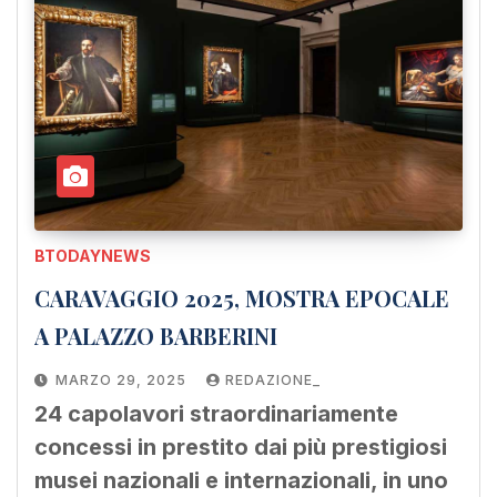
BTODAYNEWS
CARAVAGGIO 2025, MOSTRA EPOCALE
A PALAZZO BARBERINI
MARZO 29, 2025
REDAZIONE_
24 capolavori straordinariamente
concessi in prestito dai più prestigiosi
musei nazionali e internazionali, in uno