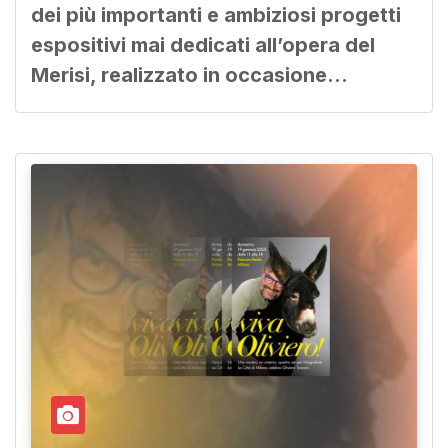
dei più importanti e ambiziosi progetti
espositivi mai dedicati all’opera del
Merisi, realizzato in occasione…