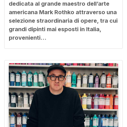
dedicata al grande maestro dell’arte
americana Mark Rothko attraverso una
selezione straordinaria di opere, tra cui
grandi dipinti mai esposti in Italia,
provenienti…