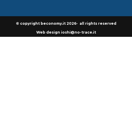
© copyright beconomy.it 2026- all rights reserved
Web design ioshi@no-trace.it