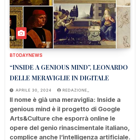
BTODAYNEWS
“INSIDE A GENIOUS MIND”, LEONARDO
DELLE MERAVIGLIE IN DIGITALE
APRILE 30, 2024
REDAZIONE_
Il nome è già una meraviglia: Inside a
genious mind è il progetto di Google
Arts&Culture che esporrà online le
opere del genio rinascimentale italiano,
complice anche l’intelligenza artificiale.