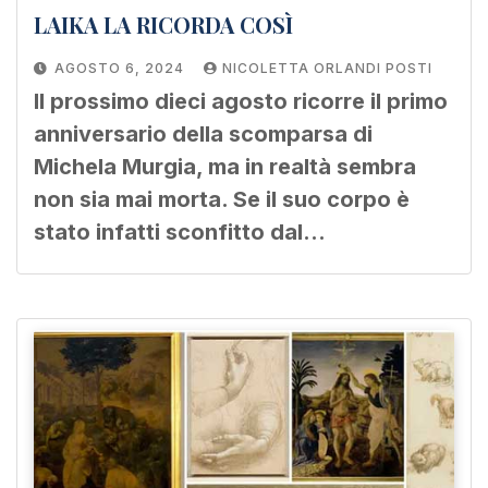
LAIKA LA RICORDA COSÌ
AGOSTO 6, 2024
NICOLETTA ORLANDI POSTI
Il prossimo dieci agosto ricorre il primo
anniversario della scomparsa di
Michela Murgia, ma in realtà sembra
non sia mai morta. Se il suo corpo è
stato infatti sconfitto dal…