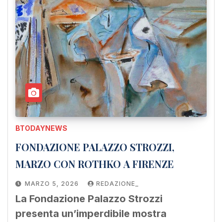
BTODAYNEWS
FONDAZIONE PALAZZO STROZZI,
MARZO CON ROTHKO A FIRENZE
MARZO 5, 2026
REDAZIONE_
La Fondazione Palazzo Strozzi
presenta un’imperdibile mostra