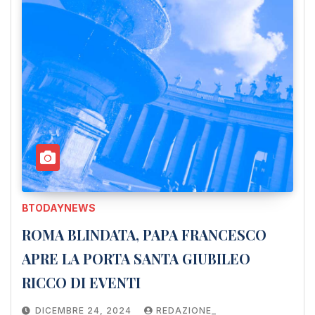
BTODAYNEWS
ROMA BLINDATA, PAPA FRANCESCO
APRE LA PORTA SANTA GIUBILEO
RICCO DI EVENTI
DICEMBRE 24, 2024
REDAZIONE_