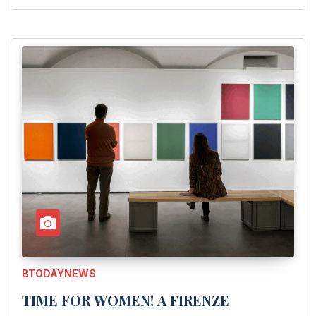
BTODAYNEWS
TIME FOR WOMEN! A FIRENZE