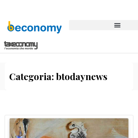
Categoria:
btodaynews