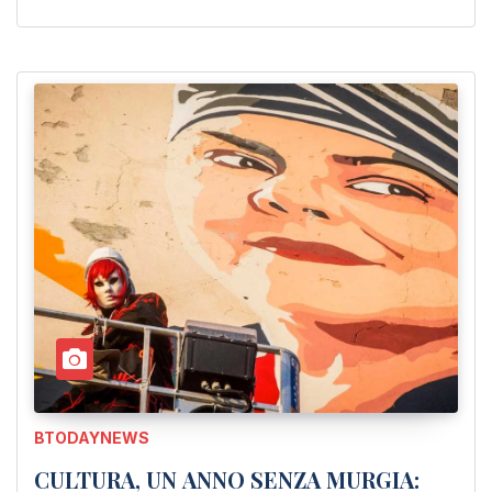
BTODAYNEWS
CULTURA, UN ANNO SENZA MURGIA: