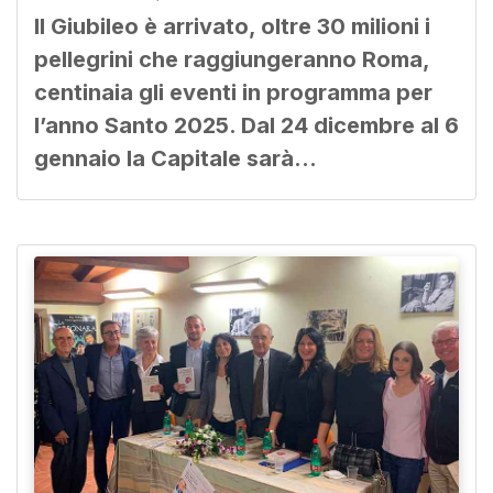
Il Giubileo è arrivato, oltre 30 milioni i
pellegrini che raggiungeranno Roma,
centinaia gli eventi in programma per
l’anno Santo 2025. Dal 24 dicembre al 6
gennaio la Capitale sarà…