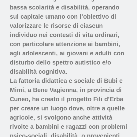
bassa scolarità e disabilità, operando
sul capitale umano con l’obiettivo di
valorizzare le risorse di ciascun
individuo nei contesti di vita ordinari,
con particolare attenzione ai bambini,
agli adolescenti, ai giovani e adulti con
disturbo dello spettro autistico e/o
disabilità cognitiva.
La fattoria didattica e sociale di Bubi e
Mimi, a Bene Vagienna, in provincia di
Cuneo, ha creato il progetto Fili d’Erba
per creare un luogo dove, oltre a quelle
agricole, si svolgono anche attività
rivolte a bambini e ragazzi con problemi
psico-sociali, disabilità, o provenienti