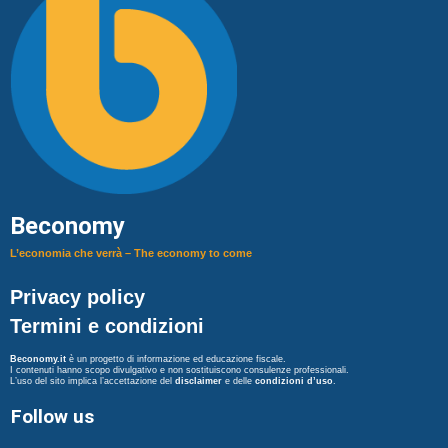
Beconomy
L’economia che verrà – The economy to come
Privacy policy
Termini e condizioni
Beconomy.it
è un progetto di informazione ed educazione fiscale.
I contenuti hanno scopo divulgativo e non sostituiscono consulenze professionali.
L’uso del sito implica l’accettazione del
disclaimer
e delle
condizioni d’uso
.
Follow us