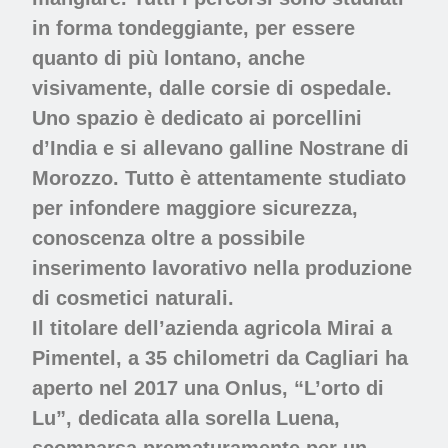
in forma tondeggiante, per essere
quanto di più lontano, anche
visivamente, dalle corsie di ospedale.
Uno spazio è dedicato ai porcellini
d’India e si allevano galline Nostrane di
Morozzo. Tutto è attentamente studiato
per infondere maggiore sicurezza,
conoscenza oltre a possibile
inserimento lavorativo nella produzione
di cosmetici naturali.
Il titolare dell’azienda agricola Mirai a
Pimentel, a 35 chilometri da Cagliari ha
aperto nel 2017 una Onlus, “L’orto di
Lu”, dedicata alla sorella Luena,