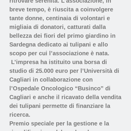
ritrovare serenità. L’associazione, in
breve tempo, è riuscita a coinvolgere
tante donne, centinaia di volontari e
migliaia di donatori, catturati dalla
bellezza dei fiori del primo giardino in
Sardegna dedicato ai tulipani e allo
scopo per cui l’associazione è nata.
L’impresa ha istituito una borsa di
studio di 25.000 euro per l’Università di
Cagliari in collaborazione con
l’Ospedale Oncologico “Businco” di
Cagliari e anche il ricavato della vendita
dei tulipani permette di finanziare la
ricerca.
Premio speciale per la gestione e la