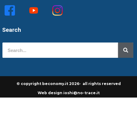
Search
© copyright beconomy.it 2026- all rights reserved
Web design ioshi@no-trace.it