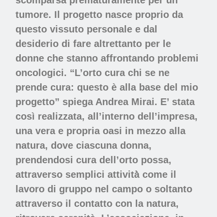
scomparsa prematuramente per un
tumore. Il progetto nasce proprio da
questo vissuto personale e dal
desiderio di fare altrettanto per le
donne che stanno affrontando problemi
oncologici. “L’orto cura chi se ne
prende cura: questo è alla base del mio
progetto” spiega Andrea Mirai. E’ stata
così realizzata, all’interno dell’impresa,
una vera e propria oasi in mezzo alla
natura, dove ciascuna donna,
prendendosi cura dell’orto possa,
attraverso semplici attività̀ come il
lavoro di gruppo nel campo o soltanto
attraverso il contatto con la natura,