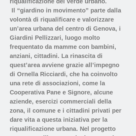
riqualificazione del verde urbano.
Il “giardino in movimento” parte dalla
volontà di riqualificare e valorizzare
un’area urbana del centro di Genova, i
Giardini Pellizzari, luogo molto
frequentato da mamme con bambini,
anziani, cittadini. La rinascita di
quest’area avviene grazie all’impegno
di Ornella Ricciardi, che ha coinvolto
una rete di associazioni, come la
Cooperativa Pane e Signore, alcune
aziende, esercizi commerciali della
zona, il comune e i cittadini privati per
dare vita a questa iniziativa per la
riqualificazione urbana. Nel progetto