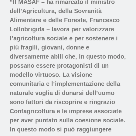
“Il MASAF – ha rimarcato il ministro
dell’Agricoltura, della Sovranità
Alimentare e delle Foreste, Francesco
Lollobrigida – lavora per valorizzare
l’agricoltura sociale e per sostenere i
più fragili, giovani, donne e
diversamente abili che, in questo modo,
possano essere protagonisti di un
modello virtuoso. La visione
comunitaria e l’implementazione della
naturale voglia di donarsi dell’uomo
sono fattori da riscoprire e ringrazio
Confagricoltura e le imprese associate
per aver puntato sulla coesione sociale.
In questo modo si può raggiungere