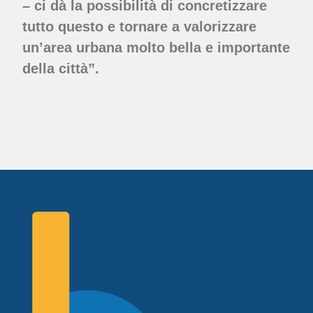
– ci dà la possibilità di concretizzare
tutto questo e tornare a valorizzare
un’area urbana molto bella e importante
della città”.