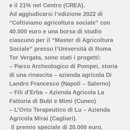
e il 21% nel Centro (CREA).
Ad aggiudicarsi l’edizione 2022 di
“Coltiviamo agricoltura sociale” con
40.000 euro e una borsa di studio
ciascuno per il “Master di Agricoltura
Sociale” presso l’Università di Roma
Tor Vergata, sono stati i progetti:
– Parco Archeologico di Pompei, storia
di una rinascita – azienda agricola Di
Landro Francesco (Napoli – Salerno)
– Fili d’Erba – Azienda Agricola La
Fattoria di Bubi e Mimi (Cuneo)
– L’Orto Terapeutico di Lu – Azienda
Agricola Mirai (Cagliari).
Il premio speciale di 20.000 euro,