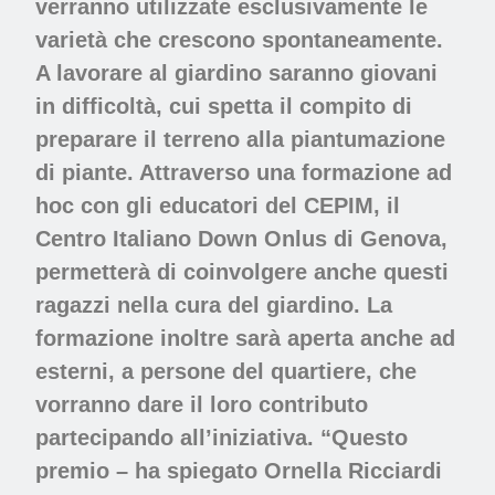
verranno utilizzate esclusivamente le
varietà che crescono spontaneamente.
A lavorare al giardino saranno giovani
in difficoltà, cui spetta il compito di
preparare il terreno alla piantumazione
di piante. Attraverso una formazione ad
hoc con gli educatori del CEPIM, il
Centro Italiano Down Onlus di Genova,
permetterà di coinvolgere anche questi
ragazzi nella cura del giardino. La
formazione inoltre sarà aperta anche ad
esterni, a persone del quartiere, che
vorranno dare il loro contributo
partecipando all’iniziativa. “Questo
premio – ha spiegato Ornella Ricciardi