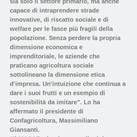
sia solo il settore primario, ma anche
capace di intraprendere strade
innovative, di riscatto sociale e di
welfare per le fasce più fragili della
popolazione. Senza perdere la propria
dimensione economica e
imprenditoriale, le aziende che
praticano agricoltura sociale
sottolineano la dimensione etica
d’impresa. Un’intuizione che continua a
dare i suoi frutti e un esempio di
sostenibilità da imitare”. Lo ha
affermato il presidente di
Confagricoltura, Massimiliano
Giansanti.