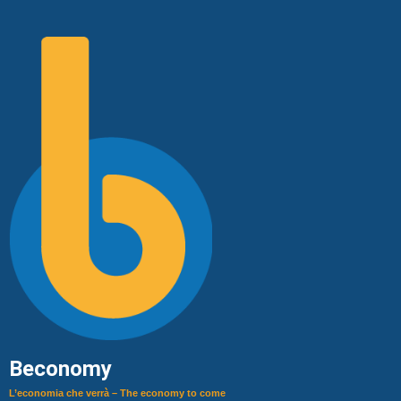
Beconomy
L’economia che verrà – The economy to come