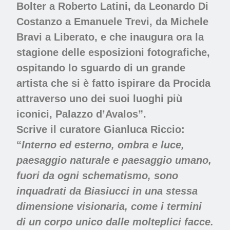
Bolter a Roberto Latini, da Leonardo Di
Costanzo a Emanuele Trevi, da Michele
Bravi a Liberato, e che inaugura ora la
stagione delle esposizioni fotografiche,
ospitando lo sguardo di un grande
artista che si è fatto ispirare da Procida
attraverso uno dei suoi luoghi più
iconici, Palazzo d’Avalos”.
Scrive il curatore Gianluca Riccio:
“
Interno ed esterno, ombra e luce,
paesaggio naturale e paesaggio umano,
fuori da ogni schematismo, sono
inquadrati da Biasiucci in una stessa
dimensione visionaria, come i termini
di un corpo unico dalle molteplici facce.