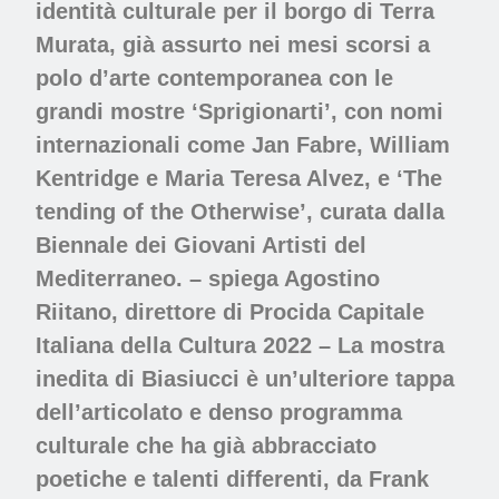
identità culturale per il borgo di Terra
Murata, già assurto nei mesi scorsi a
polo d’arte contemporanea con le
grandi mostre ‘Sprigionarti’, con nomi
internazionali come Jan Fabre, William
Kentridge e Maria Teresa Alvez, e ‘The
tending of the Otherwise’, curata dalla
Biennale dei Giovani Artisti del
Mediterraneo. – spiega Agostino
Riitano, direttore di Procida Capitale
Italiana della Cultura 2022 – La mostra
inedita di Biasiucci è un’ulteriore tappa
dell’articolato e denso programma
culturale che ha già abbracciato
poetiche e talenti differenti, da Frank