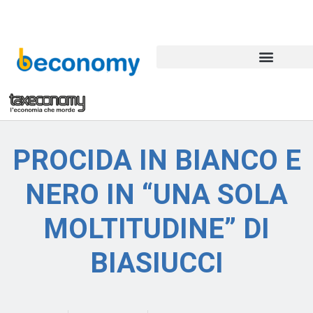
PROCIDA IN BIANCO E
NERO IN “UNA SOLA
MOLTITUDINE” DI
BIASIUCCI