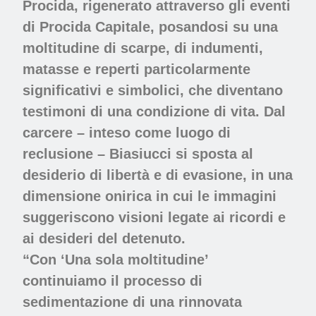
Procida, rigenerato attraverso gli eventi
di Procida Capitale, posandosi su una
moltitudine di scarpe, di indumenti,
matasse e reperti particolarmente
significativi e simbolici, che diventano
testimoni di una condizione di vita. Dal
carcere – inteso come luogo di
reclusione – Biasiucci si sposta al
desiderio di libertà e di evasione, in una
dimensione onirica in cui le immagini
suggeriscono visioni legate ai ricordi e
ai desideri del detenuto.
“Con ‘Una sola moltitudine’
continuiamo il processo di
sedimentazione di una rinnovata