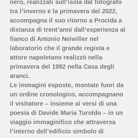
nero, realizzati sull’isola dal fotografo
tra l’inverno e la primavera del 2022,
accompagna il suo ritorno a Procida a
distanza di trent’anni dall’esperienza al
fianco di Antonio Neiwiller nel
laboratorio che il grande regista e
attore napoletano realizzò nella
primavera del 1992 nella Casa degli
aranci.
Le immagini esposte, montate fuori da
un ordine cronologico, accompagnano
il visitatore – insieme ai versi di una
poesia di Davide Maria Turoldo
– in un
viaggio immaginifico che attraversa
l’interno dell’edificio simbolo di