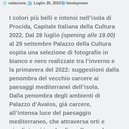
redazione_
Luglio 26, 2022
btodaynews
I colori più belli e intensi nell’isola di
Procida,
Capitale Italiana della Cultura
2022.
Dal 28 luglio
(opening alle 19.00)
al 29 settembre Palazzo della Cultura
ospita una selezione di fotografie in
bianco e nero realizzate tra l’inverno e
la primavera del 2022: suggestioni dalla
penombra del vecchio carcere ai
paesaggi mediterranei dell’isola.
Dalla penombra degli ambienti di
Palazzo d’Avalos, già carcere,
all’intensa luce del paesaggio
mediterraneo, che attraversa orti e