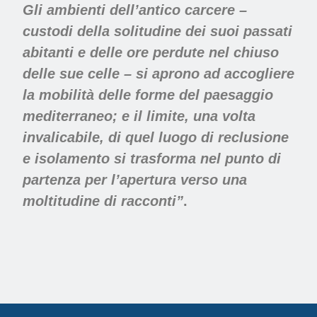
Gli ambienti dell’antico carcere –
custodi della solitudine dei suoi passati
abitanti e delle ore perdute nel chiuso
delle sue celle – si aprono ad accogliere
la mobilità delle forme del paesaggio
mediterraneo; e il limite, una volta
invalicabile, di quel luogo di reclusione
e isolamento si trasforma nel punto di
partenza per l’apertura verso una
moltitudine di racconti”
.