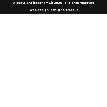
© copyright beconomy.it 2026- all rights reserved
Web design ioshi@no-trace.it