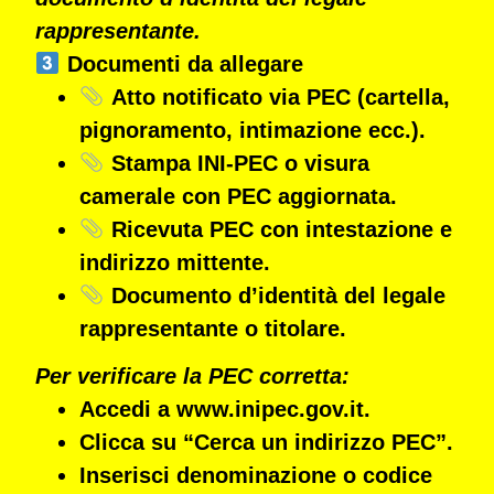
rappresentante.
Documenti da allegare
Atto notificato via PEC
(cartella,
pignoramento, intimazione ecc.).
Stampa INI-PEC
o
visura
camerale
con PEC aggiornata.
Ricevuta PEC
con intestazione e
indirizzo mittente.
Documento d’identità
del legale
rappresentante o titolare.
Per verificare la PEC corretta:
Accedi a
www.inipec.gov.it
.
Clicca su “Cerca un indirizzo PEC”.
Inserisci denominazione o codice