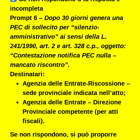
incompleta
Prompt 6 –
Dopo 30 giorni genera una
PEC di sollecito per “silenzio-
amministrativo” ai sensi della L.
241/1990, art. 2 e art. 328 c.p., oggetto:
“Contestazione notifica PEC nulla –
mancato riscontro”.
Destinatari:
Agenzia delle Entrate-Riscossione
–
sede provinciale indicata nell’atto;
Agenzia delle Entrate – Direzione
Provinciale competente
(per atti
fiscali).
Se non rispondono, si può proporre