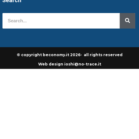
Search
© copyright beconomy.it 2026- all rights reserved
Web design ioshi@no-trace.it