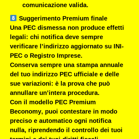
comunicazione valida
.
Suggerimento Premium finale
Una
PEC dismessa non produce effetti
legali
: chi notifica deve sempre
verificare l’indirizzo aggiornato su
INI-
PEC
o
Registro Imprese
.
Conserva sempre una
stampa annuale
del tuo indirizzo PEC ufficiale
e delle
sue variazioni: è la prova che può
annullare un’intera procedura
.
Con il modello
PEC Premium
Beconomy
, puoi contestare in modo
preciso e automatico ogni notifica
nulla,
riprendendo il controllo dei tuoi