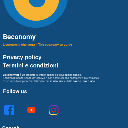
Beconomy
L’economia che verrà – The economy to come
Privacy policy
Termini e condizioni
Beconomy.it
è un progetto di informazione ed educazione fiscale.
I contenuti hanno scopo divulgativo e non sostituiscono consulenze professionali.
L’uso del sito implica l’accettazione del
disclaimer
e delle
condizioni d’uso
.
Follow us