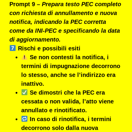
Prompt 9 –
Prepara testo PEC completo
con richiesta di annullamento e nuova
notifica, indicando la PEC corretta
come da INI-PEC e specificando la data
di aggiornamento.
Rischi e possibili esiti
Se non contesti la notifica,
i
termini di impugnazione decorrono
lo stesso
, anche se l’indirizzo era
inattivo.
Se dimostri che la PEC era
cessata o non valida, l’atto viene
annullato e rinotificato
.
In caso di rinotifica, i termini
decorrono
solo dalla nuova