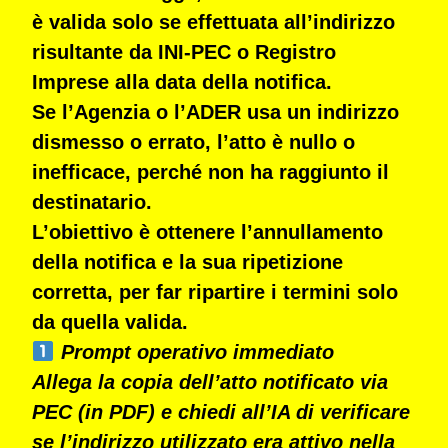
è
valida solo se effettuata all’indirizzo
risultante da INI-PEC o Registro
Imprese
alla data della notifica.
Se l’Agenzia o l’ADER usa un indirizzo
dismesso o errato, l’atto è
nullo o
inefficace
, perché non ha raggiunto il
destinatario.
L’obiettivo è ottenere
l’annullamento
della notifica
e la sua
ripetizione
corretta
, per far ripartire i termini solo
da quella valida.
Prompt operativo immediato
Allega la copia dell’atto notificato via
PEC (in PDF) e chiedi all’IA di verificare
se l’indirizzo utilizzato era attivo nella