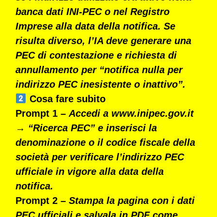
banca dati INI-PEC o nel Registro
Imprese alla data della notifica. Se
risulta diverso, l’IA deve generare una
PEC di contestazione e richiesta di
annullamento per “notifica nulla per
indirizzo PEC inesistente o inattivo”.
Cosa fare subito
Prompt 1 –
Accedi a www.inipec.gov.it
→
“Ricerca PEC” e inserisci la
denominazione o il codice fiscale della
società per verificare l’indirizzo PEC
ufficiale in vigore alla data della
notifica.
Prompt 2 –
Stampa la pagina con i dati
PEC ufficiali e salvala in PDF come