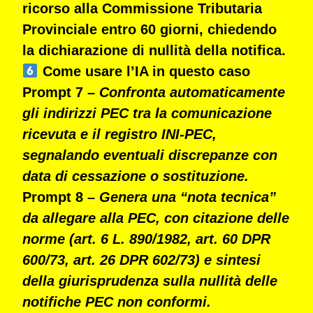
ricorso alla Commissione Tributaria
Provinciale
entro 60 giorni, chiedendo
la
dichiarazione di nullità della notifica
.
Come usare l’IA in questo caso
Prompt 7 –
Confronta automaticamente
gli indirizzi PEC tra la comunicazione
ricevuta e il registro INI-PEC,
segnalando eventuali discrepanze con
data di cessazione o sostituzione.
Prompt 8 –
Genera una “nota tecnica”
da allegare alla PEC, con citazione delle
norme (art. 6 L. 890/1982, art. 60 DPR
600/73, art. 26 DPR 602/73) e sintesi
della giurisprudenza sulla nullità delle
notifiche PEC non conformi.