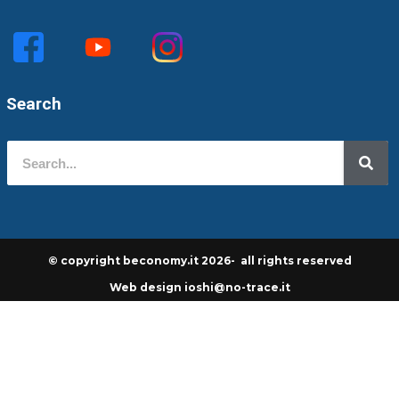
Search
© copyright beconomy.it 2026- all rights reserved
Web design ioshi@no-trace.it