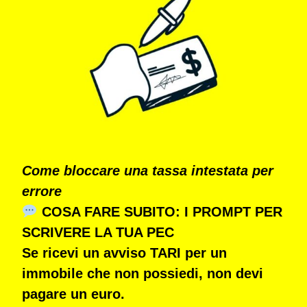
Come bloccare una tassa intestata per
errore
COSA FARE SUBITO: I PROMPT PER
SCRIVERE LA TUA PEC
Se ricevi un avviso TARI per un
immobile che non possiedi,
non devi
pagare un euro
.