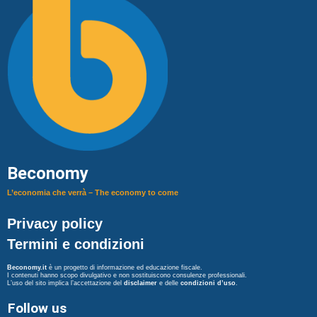
Beconomy
L’economia che verrà – The economy to come
Privacy policy
Termini e condizioni
Beconomy.it
è un progetto di informazione ed educazione fiscale.
I contenuti hanno scopo divulgativo e non sostituiscono consulenze professionali.
L’uso del sito implica l’accettazione del
disclaimer
e delle
condizioni d’uso
.
Follow us