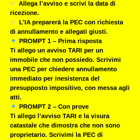
Allega l’avviso e
scrivi la data di
ricezione
.
L’IA preparerà la PEC con richiesta
di annullamento e allegati giusti.
PROMPT 1 – Prima risposta
Ti allego un avviso TARI per un
immobile che non possiedo. Scrivimi
una PEC per chiedere annullamento
immediato per inesistenza del
presupposto impositivo, con messa agli
atti.
PROMPT 2 – Con prove
Ti allego l’avviso TARI e la visura
catastale che dimostra che non sono
proprietario. Scrivimi la PEC di