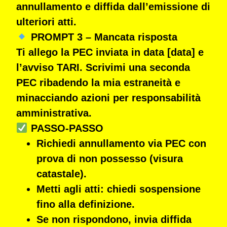
annullamento e diffida dall’emissione di
ulteriori atti.
PROMPT 3 – Mancata risposta
Ti allego la PEC inviata in data [data] e
l’avviso TARI. Scrivimi una seconda
PEC ribadendo la mia estraneità e
minacciando azioni per responsabilità
amministrativa.
PASSO-PASSO
Richiedi annullamento
via PEC con
prova di non possesso (visura
catastale).
Metti agli atti
: chiedi sospensione
fino alla definizione.
Se non rispondono
, invia diffida