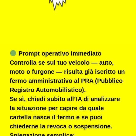
Prompt operativo immediato
Controlla se sul tuo veicolo — auto,
moto o furgone — risulta già iscritto un
fermo amministrativo
al
PRA (Pubblico
Registro Automobilistico)
.
Se sì, chiedi subito all’IA di analizzare
la situazione per capire
da quale
cartella nasce il fermo
e
se puoi
chiederne la revoca o sospensione.
Spiegazione semplice: