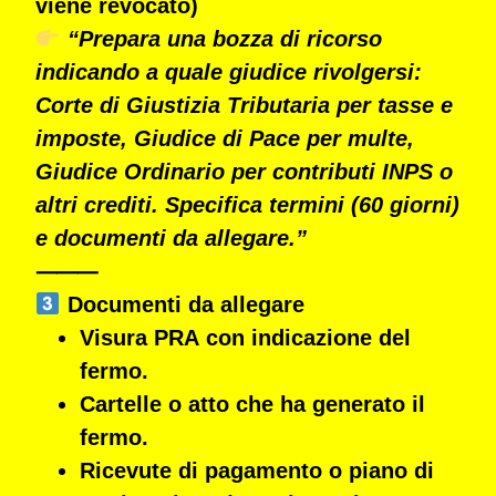
viene revocato)
“Prepara una bozza di ricorso
indicando a quale giudice rivolgersi:
Corte di Giustizia Tributaria per tasse e
imposte, Giudice di Pace per multe,
Giudice Ordinario per contributi INPS o
altri crediti. Specifica termini (60 giorni)
e documenti da allegare.”
⸻
Documenti da allegare
Visura PRA
con indicazione del
fermo.
Cartelle
o atto che ha generato il
fermo.
Ricevute di pagamento
o
piano di