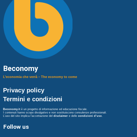
Beconomy
L’economia che verrà – The economy to come
Privacy policy
Termini e condizioni
Beconomy.it
è un progetto di informazione ed educazione fiscale.
I contenuti hanno scopo divulgativo e non sostituiscono consulenze professionali.
L’uso del sito implica l’accettazione del
disclaimer
e delle
condizioni d’uso
.
Follow us