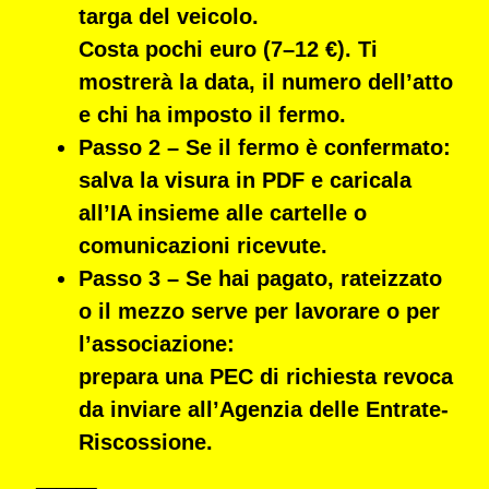
targa del veicolo.
Costa pochi euro (7–12 €). Ti
mostrerà la
data, il numero dell’atto
e chi ha imposto il fermo
.
Passo 2 – Se il fermo è confermato:
salva la visura in PDF e caricala
all’IA insieme alle cartelle o
comunicazioni ricevute.
Passo 3 – Se hai pagato, rateizzato
o il mezzo serve per lavorare o per
l’associazione:
prepara una
PEC di richiesta revoca
da inviare all’Agenzia delle Entrate-
Riscossione.
⸻