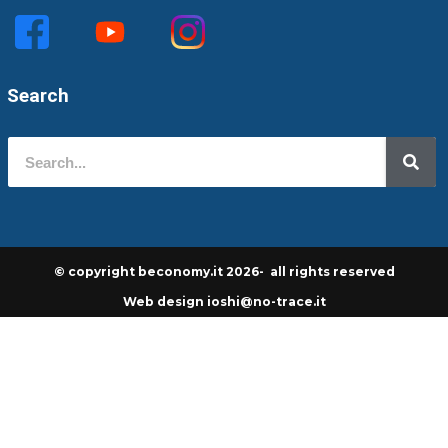
Search
© copyright beconomy.it 2026- all rights reserved
Web design ioshi@no-trace.it