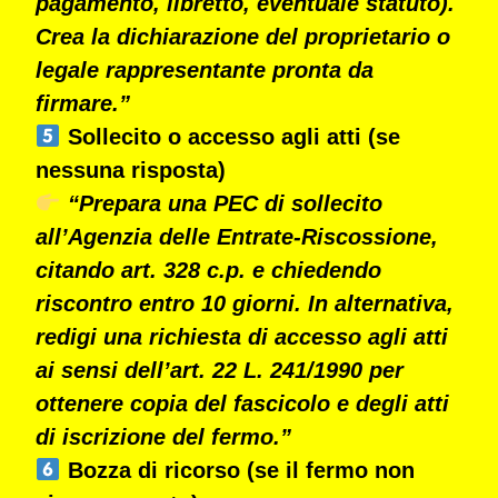
pagamento, libretto, eventuale statuto).
Crea la dichiarazione del proprietario o
legale rappresentante pronta da
firmare.”
Sollecito o accesso agli atti (se
nessuna risposta)
“Prepara una PEC di sollecito
all’Agenzia delle Entrate-Riscossione,
citando art. 328 c.p. e chiedendo
riscontro entro 10 giorni. In alternativa,
redigi una richiesta di accesso agli atti
ai sensi dell’art. 22 L. 241/1990 per
ottenere copia del fascicolo e degli atti
di iscrizione del fermo.”
Bozza di ricorso (se il fermo non