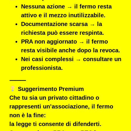
Nessuna azione → il fermo resta
attivo e il mezzo inutilizzabile.
Documentazione scarsa → la
richiesta può essere respinta.
PRA non aggiornato → il fermo
resta visibile anche dopo la revoca.
Nei casi complessi → consultare un
professionista
.
⸻
Suggerimento Premium
Che tu sia un
privato cittadino
o
rappresenti un’
associazione
, il fermo
non è la fine:
la legge ti consente di difenderti.