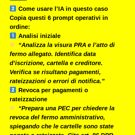
Come usare l’IA in questo caso
Copia questi
6 prompt operativi
in
ordine:
Analisi iniziale
“Analizza la visura PRA e l’atto di
fermo allegato. Identifica data
d’iscrizione, cartella e creditore.
Verifica se risultano pagamenti,
rateizzazioni o errori di notifica.”
Revoca per pagamenti o
rateizzazione
“Prepara una PEC per chiedere la
revoca del fermo amministrativo,
spiegando che le cartelle sono state