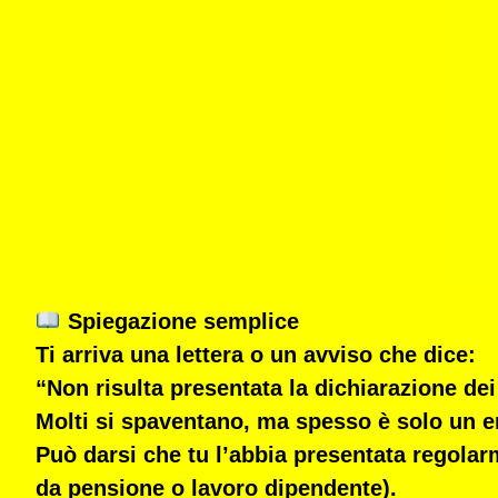
Spiegazione semplice
Ti arriva una lettera o un avviso che dice:
“Non risulta presentata la dichiarazione dei
Molti si spaventano, ma spesso è solo un er
Può darsi che tu
l’abbia presentata regola
da pensione o lavoro dipendente).