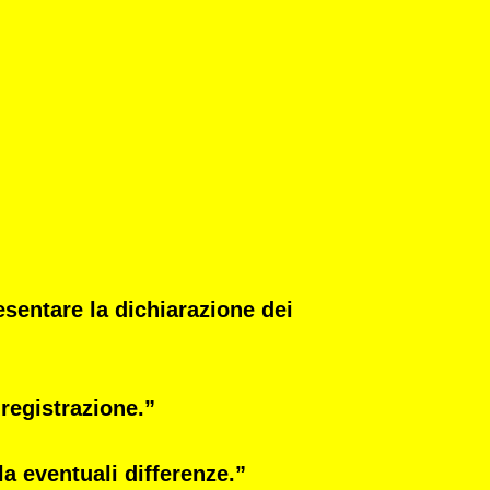
esentare la dichiarazione dei
registrazione.”
la eventuali differenze.”