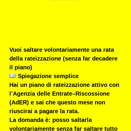
Vuoi saltare volontariamente una rata
della rateizzazione (senza far decadere
il piano)
Spiegazione semplice
Hai un piano di rateizzazione attivo con
l’Agenzia delle Entrate–Riscossione
(AdER) e
sai che questo mese non
riuscirai a pagare la rata
.
La domanda è:
posso saltarla
volontariamente senza far saltare tutto