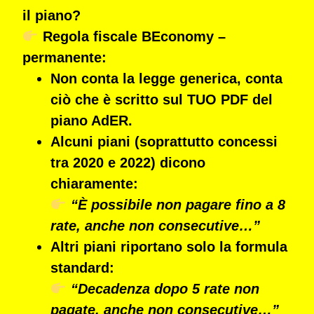
il piano?
Regola fiscale BEconomy –
permanente:
Non conta la legge generica, conta
ciò che è scritto sul TUO PDF del
piano AdER.
Alcuni piani (soprattutto concessi
tra 2020 e 2022) dicono
chiaramente:
“È possibile non pagare fino a 8
rate, anche non consecutive…”
Altri piani riportano solo la formula
standard:
“Decadenza dopo 5 rate non
pagate, anche non consecutive…”