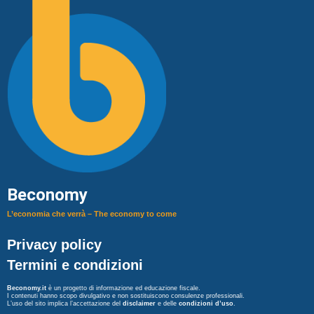
Beconomy
L’economia che verrà – The economy to come
Privacy policy
Termini e condizioni
Beconomy.it
è un progetto di informazione ed educazione fiscale.
I contenuti hanno scopo divulgativo e non sostituiscono consulenze professionali.
L’uso del sito implica l’accettazione del
disclaimer
e delle
condizioni d’uso
.