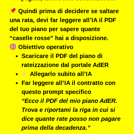
Quindi prima di decidere se saltare
una rata, devi far leggere all’IA il PDF
del tuo piano per sapere quante
“caselle rosse” hai a disposizione.
Obiettivo operativo
Scaricare il PDF del piano di
rateizzazione dal portale AdER
Allegarlo subito all’IA
Far leggere all’IA il contratto con
questo prompt specifico
“Ecco il PDF del mio piano AdER.
Trova e riportami la riga in cui si
dice quante rate posso non pagare
prima della decadenza.”