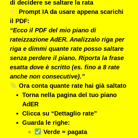
di decidere se saltare la rata
Prompt IA da usare appena scarichi
il PDF:
“Ecco il PDF del mio piano di
rateizzazione AdER. Analizzalo riga per
riga e dimmi quante rate posso saltare
senza perdere il piano. Riporta la frase
esatta dove è scritto (es. fino a 8 rate
anche non consecutive).”
Ora conta quante rate hai già saltato
Torna nella pagina del tuo piano
AdER
Clicca su
“Dettaglio rate”
Guarda le righe:
Verde = pagata