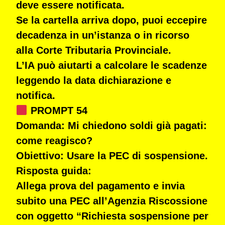
deve essere notificata.
Se la cartella arriva dopo,
puoi eccepire
decadenza
in un’istanza o in ricorso
alla
Corte Tributaria Provinciale
.
L’IA può aiutarti a calcolare le scadenze
leggendo la data dichiarazione e
notifica.
PROMPT 54
Domanda:
Mi chiedono soldi già pagati:
come reagisco?
Obiettivo:
Usare la PEC di sospensione.
Risposta guida:
Allega prova del pagamento e invia
subito una PEC all’Agenzia Riscossione
con oggetto “Richiesta sospensione per