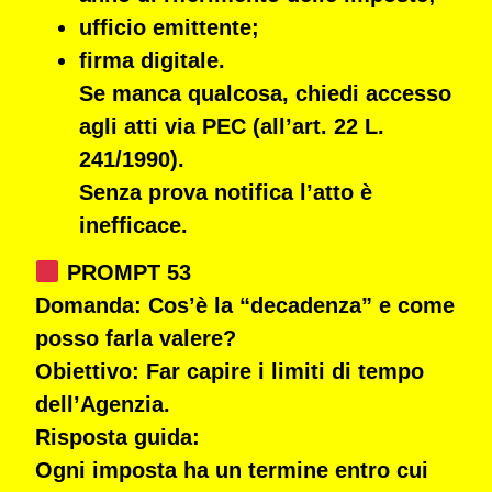
ufficio emittente;
firma digitale.
Se manca qualcosa, chiedi accesso
agli atti via PEC (all’art. 22 L.
241/1990).
Senza prova notifica l’atto è
inefficace.
PROMPT 53
Domanda:
Cos’è la “decadenza” e come
posso farla valere?
Obiettivo:
Far capire i limiti di tempo
dell’Agenzia.
Risposta guida:
Ogni imposta ha un termine entro cui