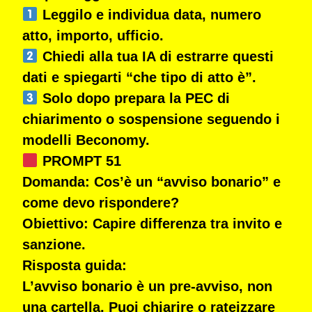
Leggilo e individua data, numero
atto, importo, ufficio.
Chiedi alla tua IA di estrarre questi
dati e spiegarti “che tipo di atto è”.
Solo dopo prepara la PEC di
chiarimento o sospensione seguendo i
modelli Beconomy.
PROMPT 51
Domanda:
Cos’è un “avviso bonario” e
come devo rispondere?
Obiettivo:
Capire differenza tra invito e
sanzione.
Risposta guida:
L’avviso bonario è un pre-avviso, non
una cartella. Puoi
chiarire o rateizzare