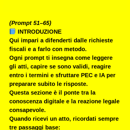
(Prompt 51–65)
INTRODUZIONE
Qui impari a
difenderti dalle richieste
fiscali
e a farlo con metodo.
Ogni prompt ti insegna come leggere
gli atti, capire se sono validi, reagire
entro i termini e sfruttare PEC e IA per
preparare subito le risposte.
Questa sezione è il ponte tra la
conoscenza digitale
e la
reazione legale
consapevole
.
Quando ricevi un atto, ricordati sempre
tre passaggi base: