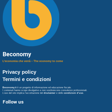
Beconomy
L’economia che verrà – The economy to come
Privacy policy
Termini e condizioni
Beconomy.it
è un progetto di informazione ed educazione fiscale.
I contenuti hanno scopo divulgativo e non sostituiscono consulenze professionali.
L’uso del sito implica l’accettazione del
disclaimer
e delle
condizioni d’uso
.
Follow us