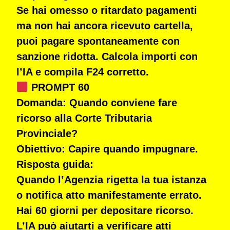
Se hai omesso o ritardato pagamenti
ma non hai ancora ricevuto cartella,
puoi pagare spontaneamente con
sanzione ridotta. Calcola importi con
l’IA e compila F24 corretto.
PROMPT 60
Domanda:
Quando conviene fare
ricorso alla Corte Tributaria
Provinciale?
Obiettivo:
Capire quando impugnare.
Risposta guida:
Quando l’Agenzia rigetta la tua istanza
o notifica atto manifestamente errato.
Hai 60 giorni per depositare ricorso.
L’IA può aiutarti a verificare atti