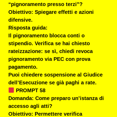
“pignoramento presso terzi”?
Obiettivo:
Spiegare effetti e azioni
difensive.
Risposta guida:
Il pignoramento blocca conti o
stipendio. Verifica se hai chiesto
rateizzazione: se sì, chiedi
revoca
pignoramento
via PEC con prova
pagamento.
Puoi chiedere sospensione al
Giudice
dell’Esecuzione
se già paghi a rate.
PROMPT 58
Domanda:
Come preparo un’istanza di
accesso agli atti?
Obiettivo:
Permettere verifica