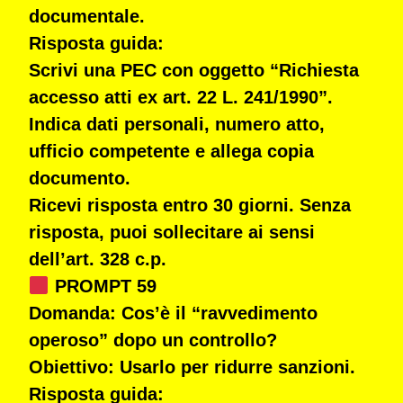
documentale.
Risposta guida:
Scrivi una PEC con oggetto “Richiesta
accesso atti ex art. 22 L. 241/1990”.
Indica dati personali, numero atto,
ufficio competente e allega copia
documento.
Ricevi risposta entro 30 giorni. Senza
risposta, puoi sollecitare ai sensi
dell’art. 328 c.p.
PROMPT 59
Domanda:
Cos’è il “ravvedimento
operoso” dopo un controllo?
Obiettivo:
Usarlo per ridurre sanzioni.
Risposta guida: