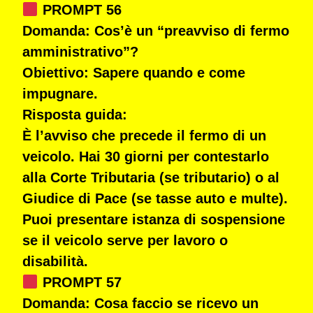
PROMPT 56
Domanda:
Cos’è un “preavviso di fermo
amministrativo”?
Obiettivo:
Sapere quando e come
impugnare.
Risposta guida:
È l’avviso che precede il fermo di un
veicolo. Hai 30 giorni per contestarlo
alla
Corte Tributaria
(se tributario) o al
Giudice di Pace
(se tasse auto e multe).
Puoi presentare istanza di sospensione
se il veicolo serve per lavoro o
disabilità.
PROMPT 57
Domanda:
Cosa faccio se ricevo un