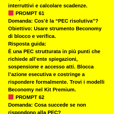
interruttivi e calcolare scadenze.
PROMPT 61
Domanda:
Cos’è la “PEC risolutiva”?
Obiettivo:
Usare strumento Beconomy
di blocco e verifica.
Risposta guida:
È una PEC strutturata in più punti che
richiede all’ente spiegazioni,
sospensione e accesso atti. Blocca
l’azione esecutiva e costringe a
rispondere formalmente. Trovi i modelli
Beconomy nel Kit Premium.
PROMPT 62
Domanda:
Cosa succede se non
rispondono alla PEC?