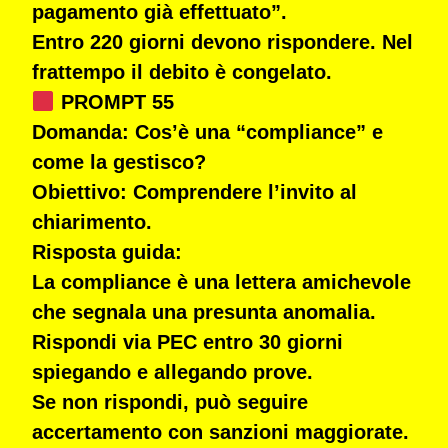
pagamento già effettuato”.
Entro 220 giorni devono rispondere. Nel
frattempo il debito è congelato.
PROMPT 55
Domanda:
Cos’è una “compliance” e
come la gestisco?
Obiettivo:
Comprendere l’invito al
chiarimento.
Risposta guida:
La compliance è una lettera amichevole
che segnala una presunta anomalia.
Rispondi via PEC entro 30 giorni
spiegando e allegando prove.
Se non rispondi, può seguire
accertamento con sanzioni maggiorate.