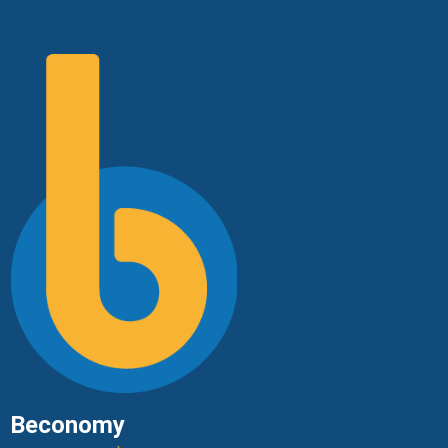
Beconomy