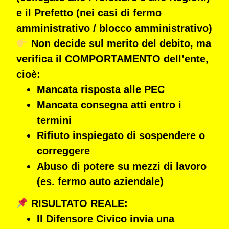
e
il Prefetto (nei casi di fermo
amministrativo / blocco amministrativo)
Non decide sul merito del debito
, ma
verifica il COMPORTAMENTO dell’ente
,
cioè:
Mancata risposta alle PEC
Mancata consegna atti entro i
termini
Rifiuto inspiegato di sospendere o
correggere
Abuso di potere su mezzi di lavoro
(es. fermo auto aziendale)
RISULTATO REALE:
Il Difensore Civico invia una