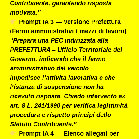
Contribuente, garantendo risposta
motivata.”
Prompt IA 3 — Versione Prefettura
(Fermi amministrativi / mezzi di lavoro)
“Prepara una PEC indirizzata alla
PREFETTURA – Ufficio Territoriale del
Governo, indicando che il fermo
amministrativo del veicolo ______
impedisce l’attività lavorativa e che
l’istanza di sospensione non ha
ricevuto risposta. Chiedo intervento ex
art. 8 L. 241/1990 per verifica legittimità
procedura e rispetto principi dello
Statuto Contribuente.”
Prompt IA 4 — Elenco allegati per