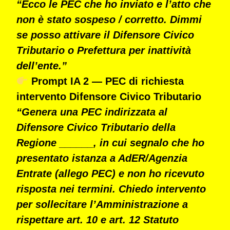
“Ecco le PEC che ho inviato e l’atto che
non è stato sospeso / corretto. Dimmi
se posso attivare il Difensore Civico
Tributario o Prefettura per inattività
dell’ente.”
Prompt IA 2 — PEC di richiesta
intervento Difensore Civico Tributario
“Genera una PEC indirizzata al
Difensore Civico Tributario della
Regione ______, in cui segnalo che ho
presentato istanza a AdER/Agenzia
Entrate (allego PEC) e non ho ricevuto
risposta nei termini. Chiedo intervento
per sollecitare l’Amministrazione a
rispettare art. 10 e art. 12 Statuto