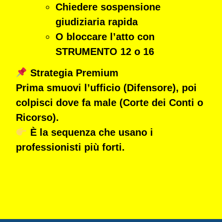
Chiedere
sospensione
giudiziaria rapida
O
bloccare l’atto con
STRUMENTO 12 o 16
Strategia Premium
Prima smuovi l’ufficio (Difensore), poi
colpisci dove fa male (Corte dei Conti o
Ricorso).
È la sequenza che usano i
professionisti più forti.