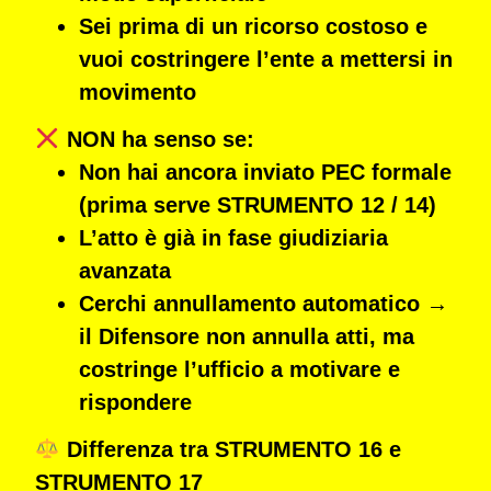
Sei
prima di un ricorso costoso
e
vuoi
costringere l’ente a mettersi in
movimento
NON ha senso se:
Non hai ancora inviato PEC formale
(prima serve STRUMENTO 12 / 14)
L’atto è già in
fase giudiziaria
avanzata
Cerchi annullamento automatico →
il Difensore
non annulla atti
, ma
costringe l’ufficio a motivare e
rispondere
Differenza tra STRUMENTO 16 e
STRUMENTO 17