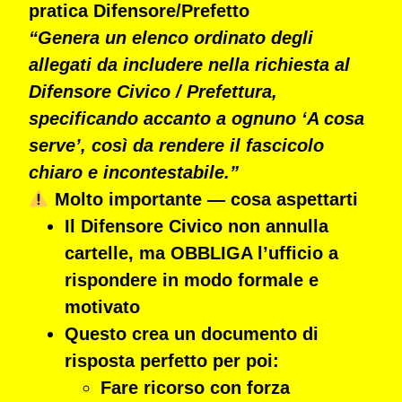
pratica Difensore/Prefetto
“Genera un elenco ordinato degli
allegati da includere nella richiesta al
Difensore Civico / Prefettura,
specificando accanto a ognuno ‘A cosa
serve’, così da rendere il fascicolo
chiaro e incontestabile.”
Molto importante — cosa aspettarti
Il
Difensore Civico non annulla
cartelle
, ma
OBBLIGA l’ufficio a
rispondere in modo formale e
motivato
Questo
crea un documento di
risposta perfetto
per poi:
Fare
ricorso con forza