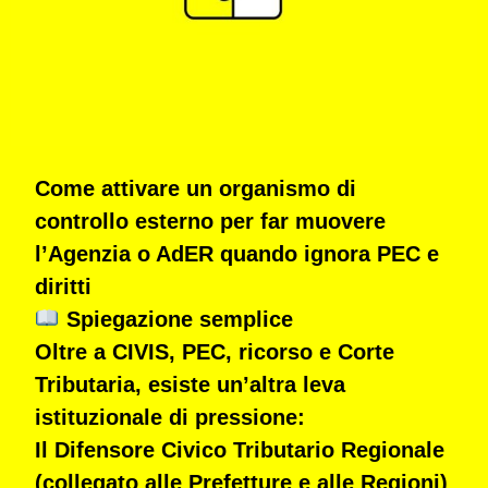
Come attivare un organismo di
controllo esterno per far muovere
l’Agenzia o AdER quando ignora PEC e
diritti
Spiegazione semplice
Oltre a CIVIS, PEC, ricorso e Corte
Tributaria, esiste un’altra
leva
istituzionale di pressione
:
Il Difensore Civico Tributario Regionale
(collegato alle Prefetture e alle Regioni)