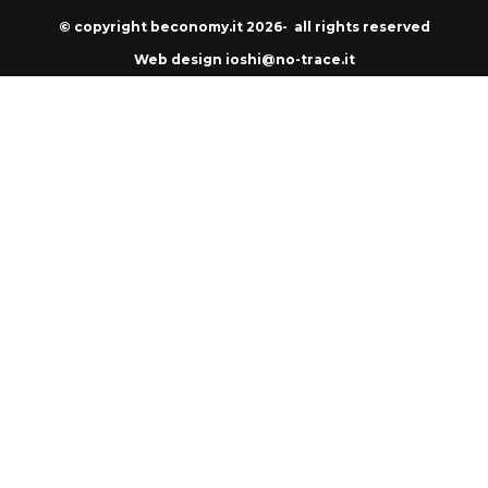
© copyright beconomy.it 2026- all rights reserved
Web design ioshi@no-trace.it