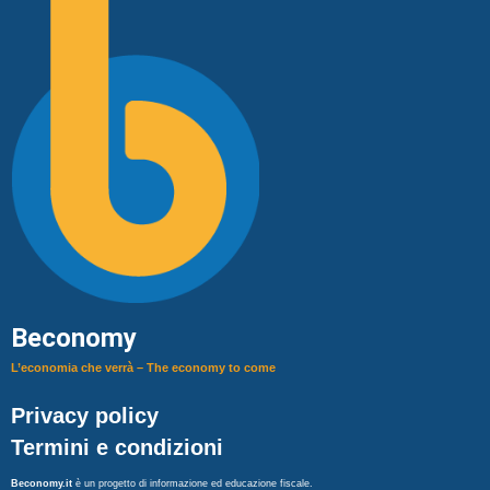
Beconomy
L’economia che verrà – The economy to come
Privacy policy
Termini e condizioni
Beconomy.it
è un progetto di informazione ed educazione fiscale.