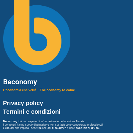
Beconomy
L’economia che verrà – The economy to come
Privacy policy
Termini e condizioni
Beconomy.it
è un progetto di informazione ed educazione fiscale.
I contenuti hanno scopo divulgativo e non sostituiscono consulenze professionali.
L’uso del sito implica l’accettazione del
disclaimer
e delle
condizioni d’uso
.