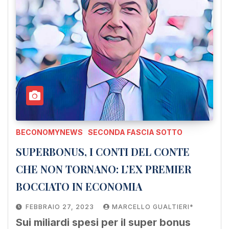
BECONOMYNEWS
SECONDA FASCIA SOTTO
SUPERBONUS, I CONTI DEL CONTE
CHE NON TORNANO: L’EX PREMIER
BOCCIATO IN ECONOMIA
FEBBRAIO 27, 2023
MARCELLO GUALTIERI*
Sui miliardi spesi per il super bonus