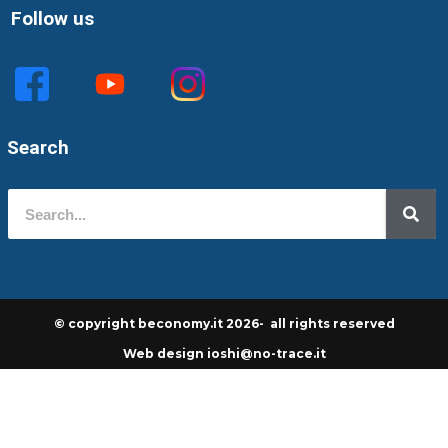
Follow us
Search
© copyright beconomy.it 2026- all rights reserved
Web design ioshi@no-trace.it