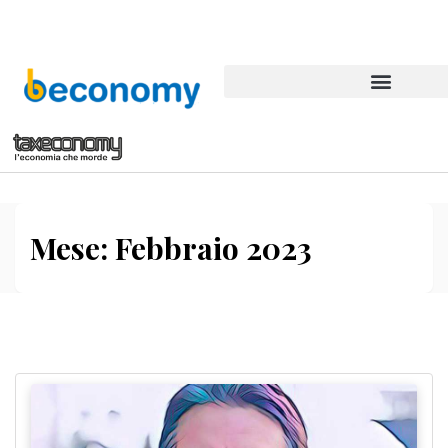
Mese:
Febbraio 2023