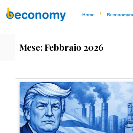
Home
Beconomyn
Mese:
Febbraio 2026